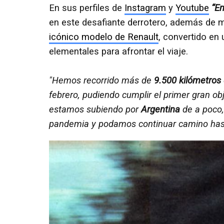
En sus perfiles de
Instagram
y
Youtube
“E
en este desafiante derrotero, además de 
icónico modelo de Renault
, convertido en
elementales para afrontar el viaje.
"Hemos recorrido más de
9.500 kilómetros
febrero, pudiendo cumplir el primer gran obj
estamos subiendo por
Argentina
de a poco,
pandemia y podamos continuar camino hasta