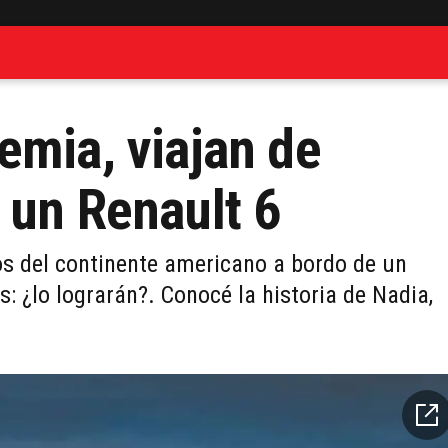
emia, viajan de
 un Renault 6
s del continente americano a bordo de un
: ¿lo lograrán?. Conocé la historia de Nadia,