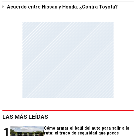
Acuerdo entre Nissan y Honda: ¿Contra Toyota?
LAS MÁS LEÍDAS
1
Cómo armar el baúl del auto para salir a la
ruta: el truco de seguridad que pocos