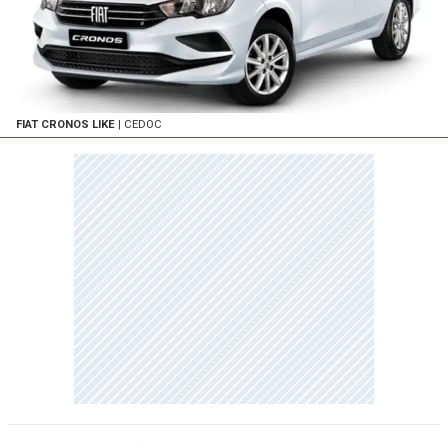
FIAT CRONOS LIKE
| CEDOC