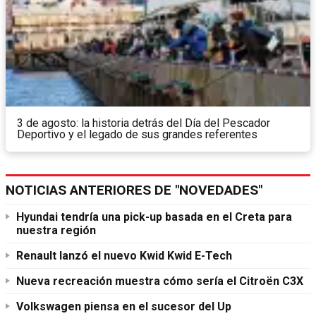
3 de agosto: la historia detrás del Día del Pescador
Deportivo y el legado de sus grandes referentes
NOTICIAS ANTERIORES DE "NOVEDADES"
Hyundai tendría una pick-up basada en el Creta para
nuestra región
Renault lanzó el nuevo Kwid Kwid E-Tech
Nueva recreación muestra cómo sería el Citroën C3X
Volkswagen piensa en el sucesor del Up