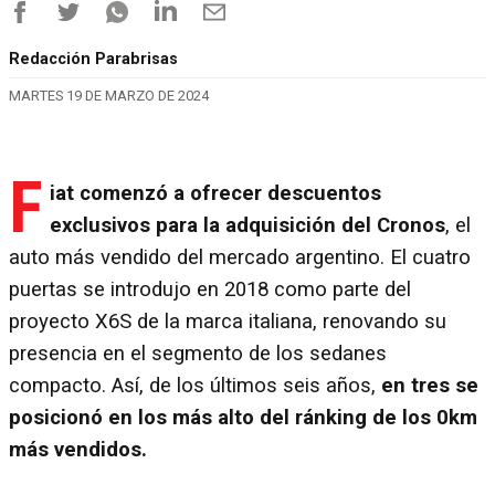
Redacción Parabrisas
MARTES 19 DE MARZO DE 2024
F
iat comenzó a ofrecer descuentos
exclusivos para la adquisición del Cronos
, el
auto más vendido del mercado argentino. El cuatro
puertas se introdujo en 2018 como parte del
proyecto X6S de la marca italiana, renovando su
presencia en el segmento de los sedanes
compacto. Así, de los últimos seis años,
en tres se
posicionó en los más alto del ránking de los 0km
más vendidos.