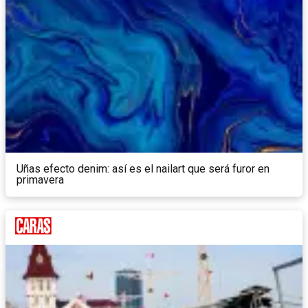
Uñas efecto denim: así es el nailart que será furor en
primavera