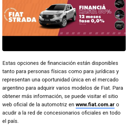
Estas opciones de financiación están disponibles
tanto para personas físicas como para jurídicas y
representan una oportunidad única en el mercado
argentino para adquirir varios modelos de Fiat. Para
obtener más información, se puede visitar el sitio
web oficial de la automotriz en
www.fiat.com.ar
o
acudir a la red de concesionarios oficiales en todo
el país.