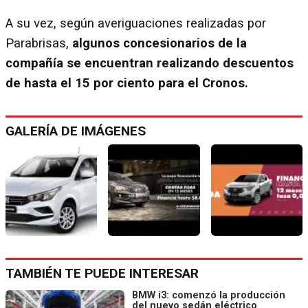
A su vez, según averiguaciones realizadas por
Parabrisas,
algunos concesionarios de la
compañía se encuentran realizando descuentos
de hasta el 15 por ciento para el Cronos.
GALERÍA DE IMÁGENES
TAMBIÉN TE PUEDE INTERESAR
BMW i3: comenzó la producción
del nuevo sedán eléctrico