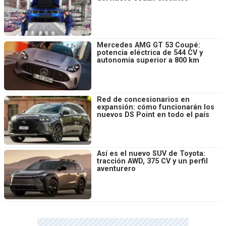
Mercedes AMG GT 53 Coupé:
potencia eléctrica de 544 CV y
autonomía superior a 800 km
Red de concesionarios en
expansión: cómo funcionarán los
nuevos DS Point en todo el país
Así es el nuevo SUV de Toyota:
tracción AWD, 375 CV y un perfil
aventurero