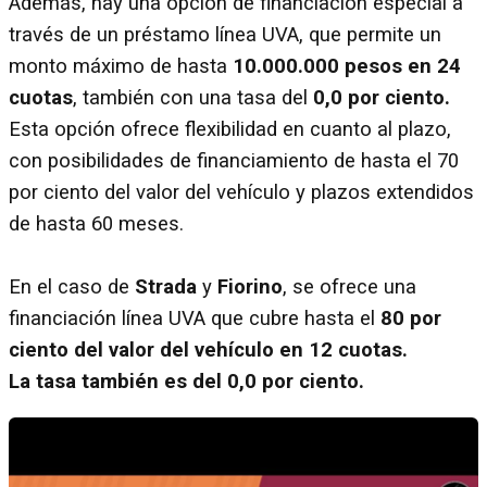
Además, hay una opción de financiación especial a
través de un préstamo línea UVA, que permite un
monto máximo de hasta
10.000.000 pesos en 24
cuotas
, también con una tasa del
0,0 por ciento.
Esta opción ofrece flexibilidad en cuanto al plazo,
con posibilidades de financiamiento de hasta el 70
por ciento del valor del vehículo y plazos extendidos
de hasta 60 meses.
En el caso de
Strada
y
Fiorino
, se ofrece una
financiación línea UVA que cubre hasta el
80 por
ciento del valor del vehículo en 12 cuotas.
La tasa también es del 0,0 por ciento.