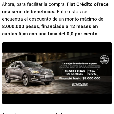
Ahora, para facilitar la compra,
Fiat Crédito ofrece
una serie de beneficios.
Entre estos se
encuentra el descuento de un monto máximo de
8.000.000 pesos
,
financiado a 12 meses en
cuotas fijas con una tasa del 0,0 por ciento.