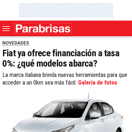
NOVEDADES
Fiat ya ofrece financiación a tasa
0%: ¿qué modelos abarca?
La marca italiana brinda nuevas herramientas para que
acceder a un 0km sea más fácil.
Galería de fotos