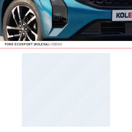
FORD ECOSPORT (KOLESA)
| CEDOC