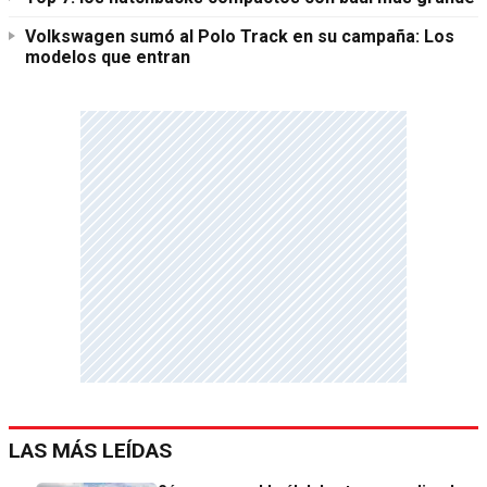
Volkswagen sumó al Polo Track en su campaña: Los
modelos que entran
LAS MÁS LEÍDAS