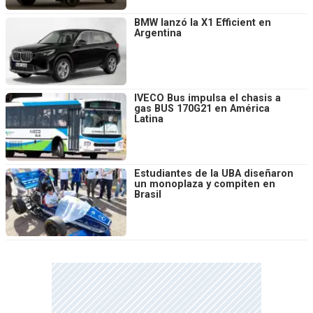
BMW lanzó la X1 Efficient en
Argentina
IVECO Bus impulsa el chasis a
gas BUS 170G21 en América
Latina
Estudiantes de la UBA diseñaron
un monoplaza y compiten en
Brasil