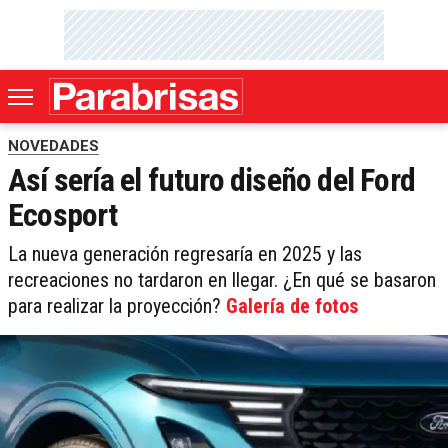
NOVEDADES
Así sería el futuro diseño del Ford
Ecosport
La nueva generación regresaría en 2025 y las
recreaciones no tardaron en llegar. ¿En qué se basaron
para realizar la proyección?
Galería de fotos