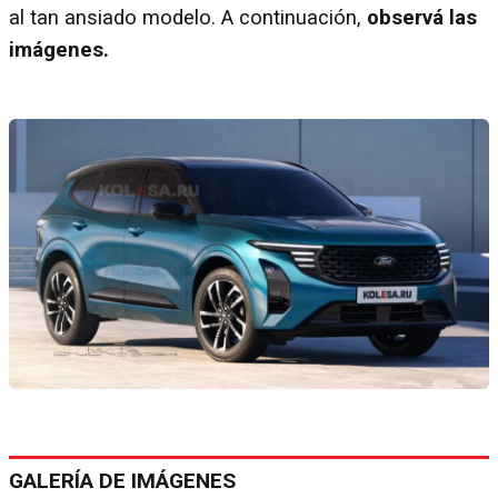
al tan ansiado modelo. A continuación,
observá las
imágenes.
GALERÍA DE IMÁGENES