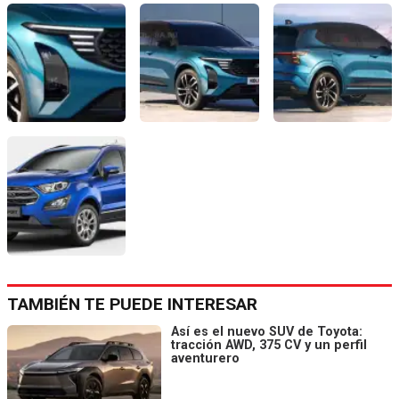
TAMBIÉN TE PUEDE INTERESAR
Así es el nuevo SUV de Toyota:
tracción AWD, 375 CV y un perfil
aventurero