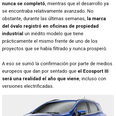
nunca se completó
, mientras que el desarrollo ya
se encontraba relativamente avanzado. No
obstante, durante las últimas semanas,
la marca
del óvalo registró en oficinas de propiedad
industrial
un inédito modelo que tiene
prácticamente el mismo frente de uno de los
proyectos que se había filtrado y nunca prosperó.
A eso se sumó la confirmación por parte de medios
europeos que dan por sentado que
el Ecosport III
será una realidad el año que viene
, incluso con
versiones electrificadas.