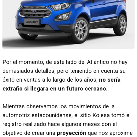
Por el momento, de este lado del Atlántico no hay
demasiados detalles, pero teniendo en cuenta su
éxito en ventas a lo largo de los años,
no sería
extraño si llegara en un futuro cercano.
Mientras observamos los movimientos de la
automotriz estadounidense, el sitio Kolesa tomó el
registro realizado hace algunos meses con el
objetivo de crear una
proyección
que nos aproxime