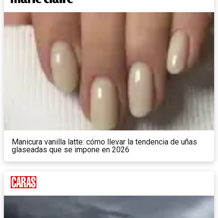
Manicura vanilla latte: cómo llevar la tendencia de uñas
glaseadas que se impone en 2026