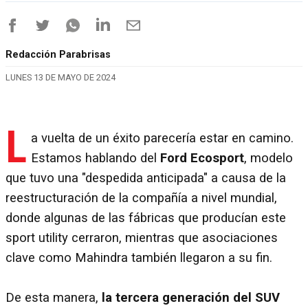
Redacción Parabrisas
LUNES 13 DE MAYO DE 2024
L
a vuelta de un éxito parecería estar en camino.
Estamos hablando del
Ford Ecosport
, modelo
que tuvo una "despedida anticipada" a causa de la
reestructuración de la compañía a nivel mundial,
donde algunas de las fábricas que producían este
sport utility cerraron, mientras que asociaciones
clave como Mahindra también llegaron a su fin.
De esta manera,
la tercera generación del SUV