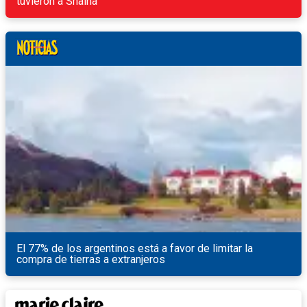
tuvieron a Shaina
El 77% de los argentinos está a favor de limitar la
compra de tierras a extranjeros