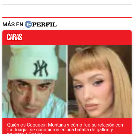
MÁS EN
Quién es Coqueein Montana y cómo fue su relación con
La Joaqui: se conocieron en una batalla de gallos y