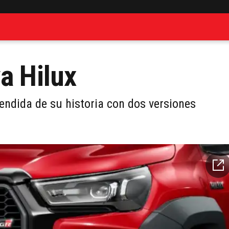
a Hilux
endida de su historia con dos versiones