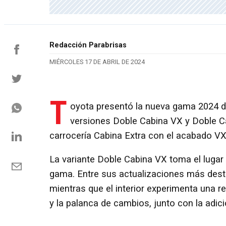
Redacción Parabrisas
MIÉRCOLES 17 DE ABRIL DE 2024
T
oyota presentó la nueva gama 2024 
versiones Doble Cabina VX y Doble Ca
carrocería Cabina Extra con el acabado VX
La variante Doble Cabina VX toma el lugar 
gama. Entre sus actualizaciones más dest
mientras que el interior experimenta una r
y la palanca de cambios, junto con la adici