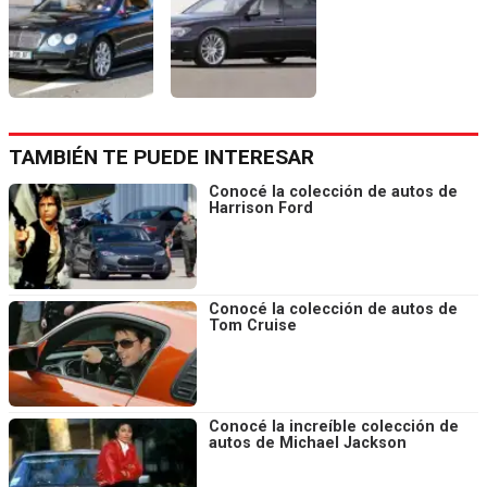
TAMBIÉN TE PUEDE INTERESAR
Conocé la colección de autos de
Harrison Ford
Conocé la colección de autos de
Tom Cruise
Conocé la increíble colección de
autos de Michael Jackson