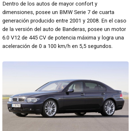
Dentro de los autos de mayor confort y
dimensiones, posee un BMW Serie 7 de cuarta
generación producido entre 2001 y 2008. En el caso
de la versión del auto de Banderas, posee un motor
6.0 V12 de 445 CV de potencia máxima y logra una
aceleración de 0 a 100 km/h en 5,5 segundos.