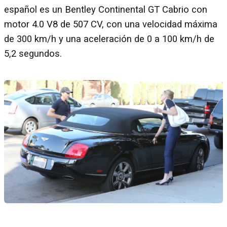
español es un Bentley Continental GT Cabrio con
motor 4.0 V8 de 507 CV, con una velocidad máxima
de 300 km/h y una aceleración de 0 a 100 km/h de
5,2 segundos.