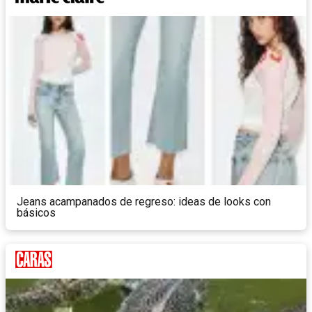
Jeans acampanados de regreso: ideas de looks con
básicos