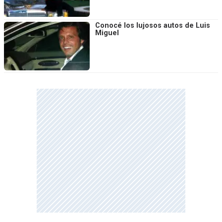
Conocé los lujosos autos de Luis
Miguel