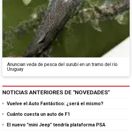
Anuncian veda de pesca del surubí en un tramo del río
Uruguay
NOTICIAS ANTERIORES DE "NOVEDADES"
Vuelve el Auto Fantástico: ¿será el mismo?
Cuánto cuesta un auto de F1
El nuevo "mini Jeep" tendría plataforma PSA