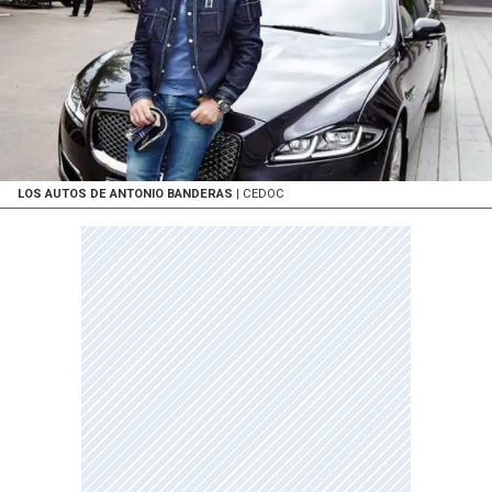
LOS AUTOS DE ANTONIO BANDERAS
| CEDOC