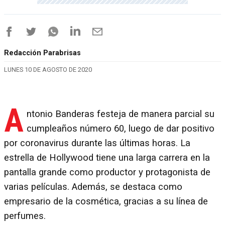
Redacción Parabrisas
LUNES 10 DE AGOSTO DE 2020
A
ntonio Banderas festeja de manera parcial su
cumpleaños número 60, luego de dar positivo
por coronavirus durante las últimas horas. La
estrella de Hollywood tiene una larga carrera en la
pantalla grande como productor y protagonista de
varias películas. Además, se destaca como
empresario de la cosmética, gracias a su línea de
perfumes.