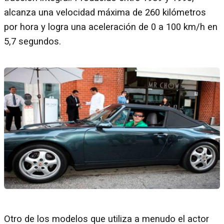
alcanza una velocidad máxima de 260 kilómetros
por hora y logra una aceleración de 0 a 100 km/h en
5,7 segundos.
Otro de los modelos que utiliza a menudo el actor