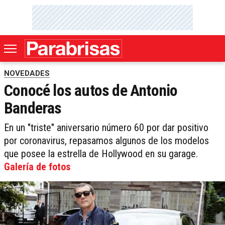
NOVEDADES
Conocé los autos de Antonio
Banderas
En un "triste" aniversario número 60 por dar positivo
por coronavirus, repasamos algunos de los modelos
que posee la estrella de Hollywood en su garage.
Galería de fotos