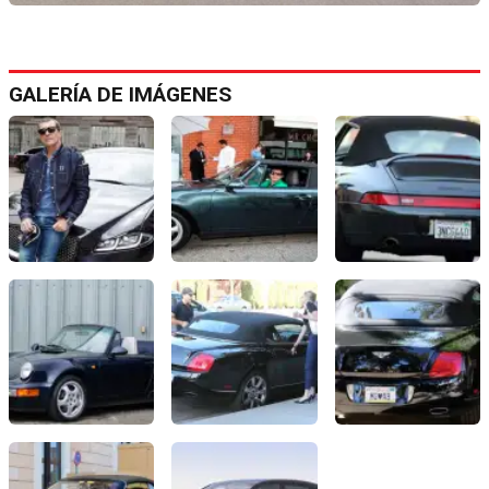
GALERÍA DE IMÁGENES