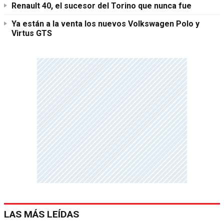
Renault 40, el sucesor del Torino que nunca fue
Ya están a la venta los nuevos Volkswagen Polo y
Virtus GTS
LAS MÁS LEÍDAS