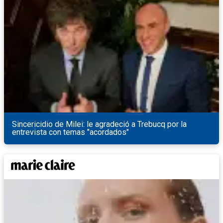
Sincericidio de Milei: le agradeció a Trebucq por la
entrevista con temas "acordados"