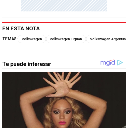
EN ESTA NOTA
TEMAS:
Volkswagen
Volkswagen Tiguan
Volkswagen Argentina