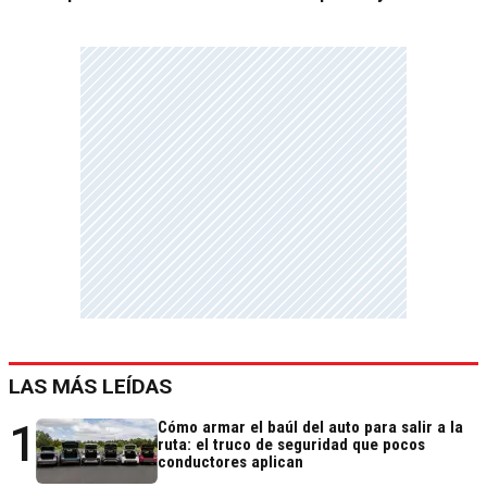
LAS MÁS LEÍDAS
1
Cómo armar el baúl del auto para salir a la
ruta: el truco de seguridad que pocos
conductores aplican