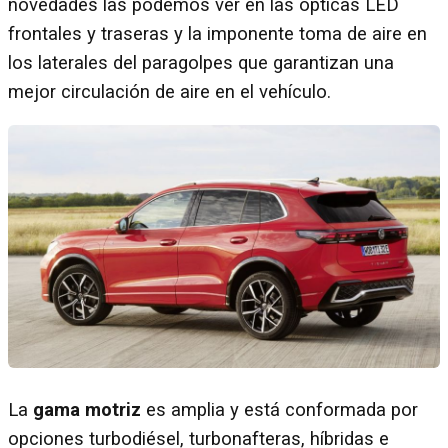
novedades las podemos ver en las ópticas LED
frontales y traseras y la imponente toma de aire en
los laterales del paragolpes que garantizan una
mejor circulación de aire en el vehículo.
La
gama motriz
es amplia y está conformada por
opciones turbodiésel, turbonafteras, híbridas e