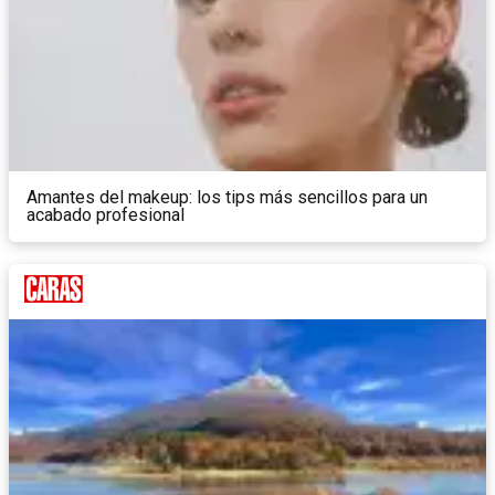
Amantes del makeup: los tips más sencillos para un
acabado profesional