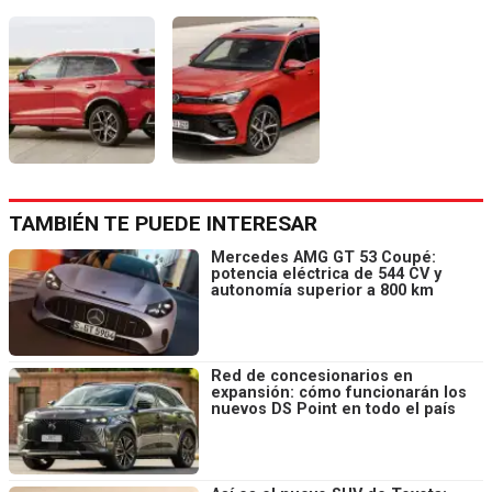
TAMBIÉN TE PUEDE INTERESAR
Mercedes AMG GT 53 Coupé:
potencia eléctrica de 544 CV y
autonomía superior a 800 km
Red de concesionarios en
expansión: cómo funcionarán los
nuevos DS Point en todo el país