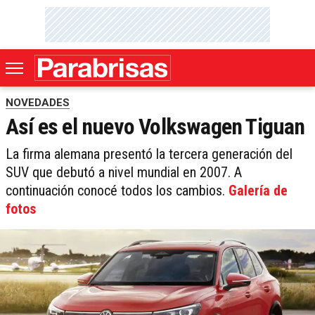
NOVEDADES
Así es el nuevo Volkswagen Tiguan
La firma alemana presentó la tercera generación del
SUV que debutó a nivel mundial en 2007. A
continuación conocé todos los cambios.
Galería de
fotos