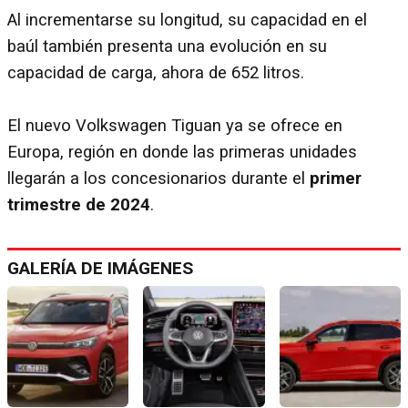
Al incrementarse su longitud, su capacidad en el
baúl también presenta una evolución en su
capacidad de carga, ahora de 652 litros.
El nuevo Volkswagen Tiguan ya se ofrece en
Europa, región en donde las primeras unidades
llegarán a los concesionarios durante el
primer
trimestre de 2024
.
GALERÍA DE IMÁGENES