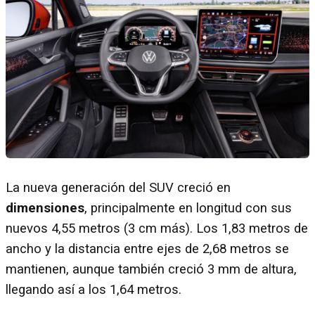
La nueva generación del SUV creció en
dimensiones
, principalmente en longitud con sus
nuevos 4,55 metros (3 cm más). Los 1,83 metros de
ancho y la distancia entre ejes de 2,68 metros se
mantienen, aunque también creció 3 mm de altura,
llegando así a los 1,64 metros.