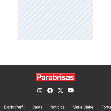
Diario Perfil
Caras
Noticias
Marie Claire
Fortu