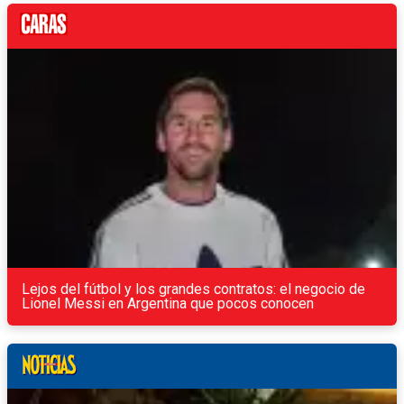
Lejos del fútbol y los grandes contratos: el negocio de
Lionel Messi en Argentina que pocos conocen