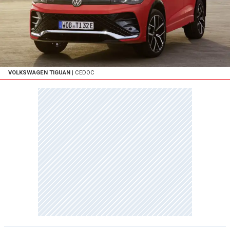
VOLKSWAGEN TIGUAN
| CEDOC