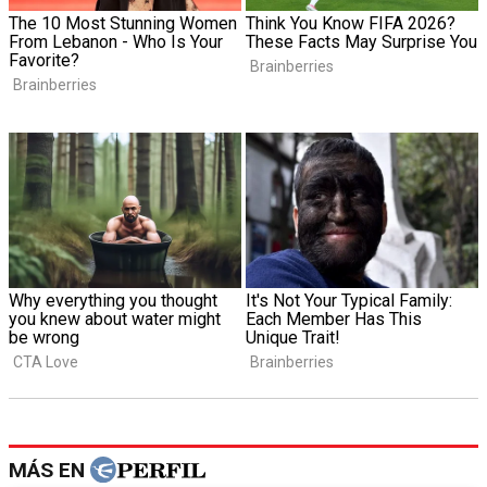
MÁS EN