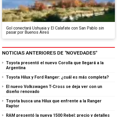
Gol conectará Ushuaia y El Calafate con San Pablo sin
pasar por Buenos Aires
NOTICIAS ANTERIORES DE "NOVEDADES"
Toyota presentó el nuevo Corolla que llegará a la
Argentina
Toyota Hilux y Ford Ranger: ¿cuál es más completa?
El nuevo Volkswagen T-Cross se deja ver con un
diseño renovado
Toyota busca una Hilux que enfrente a la Ranger
Raptor
RAM presentó la nueva 1500 Rebel: precio y detalles