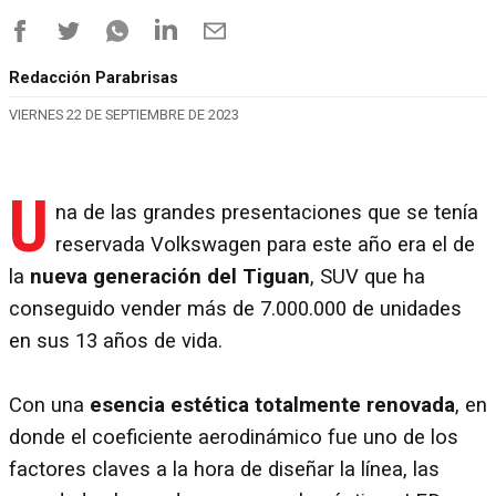
Redacción Parabrisas
VIERNES 22 DE SEPTIEMBRE DE 2023
U
na de las grandes presentaciones que se tenía
reservada Volkswagen para este año era el de
la
nueva generación del Tiguan
, SUV que ha
conseguido vender más de 7.000.000 de unidades
en sus 13 años de vida.
Con una
esencia estética totalmente renovada
, en
donde el coeficiente aerodinámico fue uno de los
factores claves a la hora de diseñar la línea, las