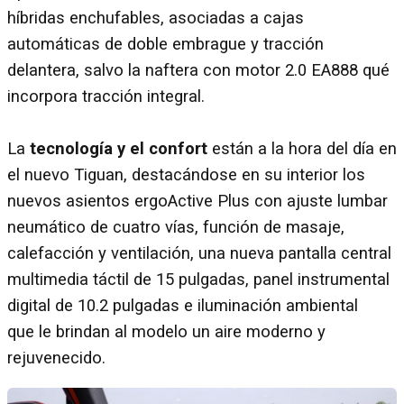
híbridas enchufables, asociadas a cajas
automáticas de doble embrague y tracción
delantera, salvo la naftera con motor 2.0 EA888 qué
incorpora tracción integral.
La
tecnología y el confort
están a la hora del día en
el nuevo Tiguan, destacándose en su interior los
nuevos asientos ergoActive Plus con ajuste lumbar
neumático de cuatro vías, función de masaje,
calefacción y ventilación, una nueva pantalla central
multimedia táctil de 15 pulgadas, panel instrumental
digital de 10.2 pulgadas e iluminación ambiental
que le brindan al modelo un aire moderno y
rejuvenecido.