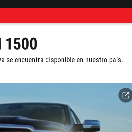
M 1500
a se encuentra disponible en nuestro país.