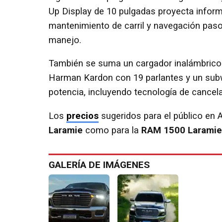
Up Display de 10 pulgadas proyecta inform
mantenimiento de carril y navegación paso
manejo.
También se suma un cargador inalámbrico 
Harman Kardon con 19 parlantes y un sub
potencia, incluyendo tecnología de cancel
Los
precios
sugeridos para el público en 
Laramie
como para la
RAM 1500 Laramie 
GALERÍA DE IMÁGENES