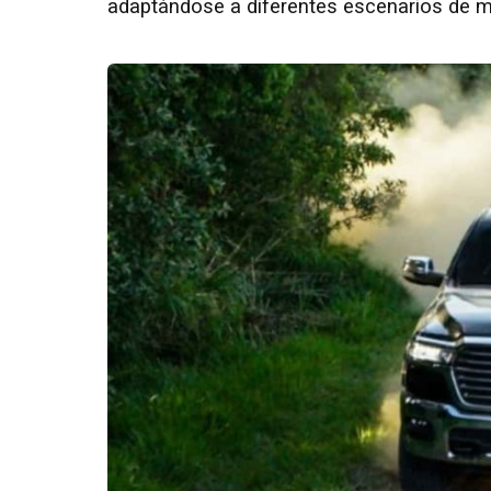
adaptándose a diferentes escenarios de 