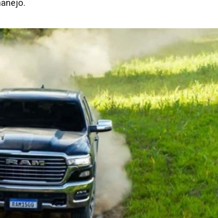
manejo.