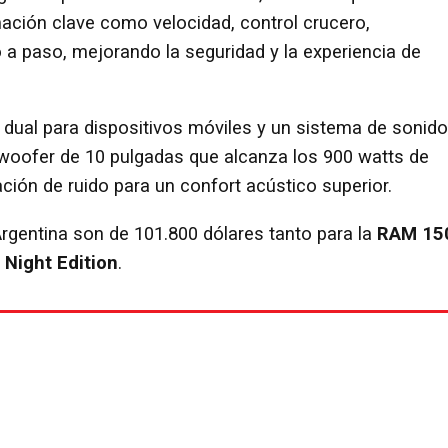
ación clave como velocidad, control crucero,
 a paso, mejorando la seguridad y la experiencia de
dual para dispositivos móviles y un sistema de sonido
woofer de 10 pulgadas que alcanza los 900 watts de
ación de ruido para un confort acústico superior.
Argentina son de 101.800 dólares tanto para la
RAM 15
Night Edition
.