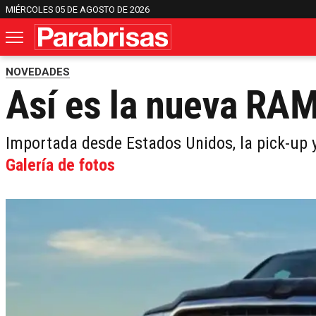
MIÉRCOLES 05 DE AGOSTO DE 2026
NOVEDADES
Así es la nueva RA
Importada desde Estados Unidos, la pick-up y
Galería de fotos