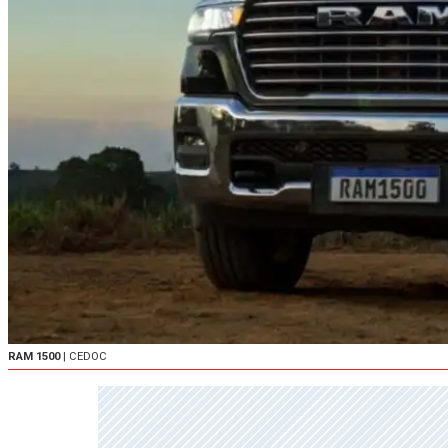
RAM 1500
| CEDOC