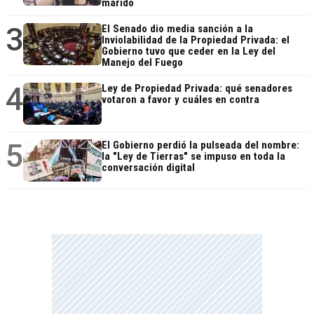
marido
3
El Senado dio media sanción a la
Inviolabilidad de la Propiedad Privada: el
Gobierno tuvo que ceder en la Ley del
Manejo del Fuego
4
Ley de Propiedad Privada: qué senadores
votaron a favor y cuáles en contra
5
El Gobierno perdió la pulseada del nombre:
la "Ley de Tierras" se impuso en toda la
conversación digital