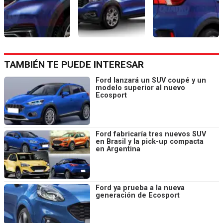
TAMBIÉN TE PUEDE INTERESAR
Ford lanzará un SUV coupé y un
modelo superior al nuevo
Ecosport
Ford fabricaría tres nuevos SUV
en Brasil y la pick-up compacta
en Argentina
Ford ya prueba a la nueva
generación de Ecosport