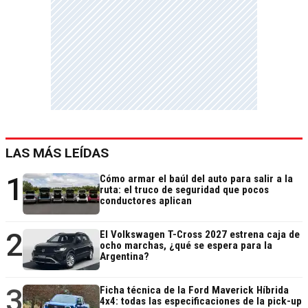
LAS MÁS LEÍDAS
1
Cómo armar el baúl del auto para salir a la
ruta: el truco de seguridad que pocos
conductores aplican
2
El Volkswagen T-Cross 2027 estrena caja de
ocho marchas, ¿qué se espera para la
Argentina?
3
Ficha técnica de la Ford Maverick Híbrida
4x4: todas las especificaciones de la pick-up