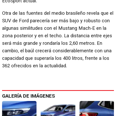
EcoSport actual.
Otra de las fuentes del medio brasileño revela que el
SUV de Ford parecería ser más bajo y robusto con
algunas similitudes con el Mustang Mach-E en la
zona posterior y en el techo. La distancia entre ejes
será más grande y rondaría los 2,60 metros. En
cambio, el baúl crecerá considerablemente con una
capacidad que superaría los 400 litros, frente a los
362 ofrecidos en la actualidad.
GALERÍA DE IMÁGENES