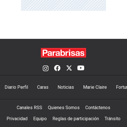
Diario Perfil
Caras
Noticias
Marie Claire
Fortu
Canales RSS
Quienes Somos
Contáctenos
Privacidad
Equipo
Reglas de participación
Tránsito