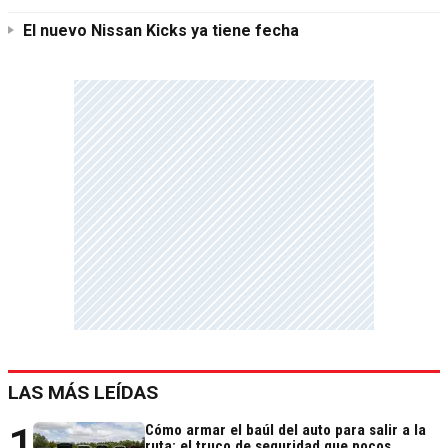
El nuevo Nissan Kicks ya tiene fecha
LAS MÁS LEÍDAS
1
Cómo armar el baúl del auto para salir a la
ruta: el truco de seguridad que pocos