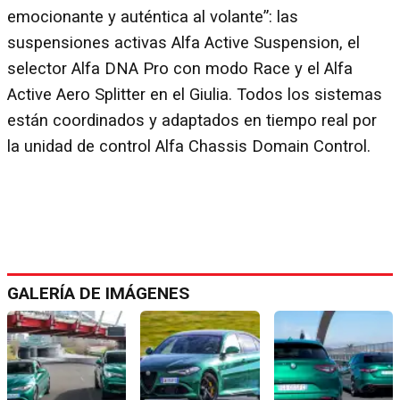
emocionante y auténtica al volante”: las
suspensiones activas Alfa Active Suspension, el
selector Alfa DNA Pro con modo Race y el Alfa
Active Aero Splitter en el Giulia. Todos los sistemas
están coordinados y adaptados en tiempo real por
la unidad de control Alfa Chassis Domain Control.
GALERÍA DE IMÁGENES