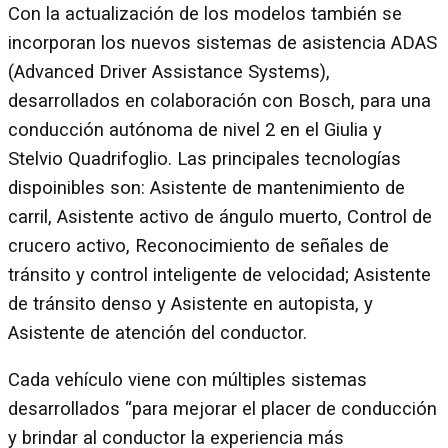
Con la actualización de los modelos también se
incorporan los nuevos sistemas de asistencia ADAS
(Advanced Driver Assistance Systems),
desarrollados en colaboración con Bosch, para una
conducción autónoma de nivel 2 en el Giulia y
Stelvio Quadrifoglio. Las principales tecnologías
dispoinibles son: Asistente de mantenimiento de
carril, Asistente activo de ángulo muerto, Control de
crucero activo, Reconocimiento de señales de
tránsito y control inteligente de velocidad; Asistente
de tránsito denso y Asistente en autopista, y
Asistente de atención del conductor.
Cada vehículo viene con múltiples sistemas
desarrollados “para mejorar el placer de conducción
y brindar al conductor la experiencia más