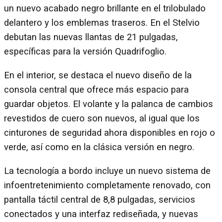
un nuevo acabado negro brillante en el trilobulado
delantero y los emblemas traseros. En el Stelvio
debutan las nuevas llantas de 21 pulgadas,
específicas para la versión Quadrifoglio.
En el interior, se destaca el nuevo diseño de la
consola central que ofrece más espacio para
guardar objetos. El volante y la palanca de cambios
revestidos de cuero son nuevos, al igual que los
cinturones de seguridad ahora disponibles en rojo o
verde, así como en la clásica versión en negro.
La tecnología a bordo incluye un nuevo sistema de
infoentretenimiento completamente renovado, con
pantalla táctil central de 8,8 pulgadas, servicios
conectados y una interfaz rediseñada, y nuevas