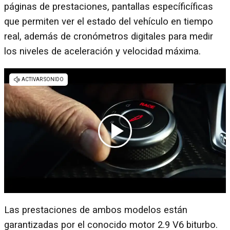
páginas de prestaciones, pantallas específicíficas
que permiten ver el estado del vehículo en tiempo
real, además de cronómetros digitales para medir
los niveles de aceleración y velocidad máxima.
Las prestaciones de ambos modelos están
garantizadas por el conocido motor 2.9 V6 biturbo.