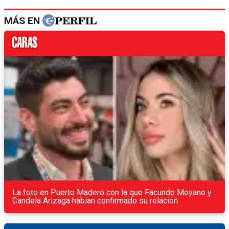
MÁS EN
La foto en Puerto Madero con la que Facundo Moyano y
Candela Arizaga habían confirmado su relación