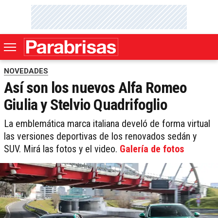
NOVEDADES
Así son los nuevos Alfa Romeo
Giulia y Stelvio Quadrifoglio
La emblemática marca italiana develó de forma virtual
las versiones deportivas de los renovados sedán y
SUV. Mirá las fotos y el video.
Galería de fotos