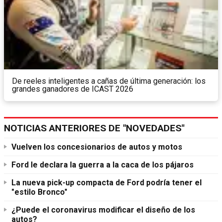
De reeles inteligentes a cañas de última generación: los
grandes ganadores de ICAST 2026
NOTICIAS ANTERIORES DE "NOVEDADES"
Vuelven los concesionarios de autos y motos
Ford le declara la guerra a la caca de los pájaros
La nueva pick-up compacta de Ford podría tener el
"estilo Bronco"
¿Puede el coronavirus modificar el diseño de los
autos?