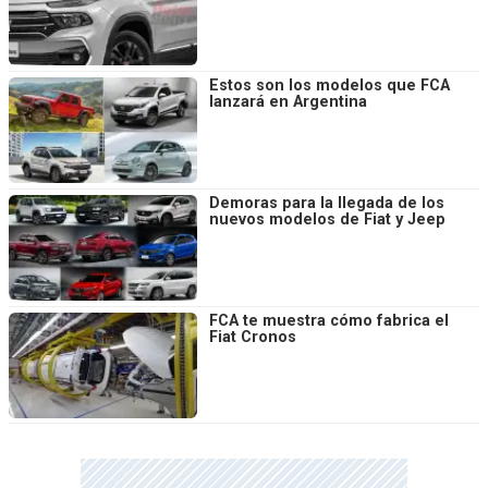
Estos son los modelos que FCA
lanzará en Argentina
Demoras para la llegada de los
nuevos modelos de Fiat y Jeep
FCA te muestra cómo fabrica el
Fiat Cronos