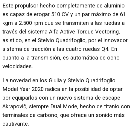
Este propulsor hecho completamente de aluminio
es capaz de erogar 510 CV y un par máximo de 61
kgm a 2.500 rpm que se transmiten a las ruedas a
través del sistema Alfa Active Torque Vectoring,
asistido, en el Stelvio Quadrifoglio, por el innovador
sistema de tracción a las cuatro ruedas Q4. En
cuanto a la transmisión, es automática de ocho
velocidades.
La novedad en los Giulia y Stelvio Quadrifoglio
Model Year 2020 radica en la posibilidad de optar
por equiparlos con un nuevo sistema de escape
Akrapovič, siempre Dual Mode, hecho de titanio con
terminales de carbono, que ofrece un sonido más
cautivante.