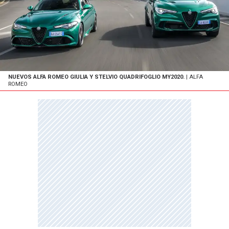
NUEVOS ALFA ROMEO GIULIA Y STELVIO QUADRIFOGLIO MY2020.
| ALFA
ROMEO