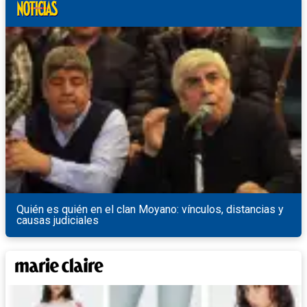
Quién es quién en el clan Moyano: vínculos, distancias y
causas judiciales