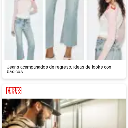
Jeans acampanados de regreso: ideas de looks con
básicos