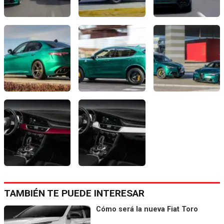
TAMBIÉN TE PUEDE INTERESAR
Cómo será la nueva Fiat Toro