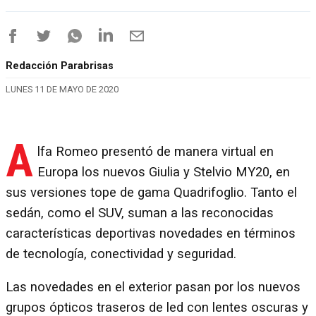
Redacción Parabrisas
LUNES 11 DE MAYO DE 2020
A
lfa Romeo presentó de manera virtual en
Europa los nuevos Giulia y Stelvio MY20, en
sus versiones tope de gama Quadrifoglio. Tanto el
sedán, como el SUV, suman a las reconocidas
características deportivas novedades en términos
de tecnología, conectividad y seguridad.
Las novedades en el exterior pasan por los nuevos
grupos ópticos traseros de led con lentes oscuras y