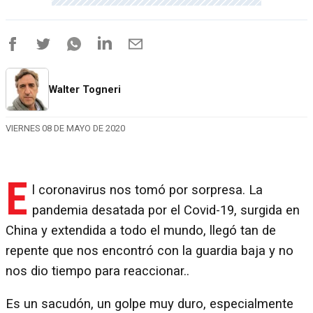
Walter Togneri
VIERNES 08 DE MAYO DE 2020
E
l coronavirus nos tomó por sorpresa. La
pandemia desatada por el Covid-19, surgida en
China y extendida a todo el mundo, llegó tan de
repente que nos encontró con la guardia baja y no
nos dio tiempo para reaccionar..
Es un sacudón, un golpe muy duro, especialmente