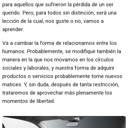
para aquellos que sufrieron la pérdida de un ser
querido. Pero, para todos sin distinción, será una
lección de la cual, nos guste o no, vamos a
aprender.
Va a cambiar la forma de relacionarnos entre los
humanos. Probablemente, se modifique también la
manera en la que nos movamos en los círculos
sociales y laborales, y nuestra forma de adquirir
productos o servicios probablemente tome nuevos
matices. Y, sin duda, después de tanta restricción,
trataremos de aprovechar más plenamente los
momentos de libertad.