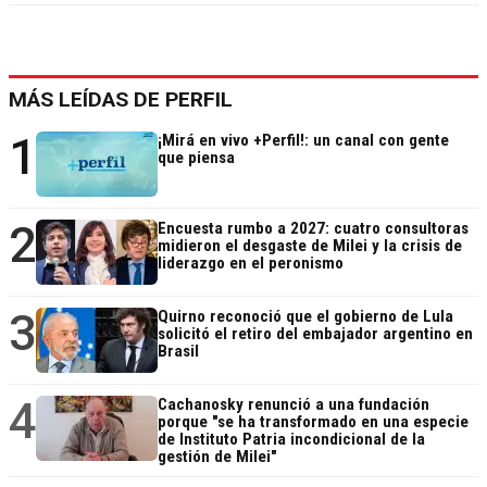
MÁS LEÍDAS DE PERFIL
1
¡Mirá en vivo +Perfil!: un canal con gente
que piensa
2
Encuesta rumbo a 2027: cuatro consultoras
midieron el desgaste de Milei y la crisis de
liderazgo en el peronismo
3
Quirno reconoció que el gobierno de Lula
solicitó el retiro del embajador argentino en
Brasil
4
Cachanosky renunció a una fundación
porque "se ha transformado en una especie
de Instituto Patria incondicional de la
gestión de Milei"