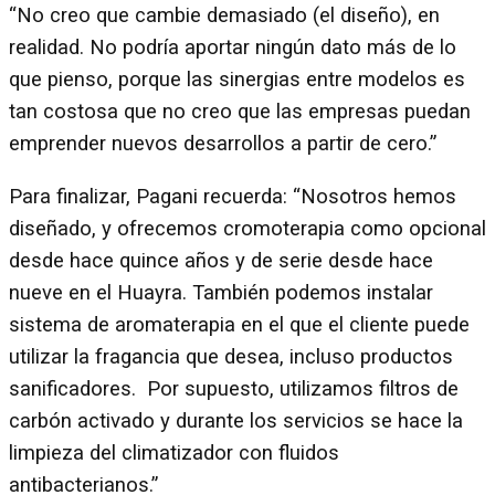
“No creo que cambie demasiado (el diseño), en
realidad. No podría aportar ningún dato más de lo
que pienso, porque las sinergias entre modelos es
tan costosa que no creo que las empresas puedan
emprender nuevos desarrollos a partir de cero.”
Para finalizar, Pagani recuerda: “Nosotros hemos
diseñado, y ofrecemos cromoterapia como opcional
desde hace quince años y de serie desde hace
nueve en el Huayra. También podemos instalar
sistema de aromaterapia en el que el cliente puede
utilizar la fragancia que desea, incluso productos
sanificadores. Por supuesto, utilizamos filtros de
carbón activado y durante los servicios se hace la
limpieza del climatizador con fluidos
antibacterianos.”