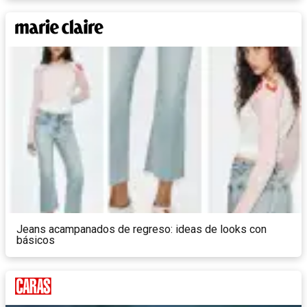
Jeans acampanados de regreso: ideas de looks con
básicos