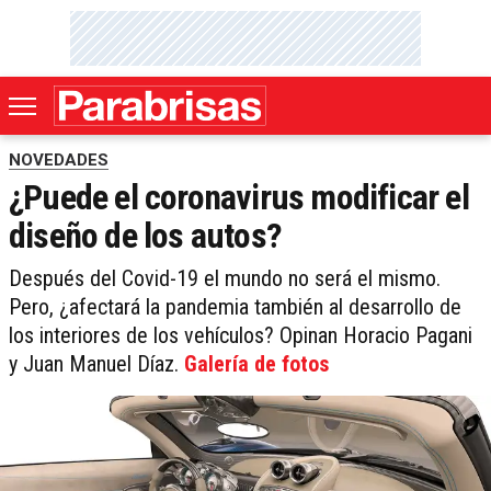
NOVEDADES
¿Puede el coronavirus modificar el
diseño de los autos?
Después del Covid-19 el mundo no será el mismo.
Pero, ¿afectará la pandemia también al desarrollo de
los interiores de los vehículos? Opinan Horacio Pagani
y Juan Manuel Díaz.
Galería de fotos