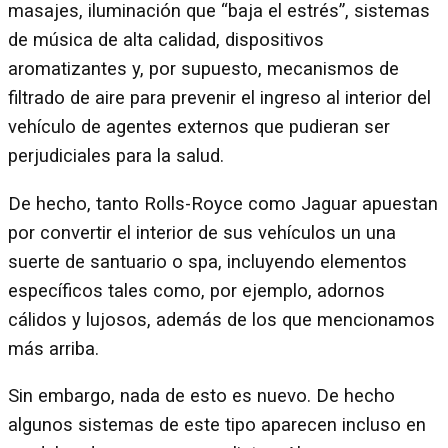
masajes, iluminación que “baja el estrés”, sistemas
de música de alta calidad, dispositivos
aromatizantes y, por supuesto, mecanismos de
filtrado de aire para prevenir el ingreso al interior del
vehículo de agentes externos que pudieran ser
perjudiciales para la salud.
De hecho, tanto Rolls-Royce como Jaguar apuestan
por convertir el interior de sus vehículos un una
suerte de santuario o spa, incluyendo elementos
específicos tales como, por ejemplo, adornos
cálidos y lujosos, además de los que mencionamos
más arriba.
Sin embargo, nada de esto es nuevo. De hecho
algunos sistemas de este tipo aparecen incluso en