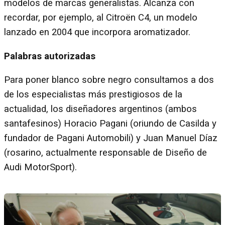
modelos de marcas generalistas. Alcanza con
recordar, por ejemplo, al Citroën C4, un modelo
lanzado en 2004 que incorpora aromatizador.
Palabras autorizadas
Para poner blanco sobre negro consultamos a dos
de los especialistas más prestigiosos de la
actualidad, los diseñadores argentinos (ambos
santafesinos) Horacio Pagani (oriundo de Casilda y
fundador de Pagani Automobili) y Juan Manuel Díaz
(rosarino, actualmente responsable de Diseño de
Audi MotorSport).