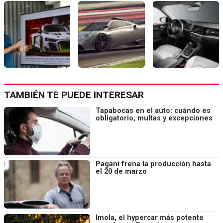
TAMBIÉN TE PUEDE INTERESAR
Tapabocas en el auto: cuándo es
obligatorio, multas y excepciones
Pagani frena la producción hasta
el 20 de marzo
Imola, el hypercar más potente