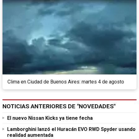
Clima en Ciudad de Buenos Aires: martes 4 de agosto
NOTICIAS ANTERIORES DE "NOVEDADES"
El nuevo Nissan Kicks ya tiene fecha
Lamborghini lanzó el Huracán EVO RWD Spyder usando
realidad aumentada