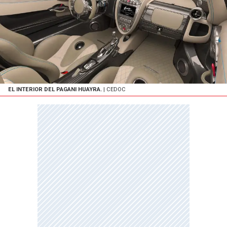
EL INTERIOR DEL PAGANI HUAYRA.
| CEDOC