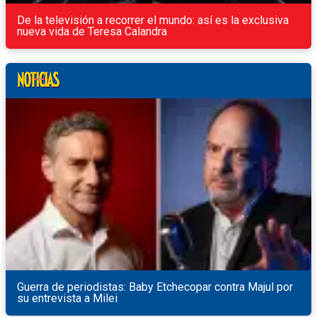
De la televisión a recorrer el mundo: así es la exclusiva
nueva vida de Teresa Calandra
Guerra de periodistas: Baby Etchecopar contra Majul por
su entrevista a Milei