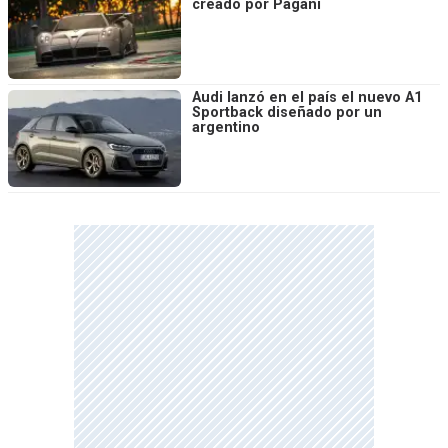
creado por Pagani
Audi lanzó en el país el nuevo A1
Sportback diseñado por un
argentino