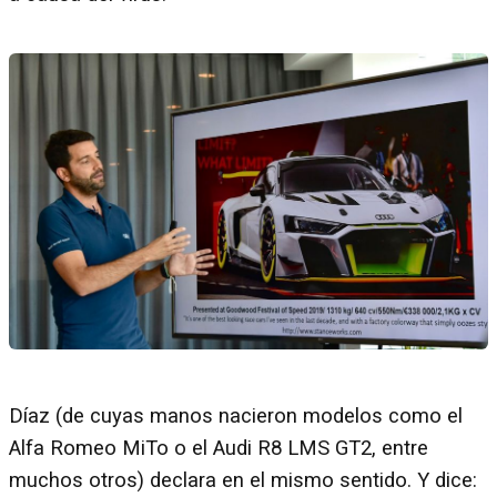
Díaz (de cuyas manos nacieron modelos como el
Alfa Romeo MiTo o el Audi R8 LMS GT2, entre
muchos otros) declara en el mismo sentido. Y dice: