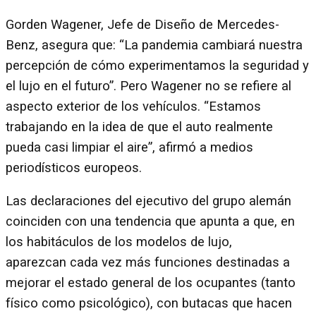
Gorden Wagener, Jefe de Diseño de Mercedes-
Benz, asegura que: “La pandemia cambiará nuestra
percepción de cómo experimentamos la seguridad y
el lujo en el futuro”. Pero Wagener no se refiere al
aspecto exterior de los vehículos. “Estamos
trabajando en la idea de que el auto realmente
pueda casi limpiar el aire”, afirmó a medios
periodísticos europeos.
Las declaraciones del ejecutivo del grupo alemán
coinciden con una tendencia que apunta a que, en
los habitáculos de los modelos de lujo,
aparezcan cada vez más funciones destinadas a
mejorar el estado general de los ocupantes (tanto
físico como psicológico), con butacas que hacen