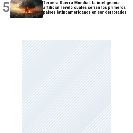
5
Tercera Guerra Mundial: la inteligencia
artificial reveló cuáles serían los primeros
países latinoamericanos en ser derrotados