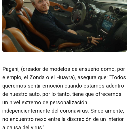
Pagani, (creador de modelos de ensueño como, por
ejemplo, el Zonda o el Huayra), asegura que: “Todos
queremos sentir emoción cuando estamos adentro
de nuestro auto, por lo tanto, tiene que ofrecernos
un nivel extremo de personalización
independientemente del coronavirus. Sinceramente,
no encuentro nexo entre la discreción de un interior
a causa del virus.”