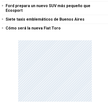
Ford prepara un nuevo SUV más pequeño que
Ecosport
Siete taxis emblemáticos de Buenos Aires
Cómo será la nueva Fiat Toro