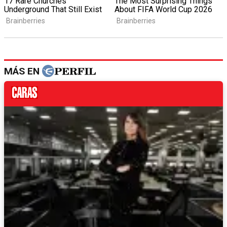
MÁS EN