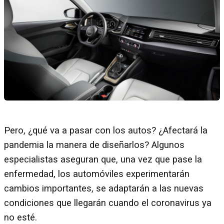
Pero, ¿qué va a pasar con los autos? ¿Afectará la
pandemia la manera de diseñarlos? Algunos
especialistas aseguran que, una vez que pase la
enfermedad, los automóviles experimentarán
cambios importantes, se adaptarán a las nuevas
condiciones que llegarán cuando el coronavirus ya
no esté.