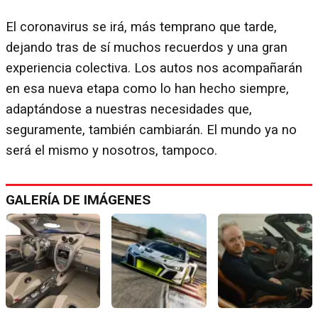
El coronavirus se irá, más temprano que tarde,
dejando tras de sí muchos recuerdos y una gran
experiencia colectiva. Los autos nos acompañarán
en esa nueva etapa como lo han hecho siempre,
adaptándose a nuestras necesidades que,
seguramente, también cambiarán. El mundo ya no
será el mismo y nosotros, tampoco.
GALERÍA DE IMÁGENES