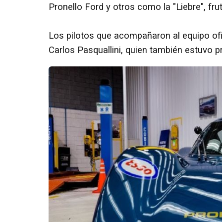
Pronello Ford y otros como la "Liebre", fru
Los pilotos que acompañaron al equipo ofi
Carlos Pasquallini, quien también estuvo 