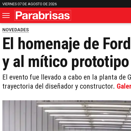
VIERNES 07 DE AGOSTO DE 2026
NOVEDADES
El homenaje de Ford
y al mítico prototip
El evento fue llevado a cabo en la planta de
trayectoria del diseñador y constructor.
Galer