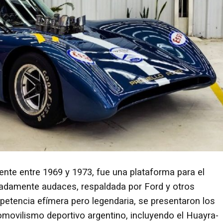
gente entre 1969 y 1973, fue una plataforma para el
madamente audaces, respaldada por Ford y otros
petencia efímera pero legendaria, se presentaron los
omovilismo deportivo argentino, incluyendo el Huayra-