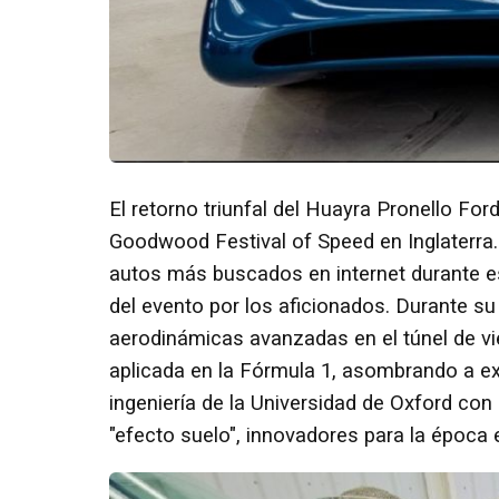
El retorno triunfal del Huayra Pronello Ford
Goodwood Festival of Speed en Inglaterra
autos más buscados en internet durante es
del evento por los aficionados. Durante su
aerodinámicas avanzadas en el túnel de vi
aplicada en la Fórmula 1, asombrando a ex
ingeniería de la Universidad de Oxford con
"efecto suelo", innovadores para la época