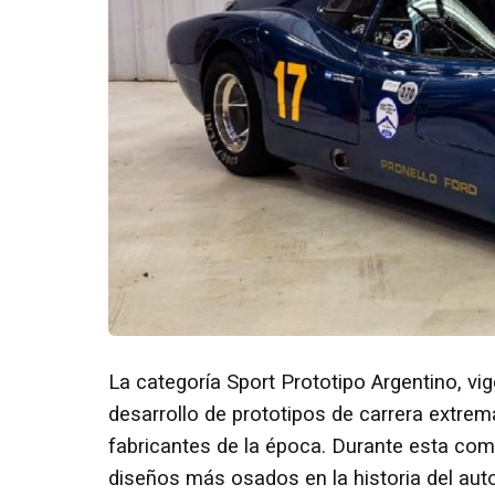
La categoría Sport Prototipo Argentino, vi
desarrollo de prototipos de carrera extre
fabricantes de la época. Durante esta com
diseños más osados en la historia del aut