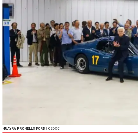
HUAYRA PRONELLO FORD
| CEDOC