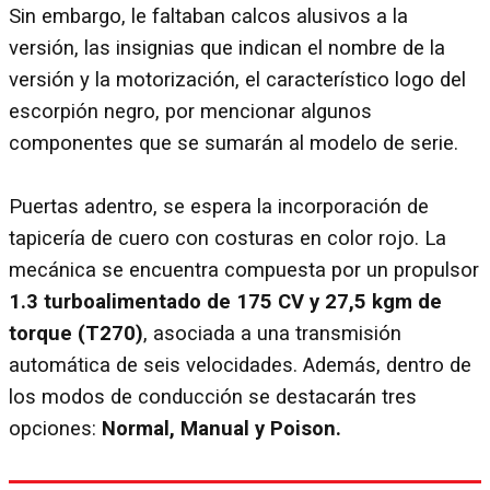
Sin embargo, le faltaban calcos alusivos a la
versión, las insignias que indican el nombre de la
versión y la motorización, el característico logo del
escorpión negro, por mencionar algunos
componentes que se sumarán al modelo de serie.
Puertas adentro, se espera la incorporación de
tapicería de cuero con costuras en color rojo. La
mecánica se encuentra compuesta por un propulsor
1.3 turboalimentado de 175 CV y 27,5 kgm de
torque (T270)
, asociada a una transmisión
automática de seis velocidades. Además, dentro de
los modos de conducción se destacarán tres
opciones:
Normal, Manual y Poison.