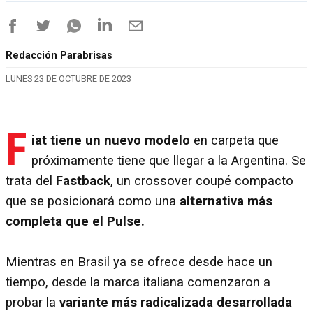
Redacción Parabrisas
LUNES 23 DE OCTUBRE DE 2023
F
iat tiene un nuevo modelo
en carpeta que
próximamente tiene que llegar a la Argentina. Se
trata del
Fastback
, un crossover coupé compacto
que se posicionará como una
alternativa más
completa que el Pulse.
Mientras en Brasil ya se ofrece desde hace un
tiempo, desde la marca italiana comenzaron a
probar la
variante más radicalizada desarrollada