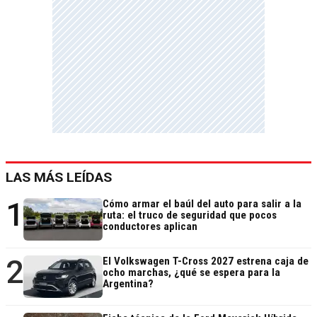
LAS MÁS LEÍDAS
1
Cómo armar el baúl del auto para salir a la
ruta: el truco de seguridad que pocos
conductores aplican
2
El Volkswagen T-Cross 2027 estrena caja de
ocho marchas, ¿qué se espera para la
Argentina?