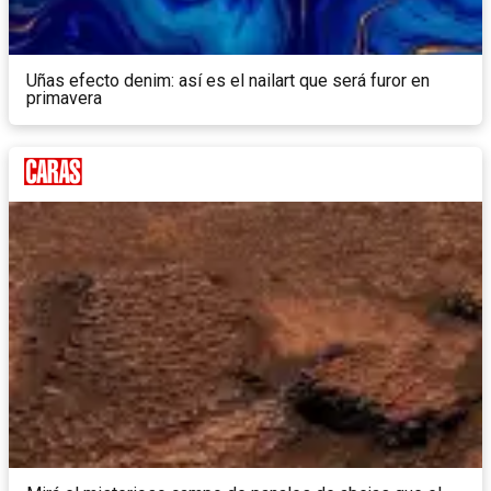
Uñas efecto denim: así es el nailart que será furor en
primavera