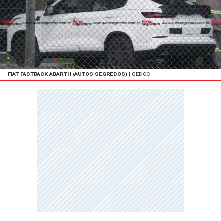
FIAT FASTBACK ABARTH (AUTOS SEGREDOS)
| CEDOC