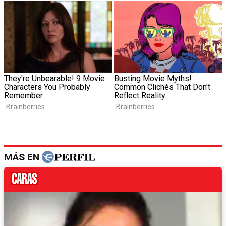
MÁS EN