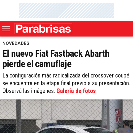
NOVEDADES
El nuevo Fiat Fastback Abarth
pierde el camuflaje
La configuración más radicalizada del crossover coupé
se encuentra en la etapa final previo a su presentación.
Observá las imágenes.
Galería de fotos