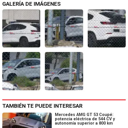
GALERÍA DE IMÁGENES
TAMBIÉN TE PUEDE INTERESAR
Mercedes AMG GT 53 Coupé:
potencia eléctrica de 544 CV y
autonomía superior a 800 km