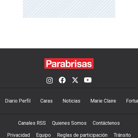
Diario Perfil
Caras
Noticias
Marie Claire
Fortu
Canales RSS
Quienes Somos
Contáctenos
Privacidad
Equipo
Reglas de participación
Tránsito