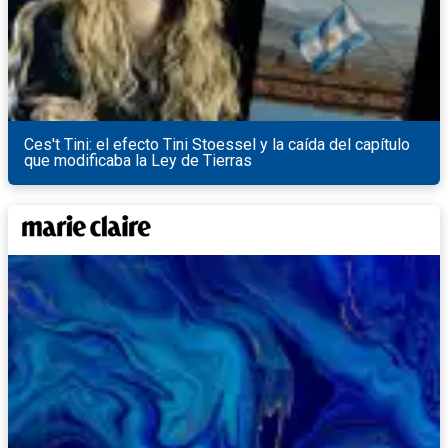
Ces't Tini: el efecto Tini Stoessel y la caída del capítulo
que modificaba la Ley de Tierras