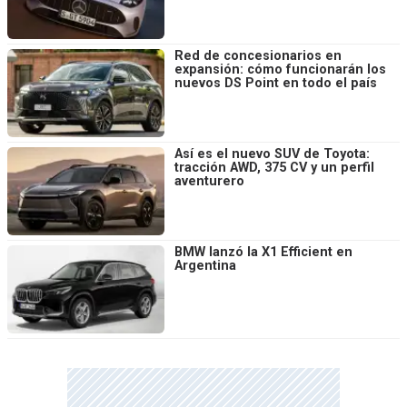
Red de concesionarios en
expansión: cómo funcionarán los
nuevos DS Point en todo el país
Así es el nuevo SUV de Toyota:
tracción AWD, 375 CV y un perfil
aventurero
BMW lanzó la X1 Efficient en
Argentina