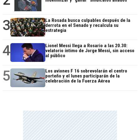
3
La Rosada busca culpables después de la
derrota en el Senado y recalcula su
estrategia
4
Lionel Messi llega a Rosario a las 20.30:
velatorio íntimo de Jorge Messi, sin acceso
al público
5
Los aviones F 16 sobrevolarán el centro
porteño y el lunes participarán de la
celebración de la Fuerza Aérea