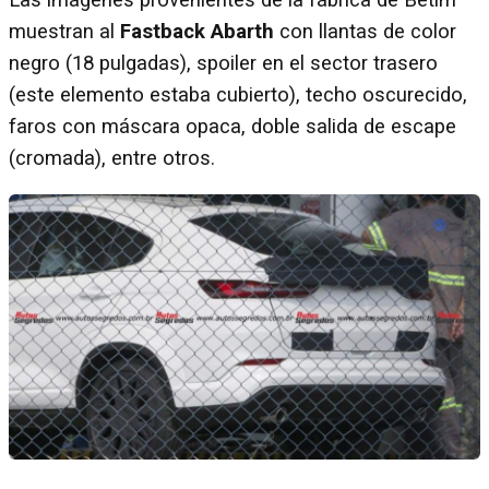
muestran al
Fastback Abarth
con llantas de color
negro (18 pulgadas), spoiler en el sector trasero
(este elemento estaba cubierto), techo oscurecido,
faros con máscara opaca, doble salida de escape
(cromada), entre otros.