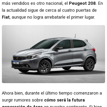
más vendidos es otro nacional, el
Peugeot 208
. En
la actualidad sigue de cerca al cuatro puertas de
Fiat
, aunque no logra arrebatarle el primer lugar.
Ahora bien, durante el último tiempo comenzaron a
surgir rumores sobre
cómo será la futura
generación de Argo
en nuestro continente. Si bien