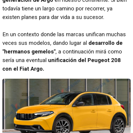
todavía tiene un largo camino por recorrer, ya
existen planes para dar vida a su sucesor.
En un contexto donde las marcas unifican muchas
veces sus modelos, dando lugar al
desarrollo de
"hermanos gemelos"
, a continuación mirá como
sería una eventual
unificación del Peugeot 208
con el Fiat Argo.