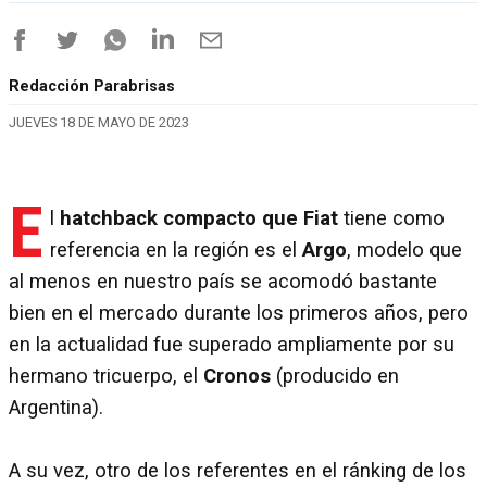
Redacción Parabrisas
JUEVES 18 DE MAYO DE 2023
E
l
hatchback compacto que Fiat
tiene como
referencia en la región es el
Argo
, modelo que
al menos en nuestro país se acomodó bastante
bien en el mercado durante los primeros años, pero
en la actualidad fue superado ampliamente por su
hermano tricuerpo, el
Cronos
(producido en
Argentina).
A su vez, otro de los referentes en el ránking de los