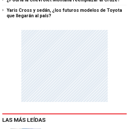
Yaris Cross y sedán, ¿los futuros modelos de Toyota
que llegarán al país?
LAS MÁS LEÍDAS