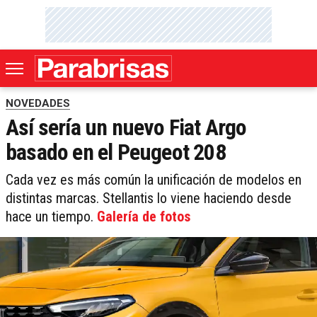
NOVEDADES
Así sería un nuevo Fiat Argo
basado en el Peugeot 208
Cada vez es más común la unificación de modelos en
distintas marcas. Stellantis lo viene haciendo desde
hace un tiempo.
Galería de fotos