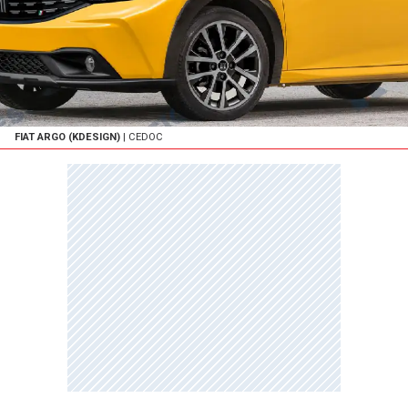
FIAT ARGO (KDESIGN)
| CEDOC