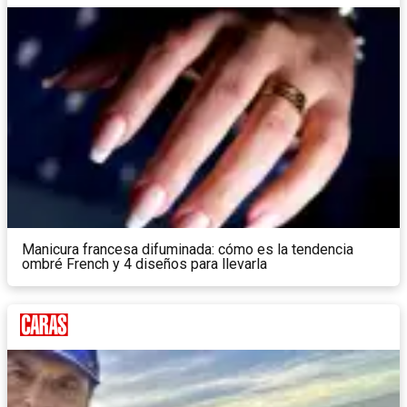
Manicura francesa difuminada: cómo es la tendencia
ombré French y 4 diseños para llevarla