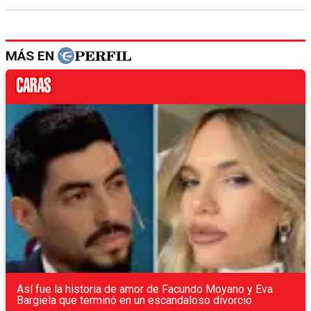
MÁS EN
Así fue la historia de amor de Facundo Moyano y Eva
Bargiela que terminó en un escandaloso divorcio