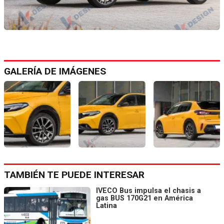
GALERÍA DE IMÁGENES
TAMBIÉN TE PUEDE INTERESAR
IVECO Bus impulsa el chasis a
gas BUS 170G21 en América
Latina