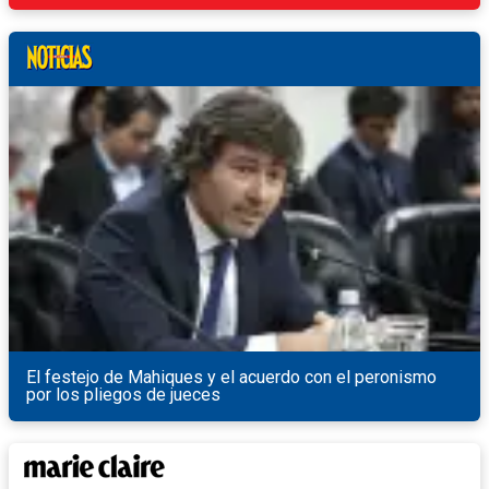
El festejo de Mahiques y el acuerdo con el peronismo
por los pliegos de jueces