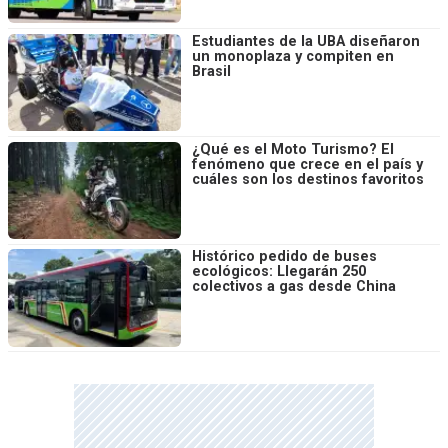
Estudiantes de la UBA diseñaron
un monoplaza y compiten en
Brasil
¿Qué es el Moto Turismo? El
fenómeno que crece en el país y
cuáles son los destinos favoritos
Histórico pedido de buses
ecológicos: Llegarán 250
colectivos a gas desde China