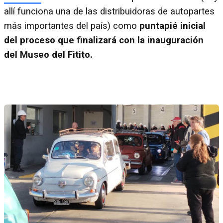
allí funciona una de las distribuidoras de autopartes
más importantes del país) como
puntapié inicial
del proceso que finalizará con la inauguración
del Museo del Fitito.