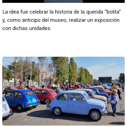
La idea fue celebrar la historia de la querida “bolita”
y, como anticipo del museo, realizar un exposición
con dichas unidades.