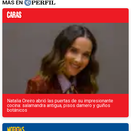
MÁS EN
Natalia Oreiro abrió las puertas de su impresionante
cocina: salamandra antigua, pisos damero y guiños
botánicos