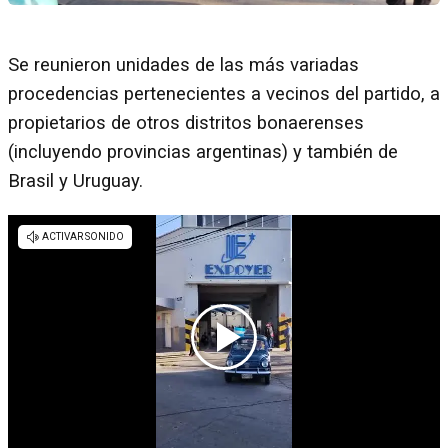
Se reunieron unidades de las más variadas
procedencias pertenecientes a vecinos del partido, a
propietarios de otros distritos bonaerenses
(incluyendo provincias argentinas) y también de
Brasil y Uruguay.