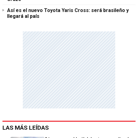
Así es el nuevo Toyota Yaris Cross: será brasileño y
llegará al país
LAS MÁS LEÍDAS