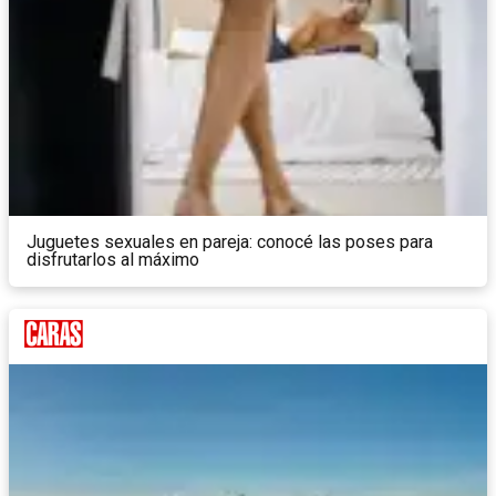
Juguetes sexuales en pareja: conocé las poses para
disfrutarlos al máximo