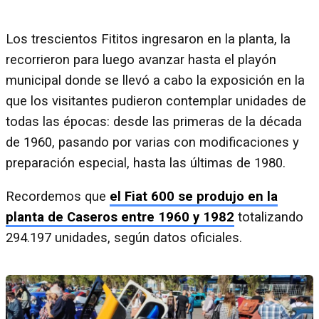
Los trescientos Fititos ingresaron en la planta, la
recorrieron para luego avanzar hasta el playón
municipal donde se llevó a cabo la exposición en la
que los visitantes pudieron contemplar unidades de
todas las épocas: desde las primeras de la década
de 1960, pasando por varias con modificaciones y
preparación especial, hasta las últimas de 1980.
Recordemos que
el Fiat 600 se produjo en la
planta de Caseros entre 1960 y 1982
totalizando
294.197 unidades, según datos oficiales.