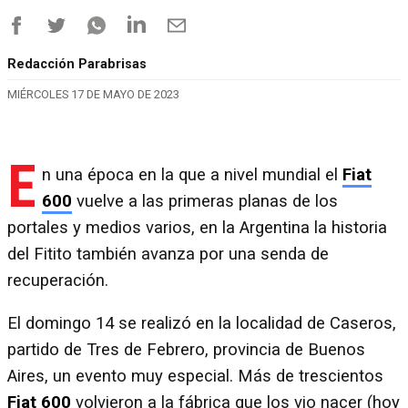
Redacción Parabrisas
MIÉRCOLES 17 DE MAYO DE 2023
E
n una época en la que a nivel mundial el
Fiat
600
vuelve a las primeras planas de los
portales y medios varios, en la Argentina la historia
del Fitito también avanza por una senda de
recuperación.
El domingo 14 se realizó en la localidad de Caseros,
partido de Tres de Febrero, provincia de Buenos
Aires, un evento muy especial. Más de trescientos
Fiat 600
volvieron a la fábrica que los vio nacer (hoy