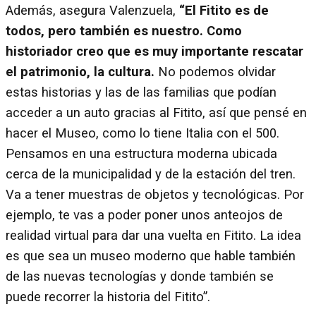
Además, asegura Valenzuela,
“El Fitito es de
todos, pero también es nuestro. Como
historiador creo que es muy importante rescatar
el patrimonio, la cultura.
No podemos olvidar
estas historias y las de las familias que podían
acceder a un auto gracias al Fitito, así que pensé en
hacer el Museo, como lo tiene Italia con el 500.
Pensamos en una estructura moderna ubicada
cerca de la municipalidad y de la estación del tren.
Va a tener muestras de objetos y tecnológicas. Por
ejemplo, te vas a poder poner unos anteojos de
realidad virtual para dar una vuelta en Fitito. La idea
es que sea un museo moderno que hable también
de las nuevas tecnologías y donde también se
puede recorrer la historia del Fitito”.