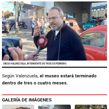
DIEGO VALENZUELA, INTENDENTE DE TRES DE FEBRERO.
Según Valenzuela,
el museo estará terminado
dentro de tres o cuatro meses.
GALERÍA DE IMÁGENES