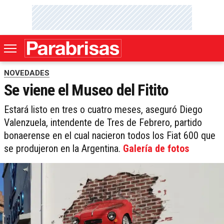
NOVEDADES
Se viene el Museo del Fitito
Estará listo en tres o cuatro meses, aseguró Diego
Valenzuela, intendente de Tres de Febrero, partido
bonaerense en el cual nacieron todos los Fiat 600 que
se produjeron en la Argentina.
Galería de fotos