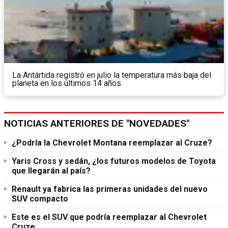
La Antártida registró en julio la temperatura más baja del
planeta en los últimos 14 años
NOTICIAS ANTERIORES DE "NOVEDADES"
¿Podría la Chevrolet Montana reemplazar al Cruze?
Yaris Cross y sedán, ¿los futuros modelos de Toyota
que llegarán al país?
Renault ya fabrica las primeras unidades del nuevo
SUV compacto
Este es el SUV que podría reemplazar al Chevrolet
Cruze