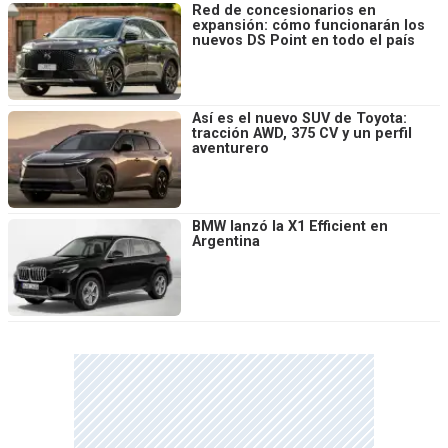
Red de concesionarios en
expansión: cómo funcionarán los
nuevos DS Point en todo el país
Así es el nuevo SUV de Toyota:
tracción AWD, 375 CV y un perfil
aventurero
BMW lanzó la X1 Efficient en
Argentina