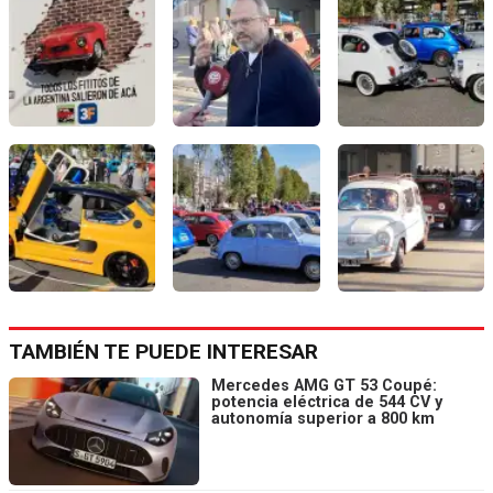
TAMBIÉN TE PUEDE INTERESAR
Mercedes AMG GT 53 Coupé:
potencia eléctrica de 544 CV y
autonomía superior a 800 km