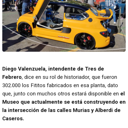
Diego Valenzuela, intendente de Tres de
Febrero
, dice en su rol de historiador, que fueron
302.000 los Fititos fabricados en esa planta, dato
que, junto con muchos otros estará disponible en
el
Museo que actualmente se está construyendo en
la intersección de las calles Murias y Alberdi de
Caseros.