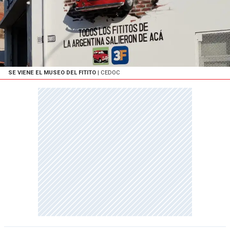
SE VIENE EL MUSEO DEL FITITO
| CEDOC