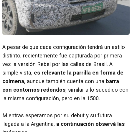
A pesar de que cada configuración tendrá un estilo
distinto, recientemente fue capturada por primera
vez la versión Rebel por las calles de Brasil. A
simple vista,
es relevante la parrilla en forma de
colmena
, aunque también cuenta con una
barra
con contornos redondos
, similar a lo sucedido con
la misma configuración, pero en la 1500.
Mientras esperamos por su debut y su futura
llegada a la Argentina,
a continuación observá las