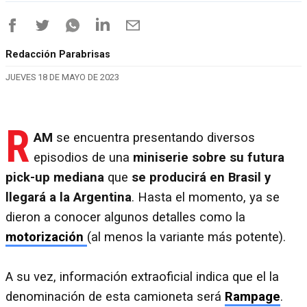
Redacción Parabrisas
JUEVES 18 DE MAYO DE 2023
R
AM
se encuentra presentando diversos
episodios de una
miniserie sobre su futura
pick-up mediana
que
se producirá en Brasil y
llegará a la Argentina
. Hasta el momento, ya se
dieron a conocer algunos detalles como la
motorización
(al menos la variante más potente).
A su vez, información extraoficial indica que el la
denominación de esta camioneta será
Rampage
.