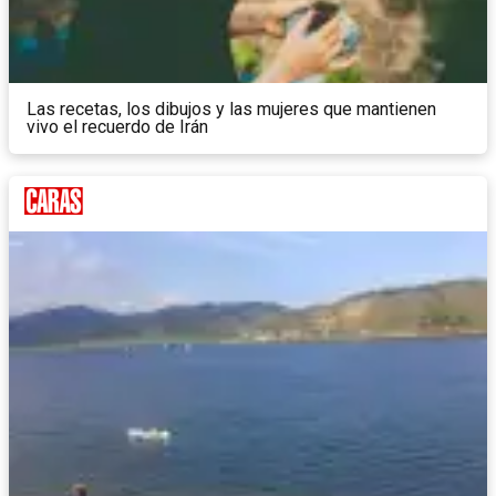
Las recetas, los dibujos y las mujeres que mantienen
vivo el recuerdo de Irán