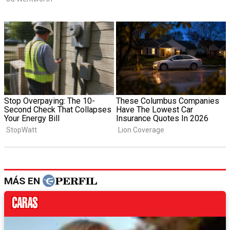
MÁS EN