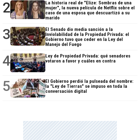
2
La historia real de "Elize: Sombras de una
mujer", la nueva película de Netflix sobre el
caso de una esposa que descuartizó a su
marido
3
El Senado dio media sanción a la
Inviolabilidad de la Propiedad Privada: el
Gobierno tuvo que ceder en la Ley del
Manejo del Fuego
4
Ley de Propiedad Privada: qué senadores
votaron a favor y cuáles en contra
5
El Gobierno perdió la pulseada del nombre:
la "Ley de Tierras" se impuso en toda la
conversación digital