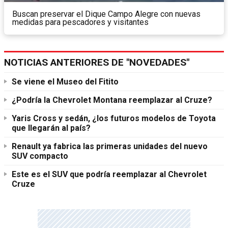
Buscan preservar el Dique Campo Alegre con nuevas
medidas para pescadores y visitantes
NOTICIAS ANTERIORES DE "NOVEDADES"
Se viene el Museo del Fitito
¿Podría la Chevrolet Montana reemplazar al Cruze?
Yaris Cross y sedán, ¿los futuros modelos de Toyota
que llegarán al país?
Renault ya fabrica las primeras unidades del nuevo
SUV compacto
Este es el SUV que podría reemplazar al Chevrolet
Cruze