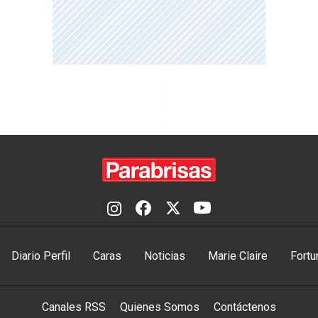
Diario Perfil
Caras
Noticias
Marie Claire
Fortu
Canales RSS
Quienes Somos
Contáctenos