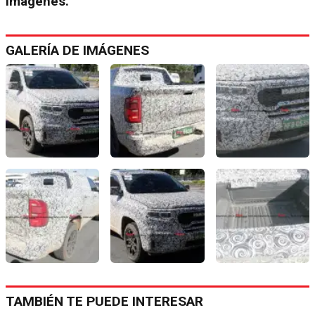
imágenes.
GALERÍA DE IMÁGENES
TAMBIÉN TE PUEDE INTERESAR