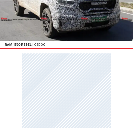
RAM 1500 REBEL
| CEDOC