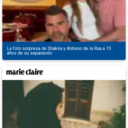
La foto sorpresa de Shakira y Antonio de la Rúa a 15
años de su separación