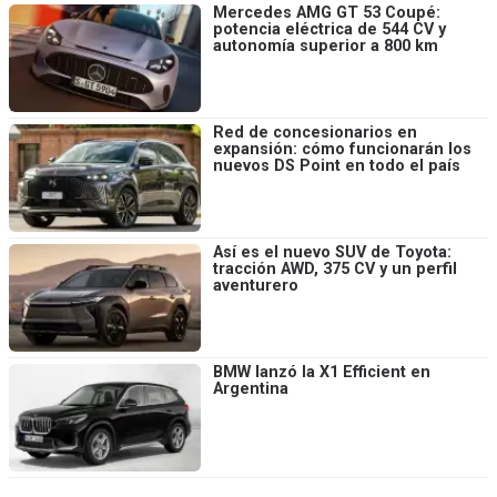
Mercedes AMG GT 53 Coupé:
potencia eléctrica de 544 CV y
autonomía superior a 800 km
Red de concesionarios en
expansión: cómo funcionarán los
nuevos DS Point en todo el país
Así es el nuevo SUV de Toyota:
tracción AWD, 375 CV y un perfil
aventurero
BMW lanzó la X1 Efficient en
Argentina