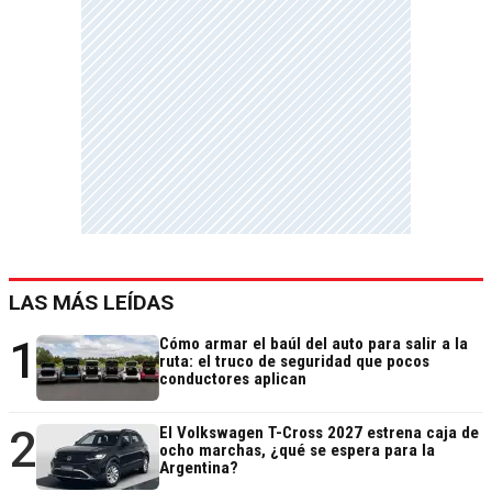
LAS MÁS LEÍDAS
1
Cómo armar el baúl del auto para salir a la
ruta: el truco de seguridad que pocos
conductores aplican
2
El Volkswagen T-Cross 2027 estrena caja de
ocho marchas, ¿qué se espera para la
Argentina?