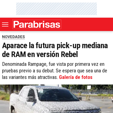
NOVEDADES
Aparace la futura pick-up mediana
de RAM en versión Rebel
Denominada Rampage, fue vista por primera vez en
pruebas previo a su debut. Se espera que sea una de
las variantes más atractivas.
Galería de fotos