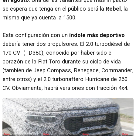
se espera que tenga en el público será la
Rebel
, la
misma que ya cuenta la 1500.
Esta configuración con un
índole más deportivo
debería tener dos propulsores. El 2.0 turbodiésel de
170 CV (TD380), conocido por haber sido el
corazón de la Fiat Toro durante su ciclo de vida
(también de Jeep Compass, Renegade, Commander,
entre otros) y el 2.0 turbonaftero Hurricane de 260
CV. Obviamente, habrá versiones con tracción 4x4.