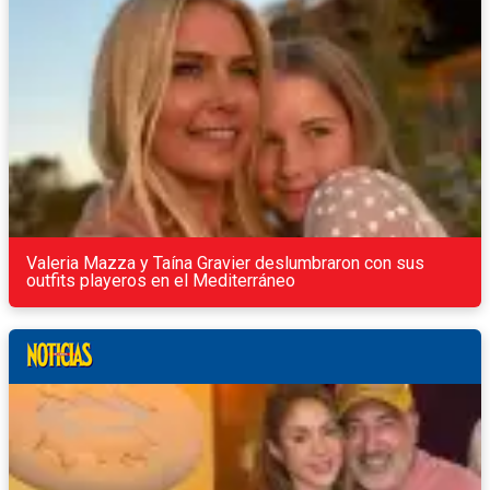
Valeria Mazza y Taína Gravier deslumbraron con sus
outfits playeros en el Mediterráneo