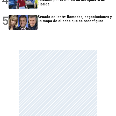
Florida
5
Senado caliente: llamados, negociaciones y
un mapa de aliados que se reconfigura