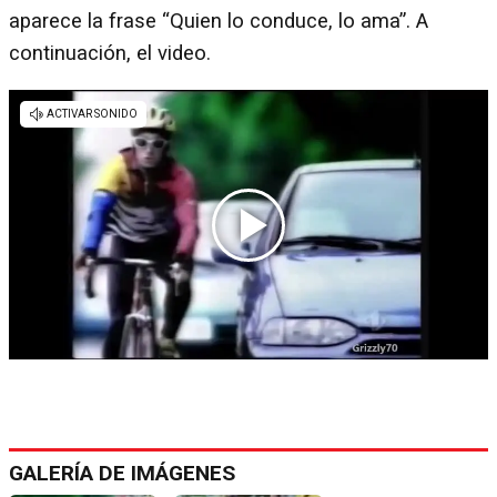
aparece la frase “Quien lo conduce, lo ama”. A
continuación, el video.
GALERÍA DE IMÁGENES