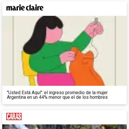
"Usted Está Aquí": el ingreso promedio de la mujer
Argentina en un 44% menor que el de los hombres