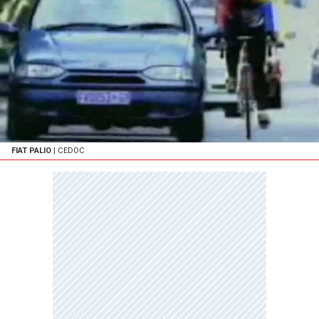
FIAT PALIO
| CEDOC