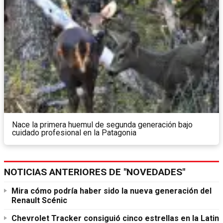
Nace la primera huemul de segunda generación bajo
cuidado profesional en la Patagonia
NOTICIAS ANTERIORES DE "NOVEDADES"
Mira cómo podría haber sido la nueva generación del
Renault Scénic
Chevrolet Tracker consiguió cinco estrellas en la Latin