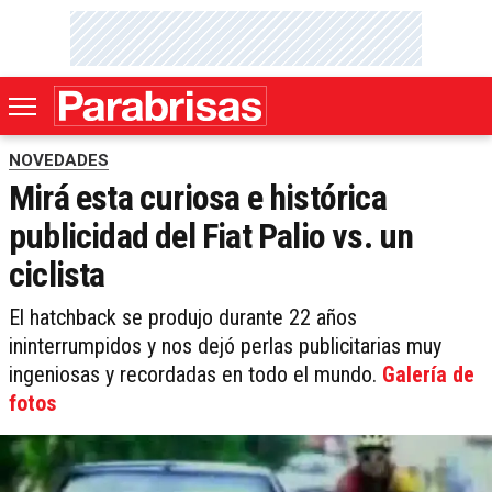
NOVEDADES
Mirá esta curiosa e histórica
publicidad del Fiat Palio vs. un
ciclista
El hatchback se produjo durante 22 años
ininterrumpidos y nos dejó perlas publicitarias muy
ingeniosas y recordadas en todo el mundo.
Galería de
fotos