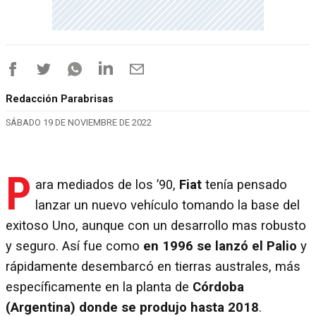
Redacción Parabrisas
SÁBADO 19 DE NOVIEMBRE DE 2022
P
ara mediados de los ’90,
Fiat
tenía pensado
lanzar un nuevo vehículo tomando la base del
exitoso Uno, aunque con un desarrollo mas robusto
y seguro. Así fue como
en 1996 se lanzó el Palio
y
rápidamente desembarcó en tierras australes, más
específicamente en la planta de
Córdoba
(Argentina)
donde se produjo hasta 2018
.