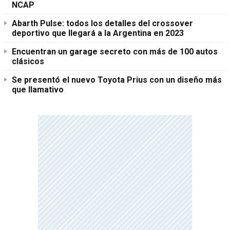
NCAP
Abarth Pulse: todos los detalles del crossover
deportivo que llegará a la Argentina en 2023
Encuentran un garage secreto con más de 100 autos
clásicos
Se presentó el nuevo Toyota Prius con un diseño más
que llamativo