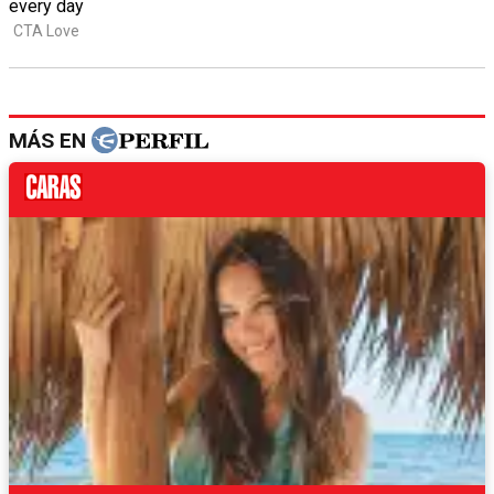
MÁS EN