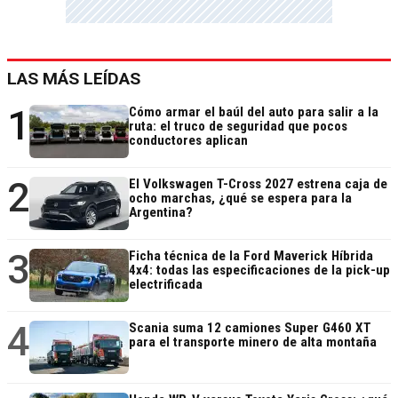
LAS MÁS LEÍDAS
1
Cómo armar el baúl del auto para salir a la
ruta: el truco de seguridad que pocos
conductores aplican
2
El Volkswagen T-Cross 2027 estrena caja de
ocho marchas, ¿qué se espera para la
Argentina?
3
Ficha técnica de la Ford Maverick Híbrida
4x4: todas las especificaciones de la pick-up
electrificada
4
Scania suma 12 camiones Super G460 XT
para el transporte minero de alta montaña