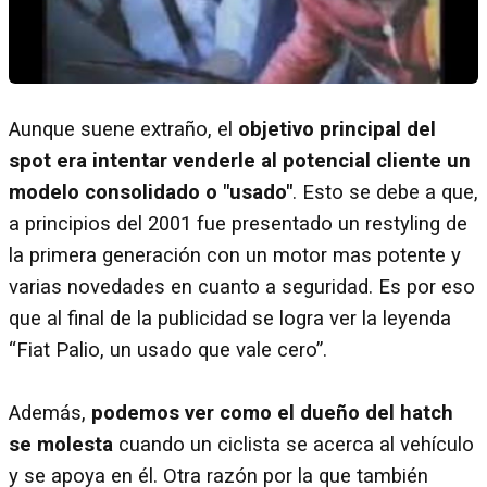
Aunque suene extraño, el
objetivo principal del
spot era intentar venderle al potencial cliente un
modelo consolidado o "usado"
. Esto se debe a que,
a principios del 2001 fue presentado un restyling de
la primera generación con un motor mas potente y
varias novedades en cuanto a seguridad. Es por eso
que al final de la publicidad se logra ver la leyenda
“Fiat Palio, un usado que vale cero”.
Además,
podemos ver como el dueño del hatch
se molesta
cuando un ciclista se acerca al vehículo
y se apoya en él. Otra razón por la que también