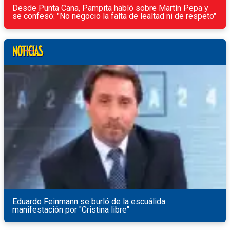
Desde Punta Cana, Pampita habló sobre Martín Pepa y
se confesó: "No negocio la falta de lealtad ni de respeto"
Eduardo Feinmann se burló de la escuálida
manifestación por "Cristina libre"