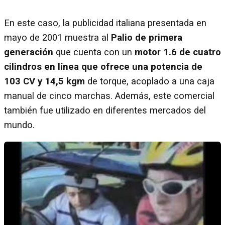
En este caso, la publicidad italiana presentada en
mayo de 2001 muestra al
Palio de primera
generación
que cuenta con un
motor 1.6 de cuatro
cilindros en línea que ofrece una potencia de
103 CV y 14,5 kgm
de torque, acoplado a una caja
manual de cinco marchas. Además, este comercial
también fue utilizado en diferentes mercados del
mundo.