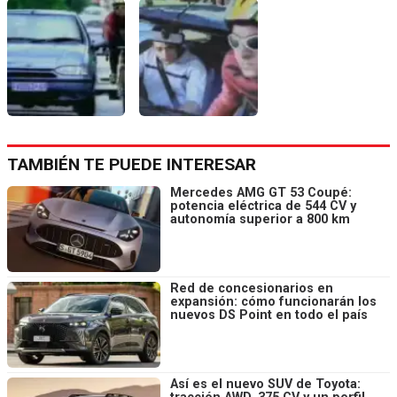
TAMBIÉN TE PUEDE INTERESAR
Mercedes AMG GT 53 Coupé:
potencia eléctrica de 544 CV y
autonomía superior a 800 km
Red de concesionarios en
expansión: cómo funcionarán los
nuevos DS Point en todo el país
Así es el nuevo SUV de Toyota: