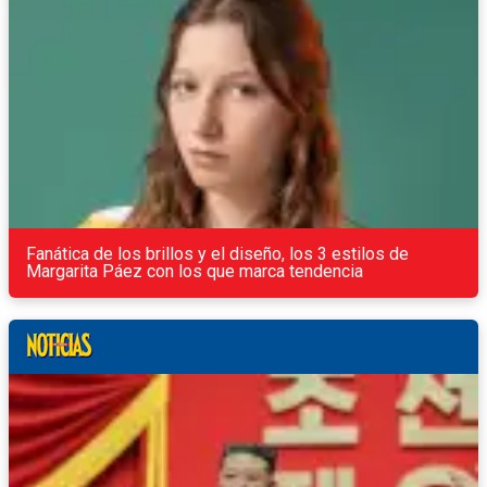
Fanática de los brillos y el diseño, los 3 estilos de
Margarita Páez con los que marca tendencia