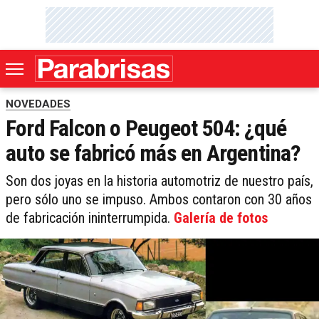
NOVEDADES
Ford Falcon o Peugeot 504: ¿qué
auto se fabricó más en Argentina?
Son dos joyas en la historia automotriz de nuestro país,
pero sólo uno se impuso. Ambos contaron con 30 años
de fabricación ininterrumpida.
Galería de fotos