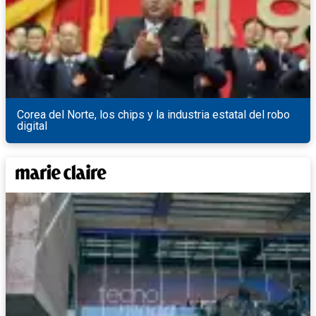
Corea del Norte, los chips y la industria estatal del robo
digital