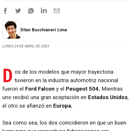
Dilan Bucchianeri Lima
LUNES 24 DE ABRIL DE 2023
D
os de los modelos que mayor trayectoria
tuvieron en la industria automotriz nacional
fueron el
Ford Falcon
y el
Peugeot 504.
Mientras
uno recibió una gran aceptación en
Estados Unidos
,
el otro se afianzó en
Europa.
Sea como sea, los dos coincidieron en que un buen