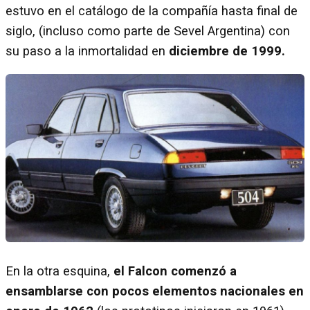
estuvo en el catálogo de la compañía hasta final de
siglo, (incluso como parte de Sevel Argentina) con
su paso a la inmortalidad en
diciembre de 1999.
En la otra esquina,
el Falcon comenzó a
ensamblarse con pocos elementos nacionales en