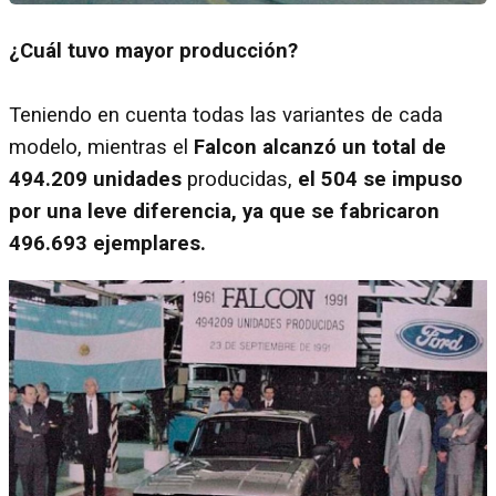
¿Cuál tuvo mayor producción?
Teniendo en cuenta todas las variantes de cada
modelo, mientras el
Falcon alcanzó un total de
494.209 unidades
producidas,
el 504 se impuso
por una leve diferencia, ya que se fabricaron
496.693 ejemplares.