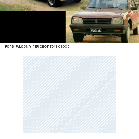
FORD FALCON Y PEUGEOT 504
| CEDOC