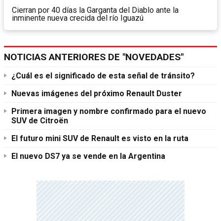
Cierran por 40 días la Garganta del Diablo ante la
inminente nueva crecida del río Iguazú
NOTICIAS ANTERIORES DE "NOVEDADES"
¿Cuál es el significado de esta señal de tránsito?
Nuevas imágenes del próximo Renault Duster
Primera imagen y nombre confirmado para el nuevo
SUV de Citroën
El futuro mini SUV de Renault es visto en la ruta
El nuevo DS7 ya se vende en la Argentina