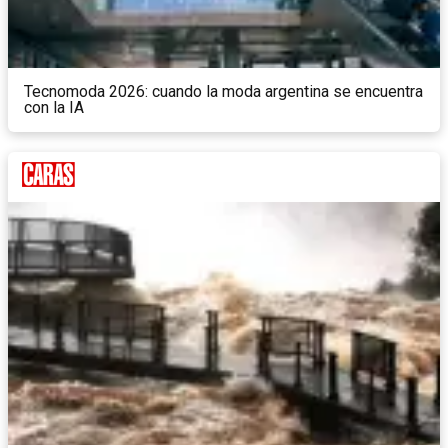
Tecnomoda 2026: cuando la moda argentina se encuentra
con la IA