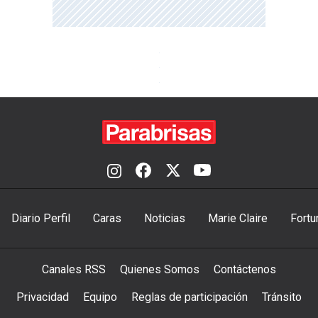
Diario Perfil
Caras
Noticias
Marie Claire
Fortu
Canales RSS
Quienes Somos
Contáctenos
Privacidad
Equipo
Reglas de participación
Tránsito