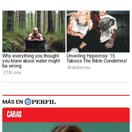
MÁS EN