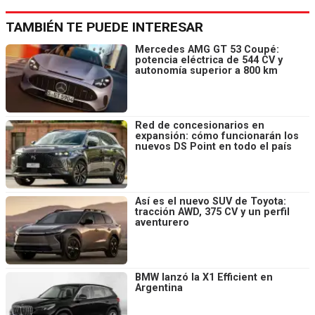
TAMBIÉN TE PUEDE INTERESAR
Mercedes AMG GT 53 Coupé:
potencia eléctrica de 544 CV y
autonomía superior a 800 km
Red de concesionarios en
expansión: cómo funcionarán los
nuevos DS Point en todo el país
Así es el nuevo SUV de Toyota:
tracción AWD, 375 CV y un perfil
aventurero
BMW lanzó la X1 Efficient en
Argentina