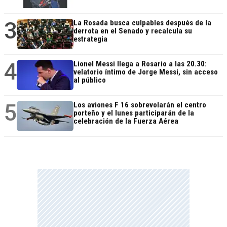
3
La Rosada busca culpables después de la
derrota en el Senado y recalcula su
estrategia
4
Lionel Messi llega a Rosario a las 20.30:
velatorio íntimo de Jorge Messi, sin acceso
al público
5
Los aviones F 16 sobrevolarán el centro
porteño y el lunes participarán de la
celebración de la Fuerza Aérea