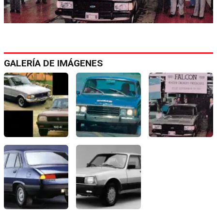
GALERÍA DE IMÁGENES