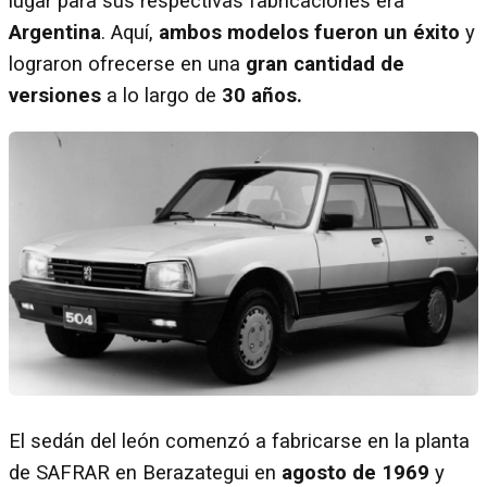
lugar para sus respectivas fabricaciones era
Argentina
. Aquí,
ambos modelos fueron un éxito
y
lograron ofrecerse en una
gran cantidad de
versiones
a lo largo de
30 años.
El sedán del león comenzó a fabricarse en la planta
de SAFRAR en Berazategui en
agosto de 1969
y