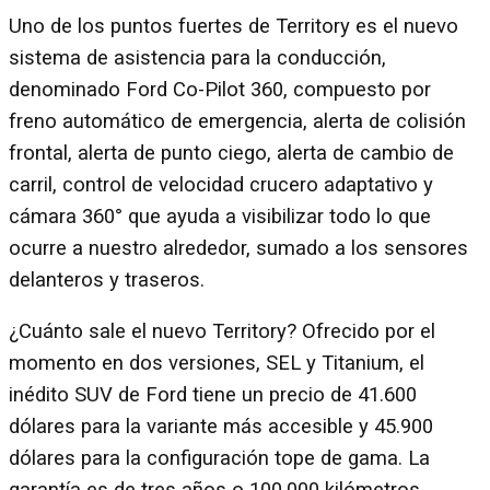
Uno de los puntos fuertes de Territory es el nuevo
sistema de asistencia para la conducción,
denominado Ford Co-Pilot 360, compuesto por
freno automático de emergencia, alerta de colisión
frontal, alerta de punto ciego, alerta de cambio de
carril, control de velocidad crucero adaptativo y
cámara 360° que ayuda a visibilizar todo lo que
ocurre a nuestro alrededor, sumado a los sensores
delanteros y traseros.
¿Cuánto sale el nuevo Territory? Ofrecido por el
momento en dos versiones, SEL y Titanium, el
inédito SUV de Ford tiene un precio de 41.600
dólares para la variante más accesible y 45.900
dólares para la configuración tope de gama. La