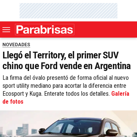
NOVEDADES
Llegó el Territory, el primer SUV
chino que Ford vende en Argentina
La firma del óvalo presentó de forma oficial al nuevo
sport utility mediano para acortar la diferencia entre
Ecosport y Kuga. Enterate todos los detalles.
Galería
de fotos