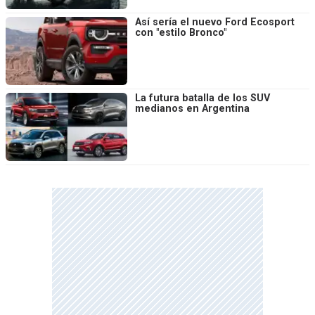
Así sería el nuevo Ford Ecosport
con "estilo Bronco"
La futura batalla de los SUV
medianos en Argentina