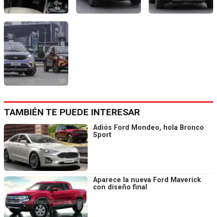
TAMBIÉN TE PUEDE INTERESAR
Adiós Ford Mondeo, hola Bronco
Sport
Aparece la nueva Ford Maverick
con diseño final