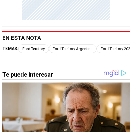
EN ESTA NOTA
TEMAS:
Ford Territory
Ford Territory Argentina
Ford Territory 202