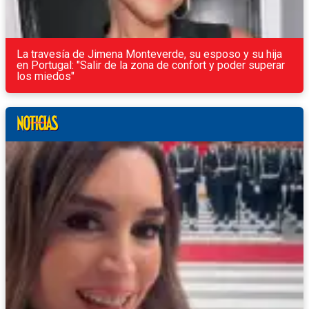
La travesía de Jimena Monteverde, su esposo y su hija
en Portugal: "Salir de la zona de confort y poder superar
los miedos"