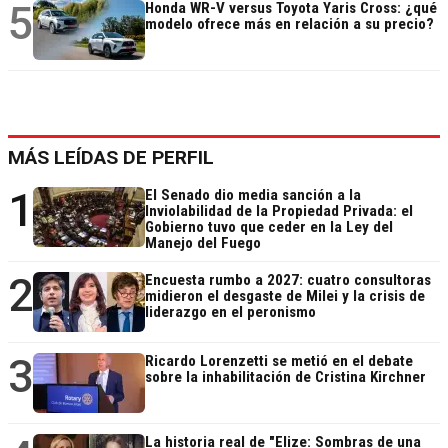
5
Honda WR-V versus Toyota Yaris Cross: ¿qué
modelo ofrece más en relación a su precio?
MÁS LEÍDAS DE PERFIL
1
El Senado dio media sanción a la
Inviolabilidad de la Propiedad Privada: el
Gobierno tuvo que ceder en la Ley del
Manejo del Fuego
2
Encuesta rumbo a 2027: cuatro consultoras
midieron el desgaste de Milei y la crisis de
liderazgo en el peronismo
3
Ricardo Lorenzetti se metió en el debate
sobre la inhabilitación de Cristina Kirchner
La historia real de "Elize: Sombras de una