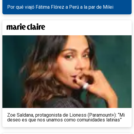
Por qué viajó Fátima Flórez a Perú a la par de Milei
Zoe Saldana, protagonista de Lioness (Paramount+): “Mi
deseo es que nos unamos como comunidades latinas”