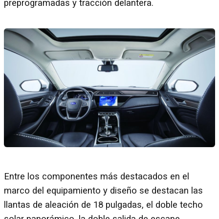
preprogramadas y tracción delantera.
Entre los componentes más destacados en el
marco del equipamiento y diseño se destacan las
llantas de aleación de 18 pulgadas, el doble techo