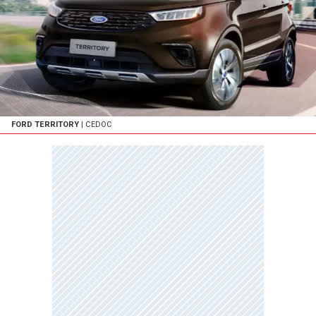
FORD TERRITORY
| CEDOC