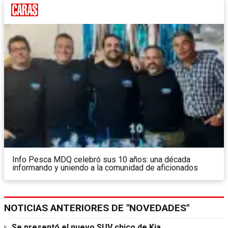
Info Pesca MDQ celebró sus 10 años: una década
informando y uniendo a la comunidad de aficionados
NOTICIAS ANTERIORES DE "NOVEDADES"
Se presentó el nuevo SUV chico de Kia