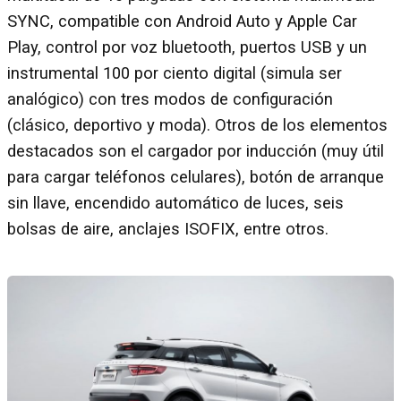
SYNC, compatible con Android Auto y Apple Car
Play, control por voz bluetooth, puertos USB y un
instrumental 100 por ciento digital (simula ser
analógico) con tres modos de configuración
(clásico, deportivo y moda). Otros de los elementos
destacados son el cargador por inducción (muy útil
para cargar teléfonos celulares), botón de arranque
sin llave, encendido automático de luces, seis
bolsas de aire, anclajes ISOFIX, entre otros.