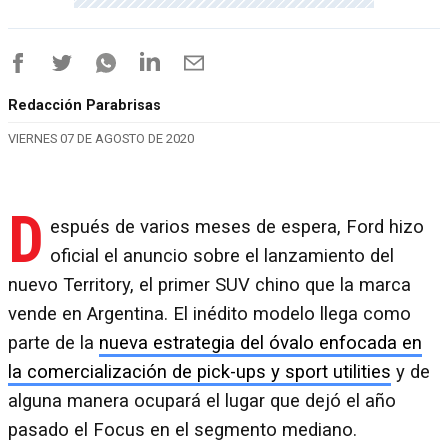
Redacción Parabrisas
VIERNES 07 DE AGOSTO DE 2020
D
espués de varios meses de espera, Ford hizo
oficial el anuncio sobre el lanzamiento del
nuevo Territory, el primer SUV chino que la marca
vende en Argentina. El inédito modelo llega como
parte de la
nueva estrategia del óvalo enfocada en
la comercialización de pick-ups y sport utilities
y de
alguna manera ocupará el lugar que dejó el año
pasado el Focus en el segmento mediano.