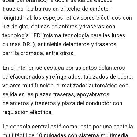
solar panorámico, la doble salida de escape
traseros, las barras en el techo de carácter
longitudinal, los espejos retrovisores eléctricos con
luz de giro, ópticas delanteras y traseras con
tecnología LED (misma tecnología para las luces
diurnas DRL), antiniebla delanteros y traseros,
parrilla cromada, entre otros.
En el interior, se destaca por asientos delanteros
calefaccionados y refrigerados, tapizados de cuero,
volante multifunción, climatizador automático con
salida en las plazas traseras, apoyabrazos
delanteros y traseros y plaza del conductor con
regulación eléctrica.
La consola central está compuesta por una pantalla
multitáctil de 10 pulgadas con sistema multimedia