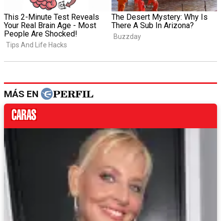
MÁS EN