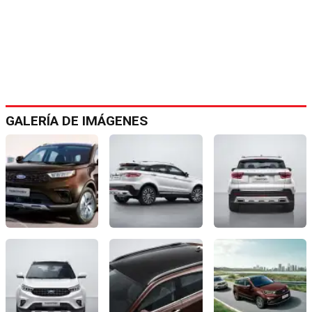
GALERÍA DE IMÁGENES