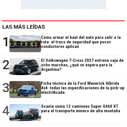
LAS MÁS LEÍDAS
1
Cómo armar el baúl del auto para salir a la
ruta: el truco de seguridad que pocos
conductores aplican
2
El Volkswagen T-Cross 2027 estrena caja de
ocho marchas, ¿qué se espera para la
Argentina?
3
Ficha técnica de la Ford Maverick Híbrida
4x4: todas las especificaciones de la pick-up
electrificada
4
Scania suma 12 camiones Super G460 XT
para el transporte minero de alta montaña