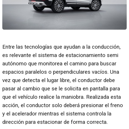
Entre las tecnologías que ayudan a la conducción,
es relevante el sistema de estacionamiento semi
autónomo que monitorea el camino para buscar
espacios paralelos o perpendiculares vacíos. Una
vez que detecta el lugar libre, el conductor debe
pasar al cambio que se le solicita en pantalla para
que el vehículo realice la maniobra. Realizada esta
acción, el conductor solo deberá presionar el freno
y el acelerador mientras el sistema controla la
dirección para estacionar de forma correcta.