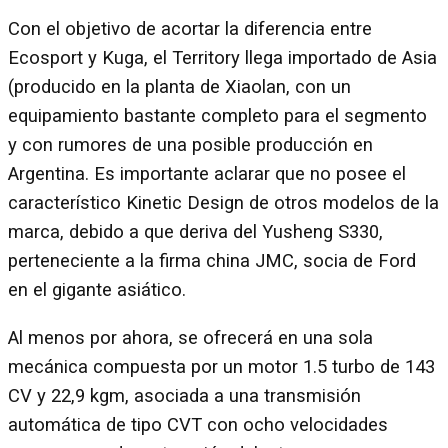
Con el objetivo de acortar la diferencia entre
Ecosport y Kuga, el Territory llega importado de Asia
(producido en la planta de Xiaolan, con un
equipamiento bastante completo para el segmento
y con rumores de una posible producción en
Argentina. Es importante aclarar que no posee el
característico Kinetic Design de otros modelos de la
marca, debido a que deriva del Yusheng S330,
perteneciente a la firma china JMC, socia de Ford
en el gigante asiático.
Al menos por ahora, se ofrecerá en una sola
mecánica compuesta por un motor 1.5 turbo de 143
CV y 22,9 kgm, asociada a una transmisión
automática de tipo CVT con ocho velocidades