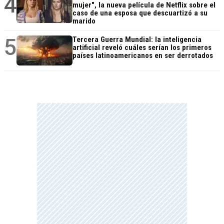
4
mujer", la nueva película de Netflix sobre el
caso de una esposa que descuartizó a su
marido
5
Tercera Guerra Mundial: la inteligencia
artificial reveló cuáles serían los primeros
países latinoamericanos en ser derrotados