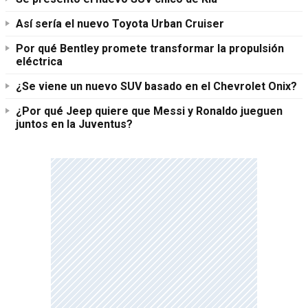
Así sería el nuevo Toyota Urban Cruiser
Por qué Bentley promete transformar la propulsión
eléctrica
¿Se viene un nuevo SUV basado en el Chevrolet Onix?
¿Por qué Jeep quiere que Messi y Ronaldo jueguen
juntos en la Juventus?