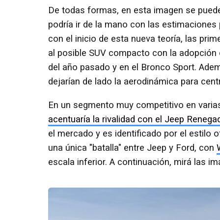
De todas formas, en esta imagen se puede 
podría ir de la mano con las estimaciones
con el inicio de esta nueva teoría, las pri
al posible SUV compacto con la adopción
del año pasado y en el Bronco Sport. Adem
dejarían de lado la aerodinámica para cent
En un segmento muy competitivo en varias
acentuaría la rivalidad con el Jeep Renega
el mercado y es identificado por el estilo 
una única "batalla" entre Jeep y Ford, con
escala inferior. A continuación, mirá las i