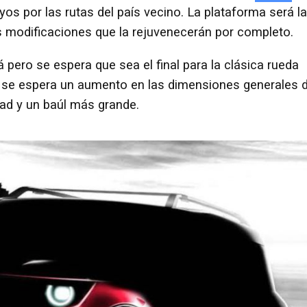
yos por las rutas del país vecino. La plataforma será la
as modificaciones que la rejuvenecerán por completo.
 pero se espera que sea el final para la clásica rueda
 se espera un aumento en las dimensiones generales d
dad y un baúl más grande.