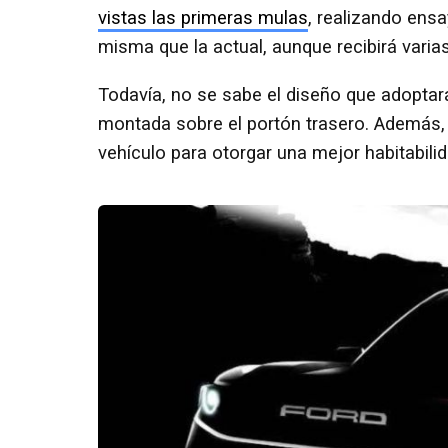
vistas las primeras mulas
, realizando ensa
misma que la actual, aunque recibirá vari
Todavía, no se sabe el diseño que adoptará
montada sobre el portón trasero. Además,
vehículo para otorgar una mejor habitabili