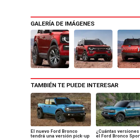
GALERÍA DE IMÁGENES
TAMBIÉN TE PUEDE INTERESAR
El nuevo Ford Bronco
¿Cuántas versiones
tendrá una versión pick-up
el Ford Bronco Spor