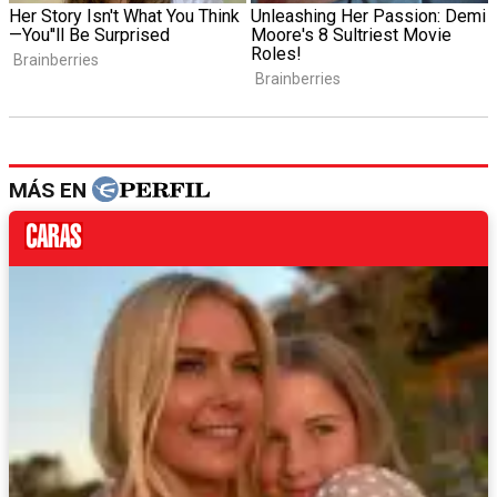
MÁS EN