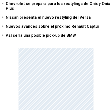
Chevrolet se prepara para los restylings de Onix y Onix
Plus
Nissan presenta el nuevo restyling del Versa
Nuevos avances sobre el próximo Renault Captur
Así sería una posible pick-up de BMW