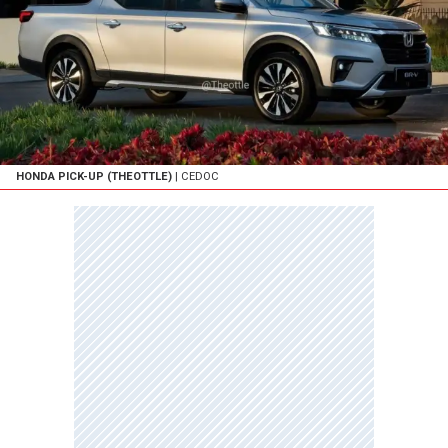
HONDA PICK-UP (THEOTTLE)
| CEDOC