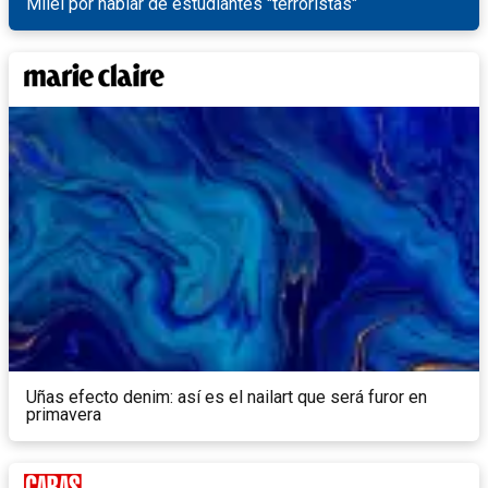
Milei por hablar de estudiantes "terroristas"
Uñas efecto denim: así es el nailart que será furor en
primavera