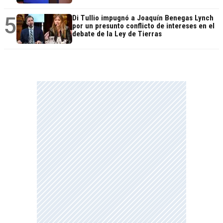
5
Di Tullio impugnó a Joaquín Benegas Lynch
por un presunto conflicto de intereses en el
debate de la Ley de Tierras