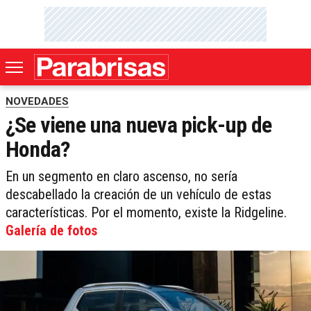
NOVEDADES
¿Se viene una nueva pick-up de
Honda?
En un segmento en claro ascenso, no sería
descabellado la creación de un vehículo de estas
características. Por el momento, existe la Ridgeline.
Galería de fotos