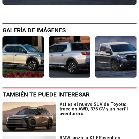
GALERÍA DE IMÁGENES
TAMBIÉN TE PUEDE INTERESAR
Así es el nuevo SUV de Toyota:
tracción AWD, 375 CV y un perfil
aventurero
BMW lanzó la X1 Efficient en