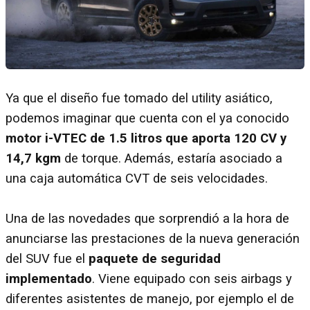
Ya que el diseño fue tomado del utility asiático,
podemos imaginar que cuenta con el ya conocido
motor i-VTEC de 1.5 litros que aporta 120 CV y
14,7 kgm
de torque. Además, estaría asociado a
una caja automática CVT de seis velocidades.
Una de las novedades que sorprendió a la hora de
anunciarse las prestaciones de la nueva generación
del SUV fue el
paquete de seguridad
implementado
. Viene equipado con seis airbags y
diferentes asistentes de manejo, por ejemplo el de