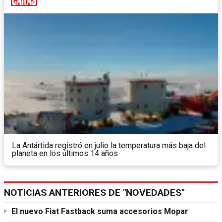
La Antártida registró en julio la temperatura más baja del
planeta en los últimos 14 años
NOTICIAS ANTERIORES DE "NOVEDADES"
El nuevo Fiat Fastback suma accesorios Mopar