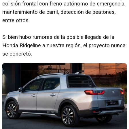
colisión frontal con freno autónomo de emergencia,
mantenimiento de carril, detección de peatones,
entre otros.
Si bien hubo rumores de la posible llegada de la
Honda Ridgeline a nuestra región, el proyecto nunca
se concretó.