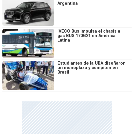
Argentina
IVECO Bus impulsa el chasis a
gas BUS 170G21 en América
Latina
Estudiantes de la UBA diseñaron
un monoplaza y compiten en
Brasil