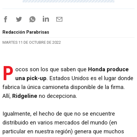
Redacción Parabrisas
MARTES 11 DE OCTUBRE DE 2022
P
ocos son los que saben que
Honda produce
una pick-up
. Estados Unidos es el lugar donde
fabrica la única camioneta disponible de la firma.
Allí,
Ridgeline
no decepciona.
Igualmente, el hecho de que no se encuentre
distribuido en varios mercados del mundo (en
particular en nuestra región) genera que muchos