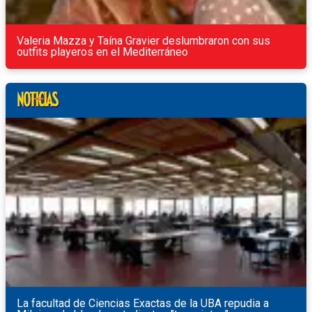
Valeria Mazza y Taína Gravier deslumbraron con sus
outfits playeros en el Mediterráneo
La facultad de Ciencias Exactas de la UBA repudia a