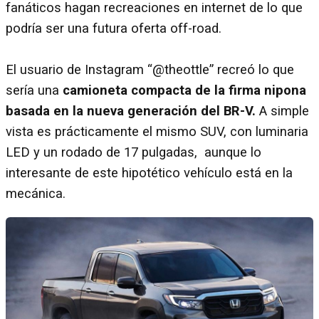
fanáticos hagan recreaciones en internet de lo que
podría ser una futura oferta off-road.
El usuario de Instagram “@theottle” recreó lo que
sería una
camioneta compacta de la firma nipona
basada en la nueva generación del BR-V.
A simple
vista es prácticamente el mismo SUV, con luminaria
LED y un rodado de 17 pulgadas, aunque lo
interesante de este hipotético vehículo está en la
mecánica.