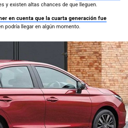
 y existen altas chances de que lleguen.
ener en cuenta que la cuarta generación fue
én podría llegar en algún momento.