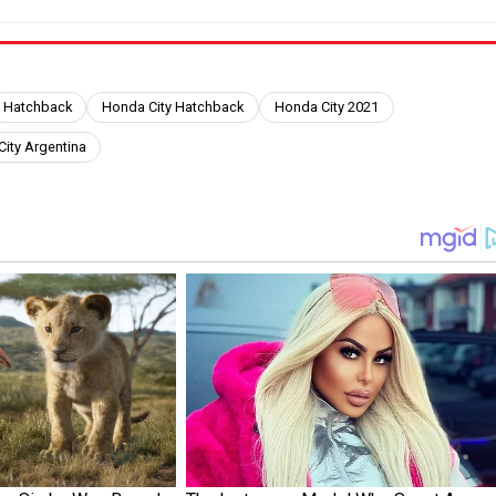
Hatchback
Honda City Hatchback
Honda City 2021
ity Argentina