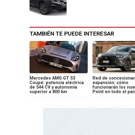
TAMBIÉN TE PUEDE INTERESAR
Mercedes AMG GT 53
Red de concesionar
Coupé: potencia eléctrica
expansión: cómo
de 544 CV y autonomía
funcionarán los nu
superior a 800 km
Point en todo el paí