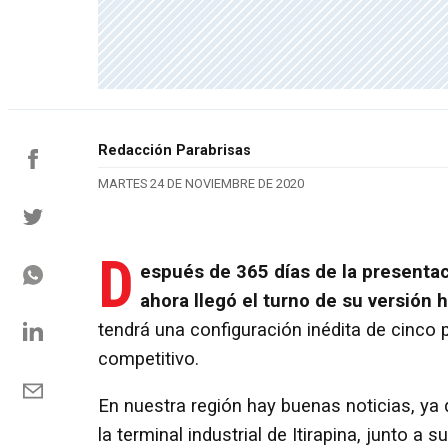
Redacción Parabrisas
MARTES 24 DE NOVIEMBRE DE 2020
D
espués de 365 días de la presentac
ahora llegó el turno de su versión 
tendrá una configuración inédita de cinco 
competitivo.
En nuestra región hay buenas noticias, ya
la terminal industrial de Itirapina, junto a