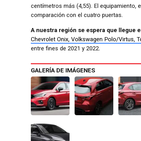
centímetros más (4,55). El equipamiento, 
comparación con el cuatro puertas.
A nuestra región se espera que llegue e
Chevrolet Onix, Volkswagen Polo/Virtus, T
entre fines de 2021 y 2022.
GALERÍA DE IMÁGENES