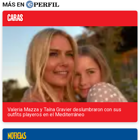
MÁS EN
Valeria Mazza y Taína Gravier deslumbraron con sus
outfits playeros en el Mediterráneo