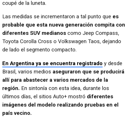
coupé de la luneta.
Las medidas se incrementaron a tal punto que
es
probable que esta nueva generación compita con
diferentes SUV medianos
como Jeep Compass,
Toyota Corolla Cross o Volkswagen Taos, dejando
de lado el segmento compacto.
En Argentina ya se encuentra registrado
y desde
Brasil, varios medios
aseguraron que se producirá
allí para abastecer a varios mercados de la
región.
En sintonía con esta idea, durante los
últimos días, el sitios Auto+ mostró
diferentes
imágenes del modelo realizando pruebas en el
país vecino.