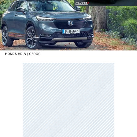
HONDA HR-V
| CEDOC