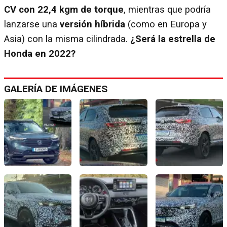
CV con 22,4 kgm de torque
, mientras que podría
lanzarse una
versión híbrida
(como en Europa y
Asia) con la misma cilindrada.
¿Será la estrella de
Honda en 2022?
GALERÍA DE IMÁGENES