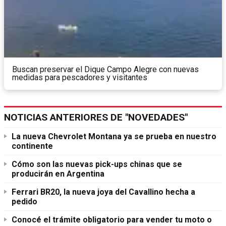
Buscan preservar el Dique Campo Alegre con nuevas
medidas para pescadores y visitantes
NOTICIAS ANTERIORES DE "NOVEDADES"
La nueva Chevrolet Montana ya se prueba en nuestro
continente
Cómo son las nuevas pick-ups chinas que se
producirán en Argentina
Ferrari BR20, la nueva joya del Cavallino hecha a
pedido
Conocé el trámite obligatorio para vender tu moto o