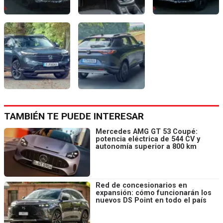
TAMBIÉN TE PUEDE INTERESAR
Mercedes AMG GT 53 Coupé:
potencia eléctrica de 544 CV y
autonomía superior a 800 km
Red de concesionarios en
expansión: cómo funcionarán los
nuevos DS Point en todo el país