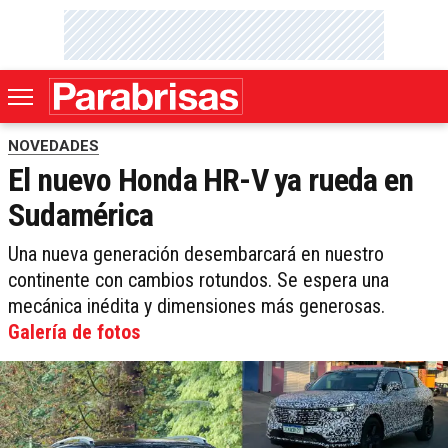
NOVEDADES
El nuevo Honda HR-V ya rueda en
Sudamérica
Una nueva generación desembarcará en nuestro
continente con cambios rotundos. Se espera una
mecánica inédita y dimensiones más generosas.
Galería de fotos