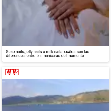
Soap nails, jelly nails o milk nails: cuáles son las
diferencias entre las manicuras del momento