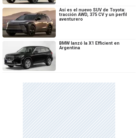
Así es el nuevo SUV de Toyota:
tracción AWD, 375 CV y un perfil
aventurero
BMW lanzó la X1 Efficient en
Argentina