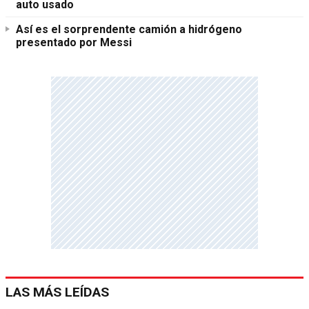
auto usado
Así es el sorprendente camión a hidrógeno
presentado por Messi
LAS MÁS LEÍDAS