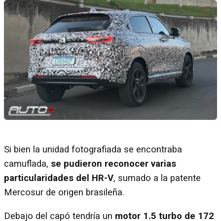
Si bien la unidad fotografiada se encontraba
camuflada,
se pudieron reconocer varias
particularidades del HR-V
, sumado a la patente
Mercosur de origen brasileña.
Debajo del capó tendría un
motor 1.5 turbo de 172