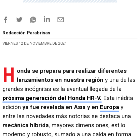
Redacción Parabrisas
VIERNES 12 DE NOVIEMBRE DE 2021
H
onda se prepara para realizar diferentes
lanzamientos en nuestra región
y una de las
grandes incógnitas es la eventual llegada de la
próxima generación del Honda HR-V.
Esta inédita
edición
ya fue revelada en Asia y en
Europa
y
entre las novedades más notorias se destaca una
mecánica híbrida
, mayores dimensiones, estilo
moderno y robusto, sumado a una caída en forma