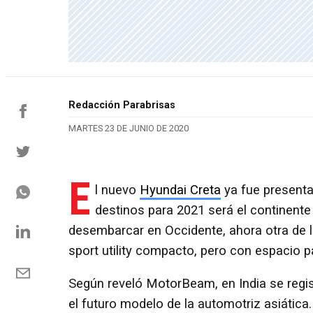
Redacción Parabrisas
MARTES 23 DE JUNIO DE 2020
E
l nuevo
Hyundai Creta
ya fue presenta
destinos para 2021 será el continent
desembarcar en Occidente, ahora otra de 
sport utility compacto, pero con espacio p
Según reveló MotorBeam, en India se regis
el futuro modelo de la automotriz asiática.