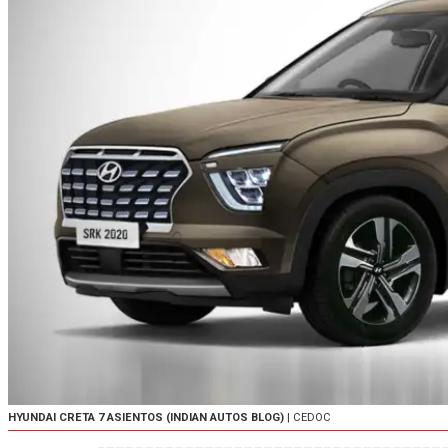
HYUNDAI CRETA 7 ASIENTOS (INDIAN AUTOS BLOG)
| CEDOC