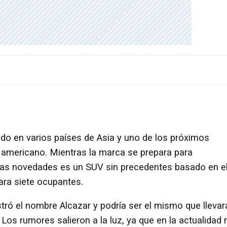
do en varios países de Asia y uno de los próximos
e americano. Mientras la marca se prepara para
las novedades es un SUV sin precedentes basado en e
ara siete ocupantes.
tró el nombre Alcazar y podría ser el mismo que llevar
 Los rumores salieron a la luz, ya que en la actualidad 