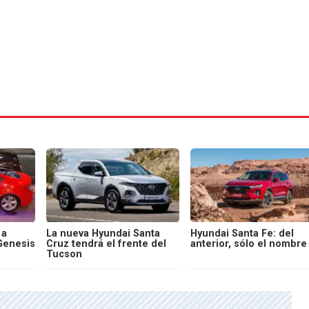
 a
La nueva Hyundai Santa
Hyundai Santa Fe: del
Genesis
Cruz tendrá el frente del
anterior, sólo el nombre
Tucson