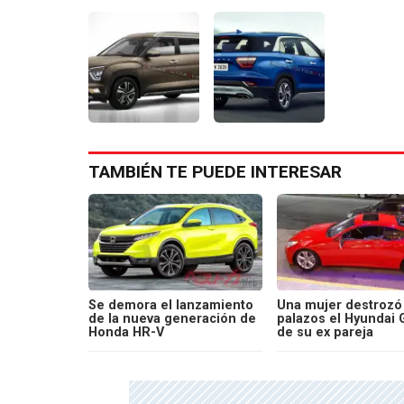
TAMBIÉN TE PUEDE INTERESAR
Se demora el lanzamiento
Una mujer destrozó
de la nueva generación de
palazos el Hyundai 
Honda HR-V
de su ex pareja