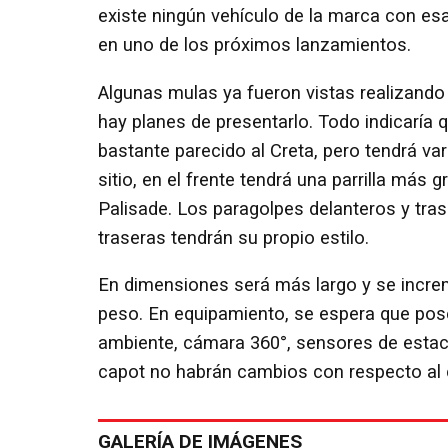
existe ningún vehículo de la marca con e
en uno de los próximos lanzamientos.
Algunas mulas ya fueron vistas realizando
hay planes de presentarlo. Todo indicaría 
bastante parecido al Creta, pero tendrá var
sitio, en el frente tendrá una parrilla má
Palisade. Los paragolpes delanteros y tras
traseras tendrán su propio estilo.
En dimensiones será más largo y se incre
peso. En equipamiento, se espera que pos
ambiente, cámara 360°, sensores de estaci
capot no habrán cambios con respecto al 
GALERÍA DE IMÁGENES