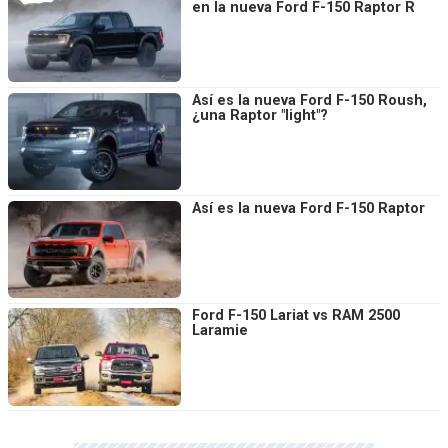
en la nueva Ford F-150 Raptor R
Así es la nueva Ford F-150 Roush,
¿una Raptor "light"?
Así es la nueva Ford F-150 Raptor
Ford F-150 Lariat vs RAM 2500
Laramie