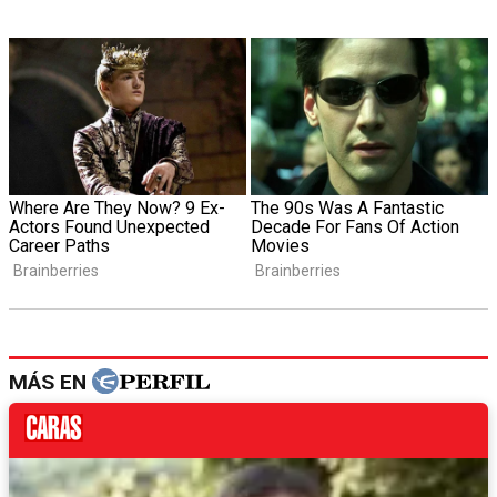
MÁS EN