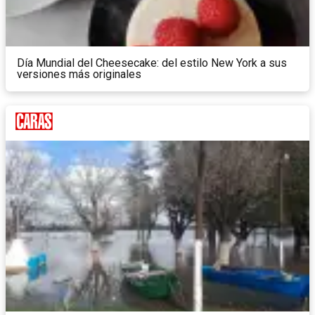
Día Mundial del Cheesecake: del estilo New York a sus
versiones más originales