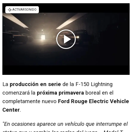
La
producción en serie
de la F-150 Lightning
comenzará la
próxima primavera
boreal en el
completamente nuevo
Ford Rouge Electric Vehicle
Center
.
"En ocasiones aparece un vehículo que interrumpe el