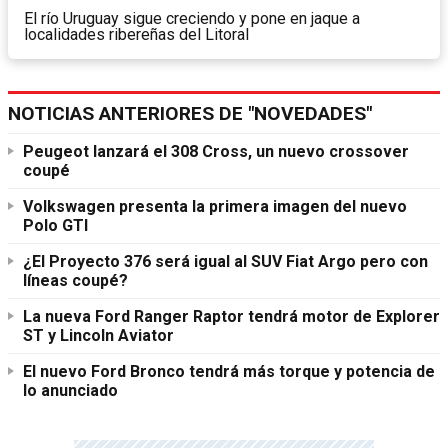
El río Uruguay sigue creciendo y pone en jaque a
localidades ribereñas del Litoral
NOTICIAS ANTERIORES DE "NOVEDADES"
Peugeot lanzará el 308 Cross, un nuevo crossover
coupé
Volkswagen presenta la primera imagen del nuevo
Polo GTI
¿El Proyecto 376 será igual al SUV Fiat Argo pero con
líneas coupé?
La nueva Ford Ranger Raptor tendrá motor de Explorer
ST y Lincoln Aviator
El nuevo Ford Bronco tendrá más torque y potencia de
lo anunciado