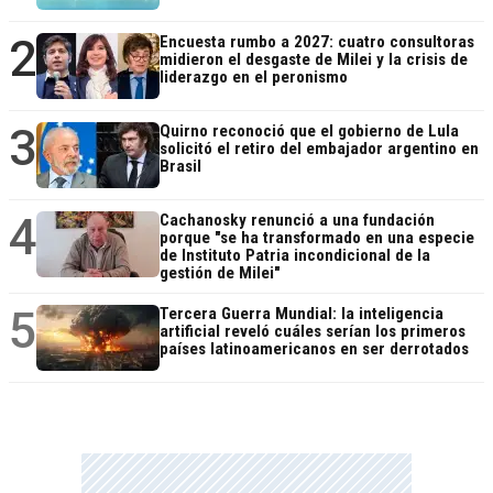
2
Encuesta rumbo a 2027: cuatro consultoras
midieron el desgaste de Milei y la crisis de
liderazgo en el peronismo
3
Quirno reconoció que el gobierno de Lula
solicitó el retiro del embajador argentino en
Brasil
4
Cachanosky renunció a una fundación
porque "se ha transformado en una especie
de Instituto Patria incondicional de la
gestión de Milei"
5
Tercera Guerra Mundial: la inteligencia
artificial reveló cuáles serían los primeros
países latinoamericanos en ser derrotados