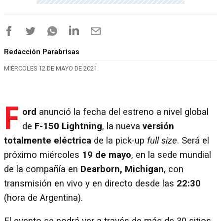
Redacción Parabrisas
MIÉRCOLES 12 DE MAYO DE 2021
F
ord
anunció la fecha del estreno a nivel global
de
F-150 Lightning
, la nueva
versión
totalmente eléctrica
de la pick-up
full size
. Será el
próximo miércoles
19 de mayo
, en la sede mundial
de la compañía en
Dearborn, Michigan
, con
transmisión en vivo y en directo desde las
22:30
(hora de Argentina).