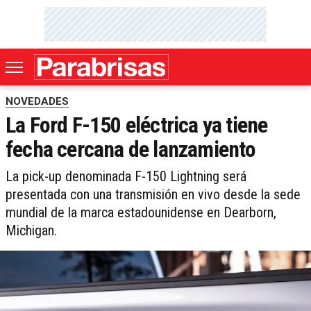
NOVEDADES
La Ford F-150 eléctrica ya tiene
fecha cercana de lanzamiento
La pick-up denominada F-150 Lightning será
presentada con una transmisión en vivo desde la sede
mundial de la marca estadounidense en Dearborn,
Michigan.