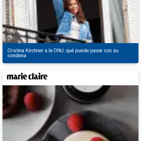
Cristina Kirchner a la ONU: qué puede pasar con su
condena