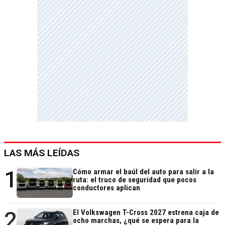
LAS MÁS LEÍDAS
1
Cómo armar el baúl del auto para salir a la
ruta: el truco de seguridad que pocos
conductores aplican
2
El Volkswagen T-Cross 2027 estrena caja de
ocho marchas, ¿qué se espera para la