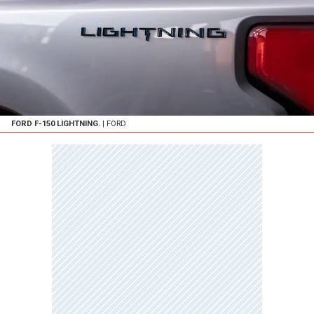
FORD F-150 LIGHTNING.
| FORD