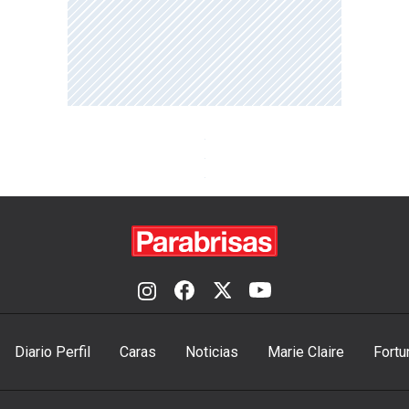
Diario Perfil
Caras
Noticias
Marie Claire
Fortu