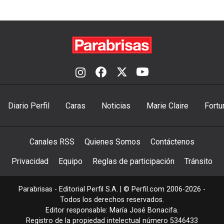
Diario Perfil
Caras
Noticias
Marie Claire
Fortu
Canales RSS
Quienes Somos
Contáctenos
Privacidad
Equipo
Reglas de participación
Tránsito
Parabrisas - Editorial Perfil S.A.
| © Perfil.com 2006-2026 -
Todos los derechos reservados.
Editor responsable: María José Bonacifa.
Registro de la propiedad intelectual número 5346433