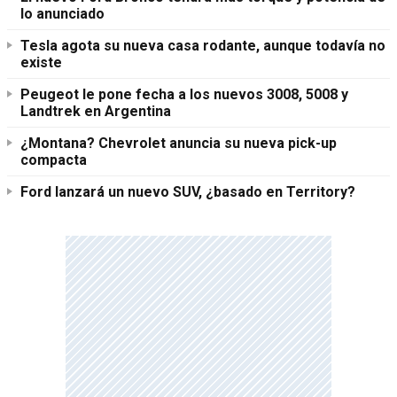
lo anunciado
Tesla agota su nueva casa rodante, aunque todavía no
existe
Peugeot le pone fecha a los nuevos 3008, 5008 y
Landtrek en Argentina
¿Montana? Chevrolet anuncia su nueva pick-up
compacta
Ford lanzará un nuevo SUV, ¿basado en Territory?