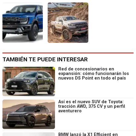
TAMBIÉN TE PUEDE INTERESAR
Red de concesionarios en
expansión: cómo funcionarán los
nuevos DS Point en todo el país
Así es el nuevo SUV de Toyota:
tracción AWD, 375 CV y un perfil
aventurero
BMW lanzó la X1 Efficient en