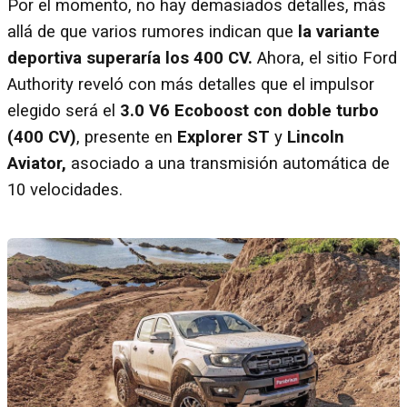
Por el momento, no hay demasiados detalles, más
allá de que varios rumores indican que
la variante
deportiva superaría los 400 CV.
Ahora, el sitio Ford
Authority reveló con más detalles que el impulsor
elegido será el
3.0 V6 Ecoboost con doble turbo
(400 CV)
, presente en
Explorer ST
y
Lincoln
Aviator,
asociado a una transmisión automática de
10 velocidades.