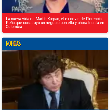
La nueva vida de Martín Karpan, el ex novio de Florencia
Peña que construyó un negocio con ella y ahora triunfa en
Colombia