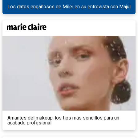
Los datos engañosos de Milei en su entrevista con Majul
Amantes del makeup: los tips más sencillos para un
acabado profesional