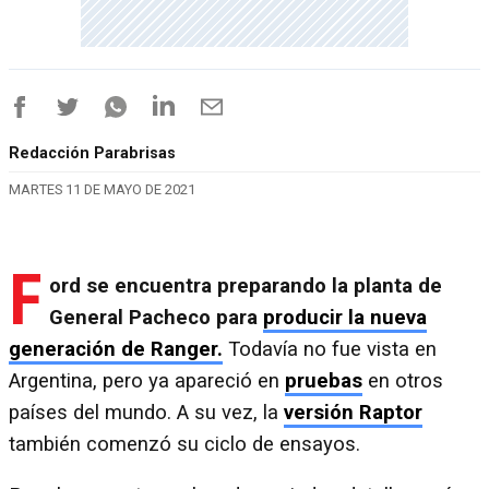
Redacción Parabrisas
MARTES 11 DE MAYO DE 2021
F
ord se encuentra preparando la planta de
General Pacheco para
producir la nueva
generación de Ranger.
Todavía no fue vista en
Argentina, pero ya apareció en
pruebas
en otros
países del mundo. A su vez, la
versión Raptor
también comenzó su ciclo de ensayos.