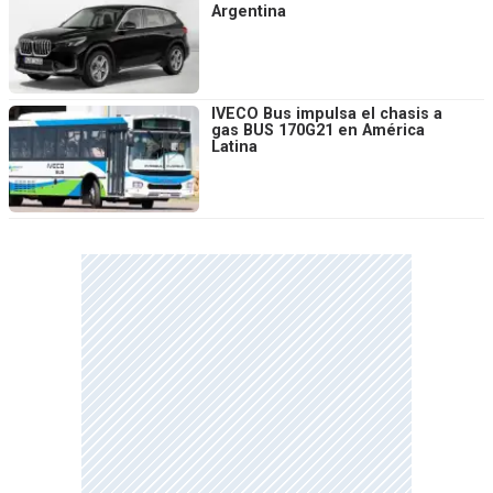
Argentina
IVECO Bus impulsa el chasis a
gas BUS 170G21 en América
Latina