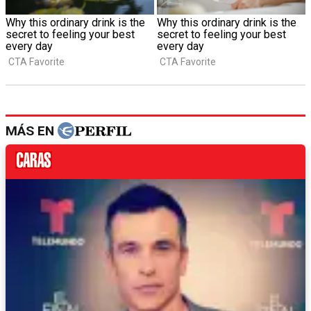
MÁS EN