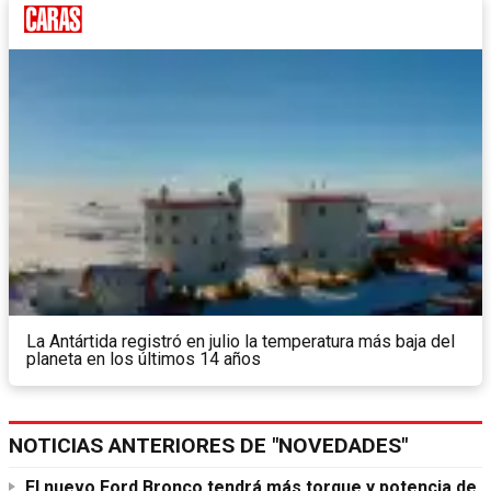
La Antártida registró en julio la temperatura más baja del
planeta en los últimos 14 años
NOTICIAS ANTERIORES DE "NOVEDADES"
El nuevo Ford Bronco tendrá más torque y potencia de