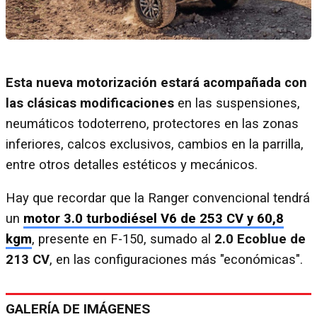
Esta nueva motorización estará acompañada con
las clásicas modificaciones
en las suspensiones,
neumáticos todoterreno, protectores en las zonas
inferiores, calcos exclusivos, cambios en la parrilla,
entre otros detalles estéticos y mecánicos.
Hay que recordar que la Ranger convencional tendrá
un
motor 3.0 turbodiésel V6 de 253 CV y 60,8
kgm
, presente en F-150, sumado al
2.0 Ecoblue de
213 CV
, en las configuraciones más "económicas".
GALERÍA DE IMÁGENES