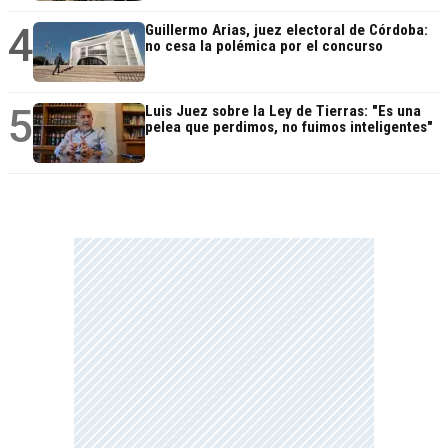
4
Guillermo Arias, juez electoral de Córdoba:
no cesa la polémica por el concurso
5
Luis Juez sobre la Ley de Tierras: "Es una
pelea que perdimos, no fuimos inteligentes"