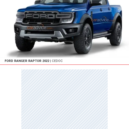
FORD RANGER RAPTOR 2022
| CEDOC