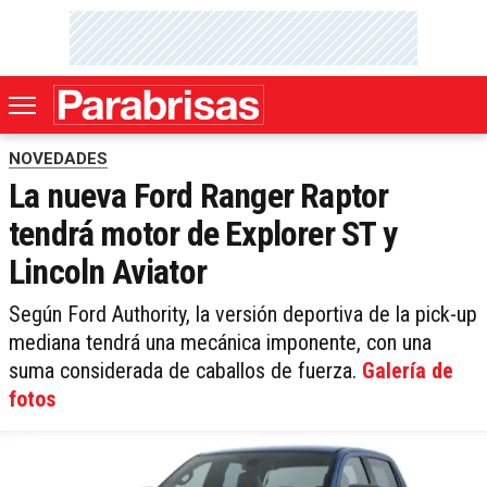
NOVEDADES
La nueva Ford Ranger Raptor
tendrá motor de Explorer ST y
Lincoln Aviator
Según Ford Authority, la versión deportiva de la pick-up
mediana tendrá una mecánica imponente, con una
suma considerada de caballos de fuerza.
Galería de
fotos