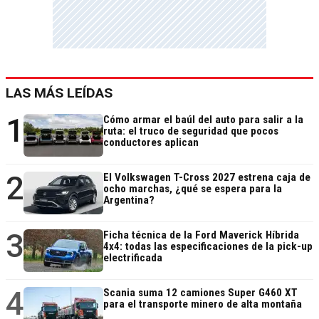
LAS MÁS LEÍDAS
1
Cómo armar el baúl del auto para salir a la
ruta: el truco de seguridad que pocos
conductores aplican
2
El Volkswagen T-Cross 2027 estrena caja de
ocho marchas, ¿qué se espera para la
Argentina?
3
Ficha técnica de la Ford Maverick Híbrida
4x4: todas las especificaciones de la pick-up
electrificada
4
Scania suma 12 camiones Super G460 XT
para el transporte minero de alta montaña