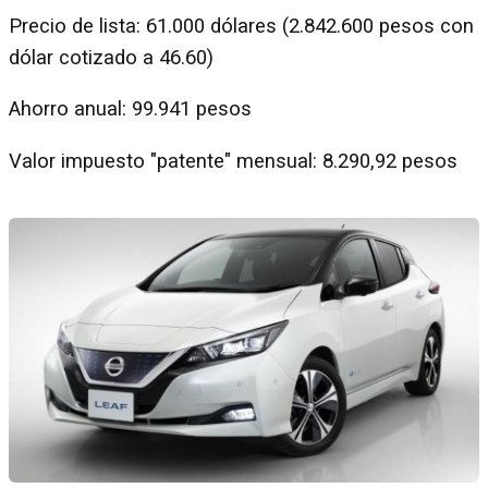
Precio de lista: 61.000 dólares (2.842.600 pesos con
dólar cotizado a 46.60)
Ahorro anual: 99.941 pesos
Valor impuesto "patente" mensual: 8.290,92 pesos