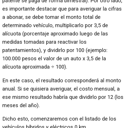
patente se paga de forma bimestral). Por otro lado,
es importante destacar que para averiguar la cifras
a abonar, se debe tomar el monto total de
determinado vehículo, multiplicarlo por 3,5 de
alícuota (porcentaje aproximado luego de las
medidas tomadas para reactivar los
patentamientos), y dividirlo por 100 (ejemplo:
100.000 pesos el valor de un auto x 3,5 de la
alícuota aproximada ÷ 100).
En este caso, el resultado corresponderá al monto
anual. Si se quisiera averiguar, el costo mensual, a
ese mismo resultado habría que dividirlo por 12 (los
meses del año).
Dicho esto, comenzaremos con el listado de los
vehículos híbridos y eléctricos 0 km