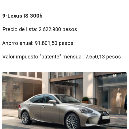
9-Lexus IS 300h
Precio de lista: 2.622.900 pesos
Ahorro anual: 91.801,50 pesos
Valor impuesto "patente" mensual: 7.650,13 pesos