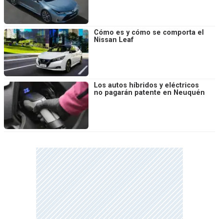
Cómo es y cómo se comporta el
Nissan Leaf
Los autos híbridos y eléctricos
no pagarán patente en Neuquén