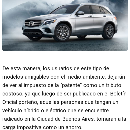
De esta manera, los usuarios de este tipo de
modelos amigables con el medio ambiente, dejarán
de ver al impuesto de la "patente" como un tributo
costoso, ya que luego de ser publicado en el Boletín
Oficial porteño, aquellas personas que tengan un
vehículo híbrido o eléctrico que se encuentre
radicado en la Ciudad de Buenos Aires, tomarán a la
carga impositiva como un ahorro.