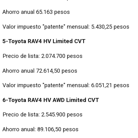
Ahorro anual 65.163 pesos
Valor impuesto "patente" mensual: 5.430,25 pesos
5-Toyota RAV4 HV Limited CVT
Precio de lista: 2.074.700 pesos
Ahorro anual 72.614,50 pesos
Valor impuesto "patente" mensual: 6.051,21 pesos
6-Toyota RAV4 HV AWD Limited CVT
Precio de lista: 2.545.900 pesos
Ahorro anual: 89.106,50 pesos