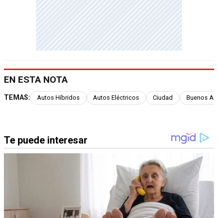
EN ESTA NOTA
TEMAS:
Autos Híbridos
Autos Eléctricos
Ciudad
Buenos Air