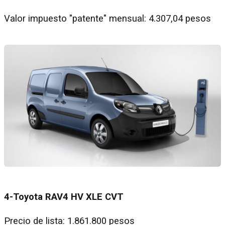
Valor impuesto "patente" mensual: 4.307,04 pesos
4-Toyota RAV4 HV XLE CVT
Precio de lista: 1.861.800 pesos