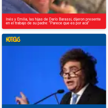
Inés y Emilia, las hijas de Darío Barassi, dijeron presente
en el trabajo de su padre: “Parece que es por acá”