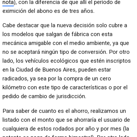
nota
), con la diferencia de que allí el período de
eximición del abono es de tres años.
Cabe destacar que la nueva decisión solo cubre a
los modelos que salgan de fábrica con esta
mecánica amigable con el medio ambiente, ya que
no se aceptará ningún tipo de conversión. Por otro
lado, los vehículos ecológicos que estén inscriptos
en la Ciudad de Buenos Aires, pueden estar
radicados, ya sea por la compra de un cero
kilómetro con este tipo de características o por el
pedido de cambio de jurisdicción.
Para saber de cuanto es el ahorro, realizamos un
listado con el monto que se ahorraría el usuario de
cualquiera de estos rodados por año y por mes (la