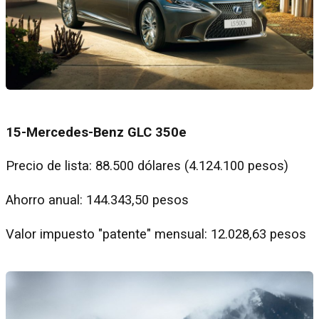
15-Mercedes-Benz GLC 350e
Precio de lista: 88.500 dólares (4.124.100 pesos)
Ahorro anual: 144.343,50 pesos
Valor impuesto "patente" mensual: 12.028,63 pesos