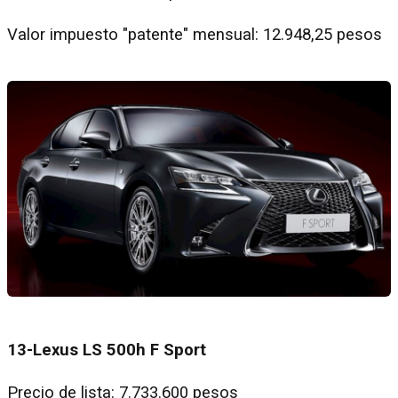
Valor impuesto "patente" mensual: 12.948,25 pesos
13-Lexus LS 500h F Sport
Precio de lista: 7.733.600 pesos