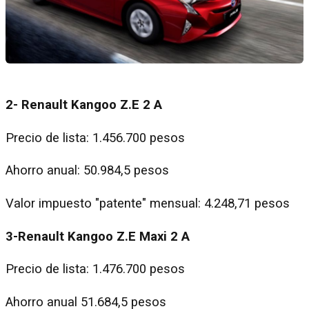
2- Renault Kangoo Z.E 2 A
Precio de lista: 1.456.700 pesos
Ahorro anual: 50.984,5 pesos
Valor impuesto "patente" mensual: 4.248,71 pesos
3-Renault Kangoo Z.E Maxi 2 A
Precio de lista: 1.476.700 pesos
Ahorro anual 51.684,5 pesos