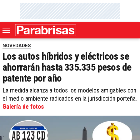
NOVEDADES
Los autos híbridos y eléctricos se
ahorrarán hasta 335.335 pesos de
patente por año
La medida alcanza a todos los modelos amigables con
el medio ambiente radicados en la jurisdicción porteña.
Galería de fotos