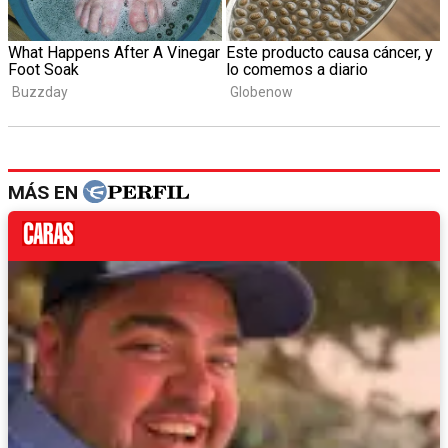
MÁS EN