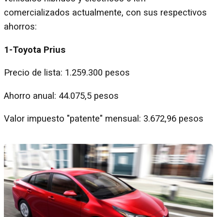
comercializados actualmente, con sus respectivos
ahorros:
1-Toyota Prius
Precio de lista: 1.259.300 pesos
Ahorro anual: 44.075,5 pesos
Valor impuesto "patente" mensual: 3.672,96 pesos