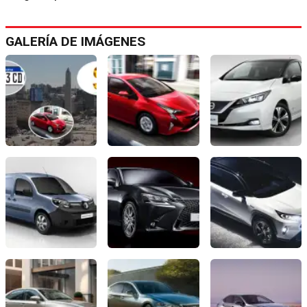
GALERÍA DE IMÁGENES