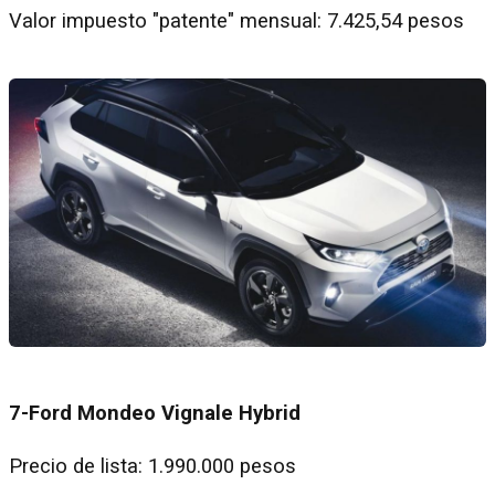
Valor impuesto "patente" mensual: 7.425,54 pesos
7-Ford Mondeo Vignale Hybrid
Precio de lista: 1.990.000 pesos