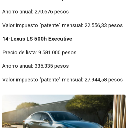
Ahorro anual: 270.676 pesos
Valor impuesto "patente" mensual: 22.556,33 pesos
14-Lexus LS 500h Executive
Precio de lista: 9.581.000 pesos
Ahorro anual: 335.335 pesos
Valor impuesto "patente" mensual: 27.944,58 pesos