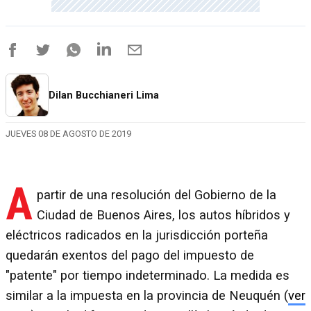
Dilan Bucchianeri Lima
JUEVES 08 DE AGOSTO DE 2019
A
partir de una resolución del Gobierno de la
Ciudad de Buenos Aires, los autos híbridos y
eléctricos radicados en la jurisdicción porteña
quedarán exentos del pago del impuesto de
"patente" por tiempo indeterminado. La medida es
similar a la impuesta en la provincia de Neuquén (
ver