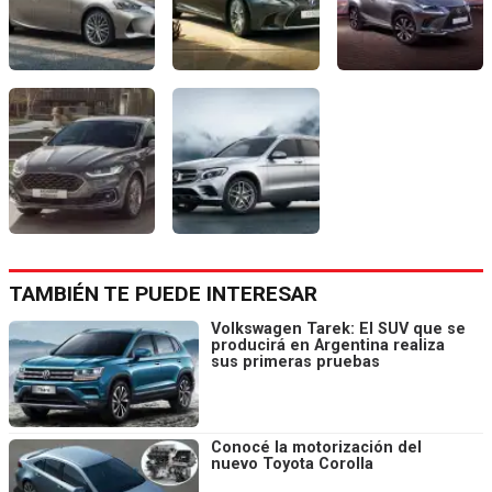
TAMBIÉN TE PUEDE INTERESAR
Volkswagen Tarek: El SUV que se
producirá en Argentina realiza
sus primeras pruebas
Conocé la motorización del
nuevo Toyota Corolla