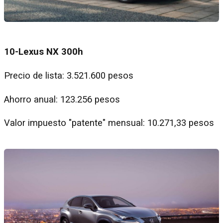
10-Lexus NX 300h
Precio de lista: 3.521.600 pesos
Ahorro anual: 123.256 pesos
Valor impuesto "patente" mensual: 10.271,33 pesos