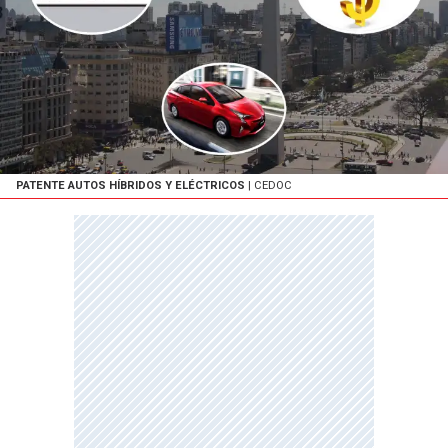
PATENTE AUTOS HÍBRIDOS Y ELÉCTRICOS
| CEDOC