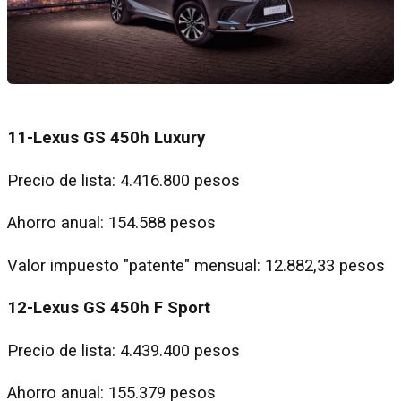
11-Lexus GS 450h Luxury
Precio de lista: 4.416.800 pesos
Ahorro anual: 154.588 pesos
Valor impuesto "patente" mensual: 12.882,33 pesos
12-Lexus GS 450h F Sport
Precio de lista: 4.439.400 pesos
Ahorro anual: 155.379 pesos