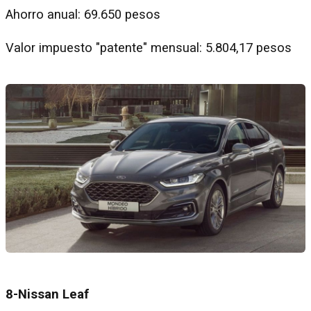
Ahorro anual: 69.650 pesos
Valor impuesto "patente" mensual: 5.804,17 pesos
8-Nissan Leaf