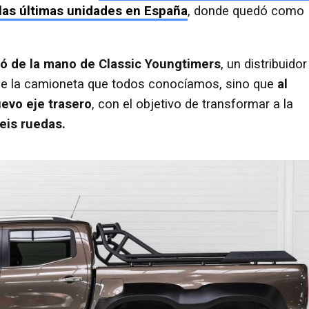
 las últimas unidades en España
, donde quedó como
ió de la mano de Classic Youngtimers
, un distribuidor
de la camioneta que todos conocíamos, sino que
al
evo eje trasero
, con el objetivo de transformar a la
eis ruedas.