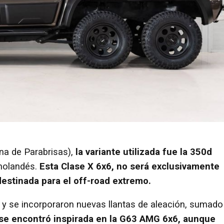
na de Parabrisas),
la variante utilizada fue la 350d
holandés.
Esta Clase X 6x6, no será exclusivamente
destinada para el off-road extremo.
 y se incorporaron nuevas llantas de aleación, sumado
se encontró inspirada en la G63 AMG 6x6, aunque