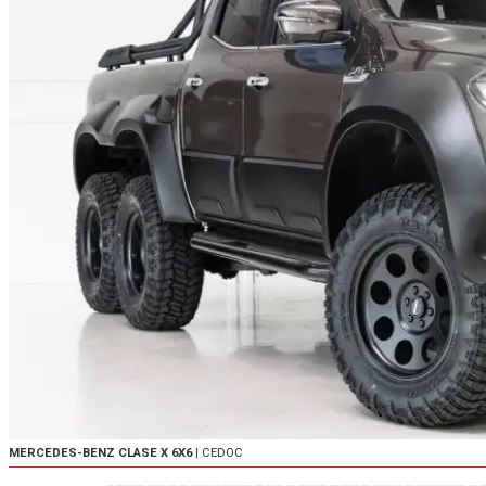
MERCEDES-BENZ CLASE X 6X6
| CEDOC