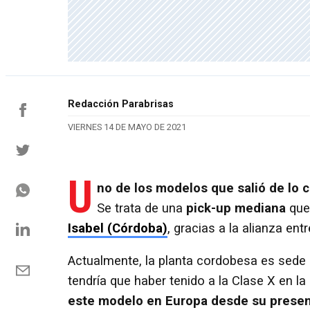
Redacción Parabrisas
VIERNES 14 DE MAYO DE 2021
U
no de los modelos que salió de lo 
Se trata de una
pick-up mediana
qu
Isabel (Córdoba)
, gracias a la alianza ent
Actualmente, la planta cordobesa es sede p
tendría que haber tenido a la Clase X en la
este modelo en Europa desde su prese