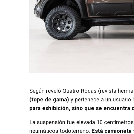
Según reveló Quatro Rodas (revista herma
(tope de gama)
y pertenece a un usuario 
para exhibición, sino que se encuentra 
La suspensión fue elevada 10 centímetros
neumáticos todoterreno.
Está camioneta 