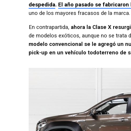
despedida
.
El año pasado se fabricaron
uno de los mayores fracasos de la marca.
En contrapartida,
ahora la Clase X resurg
de modelos exóticos, aunque no se trata 
modelo convencional se le agregó un nu
pick-up en un vehículo todoterreno de s