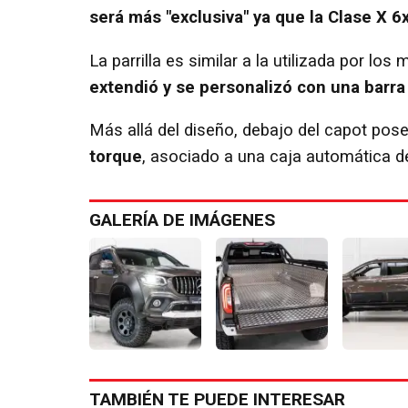
será más "exclusiva" ya que la Clase X 
La parrilla es similar a la utilizada por l
extendió y se personalizó con una barra
Más allá del diseño, debajo del capot pos
torque
, asociado a una caja automática d
GALERÍA DE IMÁGENES
TAMBIÉN TE PUEDE INTERESAR