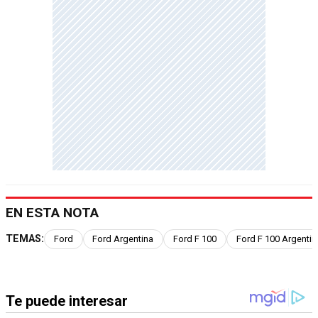
EN ESTA NOTA
TEMAS:
Ford
Ford Argentina
Ford F 100
Ford F 100 Argentin