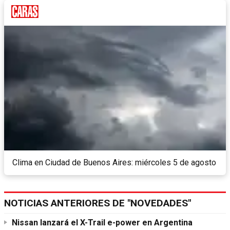
Clima en Ciudad de Buenos Aires: miércoles 5 de agosto
NOTICIAS ANTERIORES DE "NOVEDADES"
Nissan lanzará el X-Trail e-power en Argentina