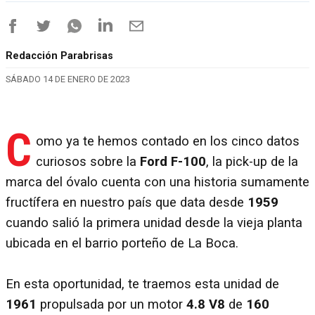
Redacción Parabrisas
SÁBADO 14 DE ENERO DE 2023
C
omo ya te hemos contado en los cinco datos
curiosos sobre la
Ford F-100
, la pick-up de la
marca del óvalo cuenta con una historia sumamente
fructífera en nuestro país que data desde
1959
cuando salió la primera unidad desde la vieja planta
ubicada en el barrio porteño de La Boca.
En esta oportunidad, te traemos esta unidad de
1961
propulsada por un motor
4.8 V8
de
160