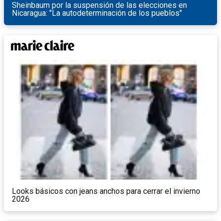
Sheinbaum por la suspensión de las elecciones en
Nicaragua: "La autodeterminación de los pueblos"
Looks básicos con jeans anchos para cerrar el invierno
2026