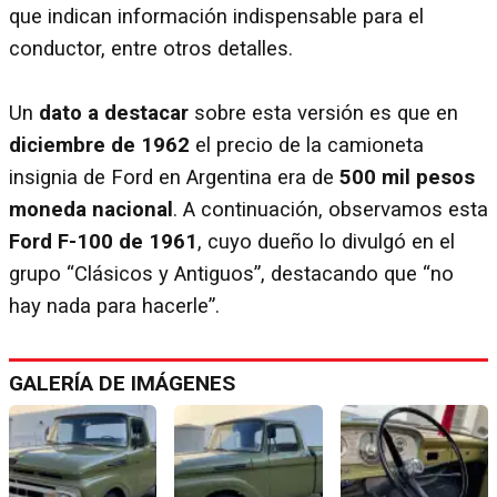
que indican información indispensable para el
conductor, entre otros detalles.
Un
dato a destacar
sobre esta versión es que en
diciembre de 1962
el precio de la camioneta
insignia de Ford en Argentina era de
500 mil pesos
moneda nacional
. A continuación, observamos esta
Ford F-100 de 1961
, cuyo dueño lo divulgó en el
grupo “Clásicos y Antiguos”, destacando que “no
hay nada para hacerle”.
GALERÍA DE IMÁGENES