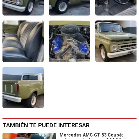
TAMBIÉN TE PUEDE INTERESAR
Mercedes AMG GT 53 Coupé: