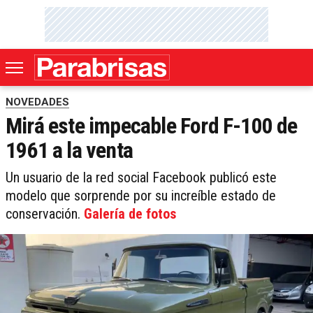
NOVEDADES
Mirá este impecable Ford F-100 de
1961 a la venta
Un usuario de la red social Facebook publicó este
modelo que sorprende por su increíble estado de
conservación.
Galería de fotos