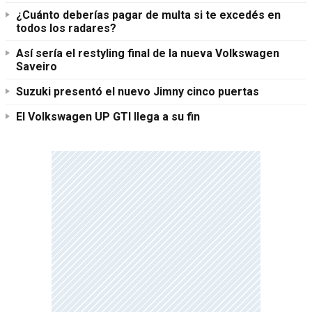
¿Cuánto deberías pagar de multa si te excedés en
todos los radares?
Así sería el restyling final de la nueva Volkswagen
Saveiro
Suzuki presentó el nuevo Jimny cinco puertas
El Volkswagen UP GTI llega a su fin