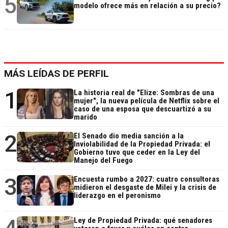
5
modelo ofrece más en relación a su precio?
MÁS LEÍDAS DE PERFIL
1
La historia real de "Elize: Sombras de una
mujer", la nueva película de Netflix sobre el
caso de una esposa que descuartizó a su
marido
2
El Senado dio media sanción a la
Inviolabilidad de la Propiedad Privada: el
Gobierno tuvo que ceder en la Ley del
Manejo del Fuego
3
Encuesta rumbo a 2027: cuatro consultoras
midieron el desgaste de Milei y la crisis de
liderazgo en el peronismo
Ley de Propiedad Privada: qué senadores