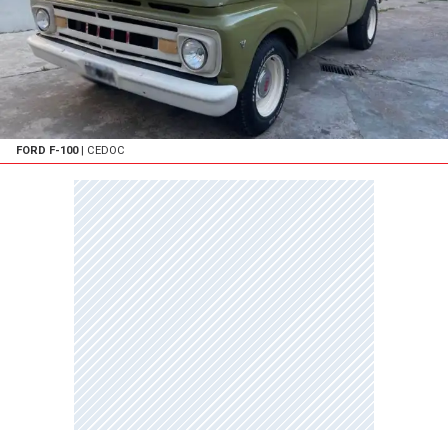
FORD F-100
| CEDOC