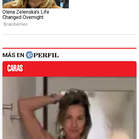
MÁS EN