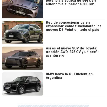
potencia eléctrica de 544 CV y
autonomía superior a 800 km
Red de concesionarios en
expansión: cómo funcionarán los
nuevos DS Point en todo el país
Así es el nuevo SUV de Toyota:
tracción AWD, 375 CV y un perfil
aventurero
BMW lanzó la X1 Efficient en
Argentina