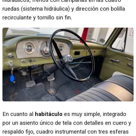
ruedas (sistema hidráulica) y dirección con bolilla
recirculante y tornillo sin fin.
En cuanto al
habitáculo
es muy simple, integrado
por un asiento único de tela con detalles en cuero y
respaldo fijo, cuadro instrumental con tres esferas