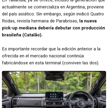
actualmente se comercializa en Argentina, proviene
del país asiático. Sin embargo, según inidicó Quatro
Rodas, revista hermana de Parabrisas,
la nueva
pick-up mediana debería debutar con producción
brasileña (Catalão).
Es importante recordar que la edición anterior a la
ofrecida en el mercado nacional continúa
fabricándose en esta terminal (conviven las dos).