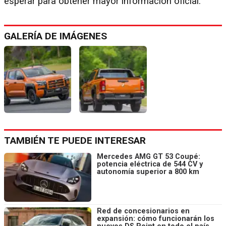
esperar para obtener mayor información oficial.
GALERÍA DE IMÁGENES
TAMBIÉN TE PUEDE INTERESAR
Mercedes AMG GT 53 Coupé:
potencia eléctrica de 544 CV y
autonomía superior a 800 km
Red de concesionarios en
expansión: cómo funcionarán los