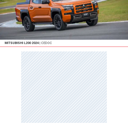
MITSUBISHI L200 2024
| CEDOC