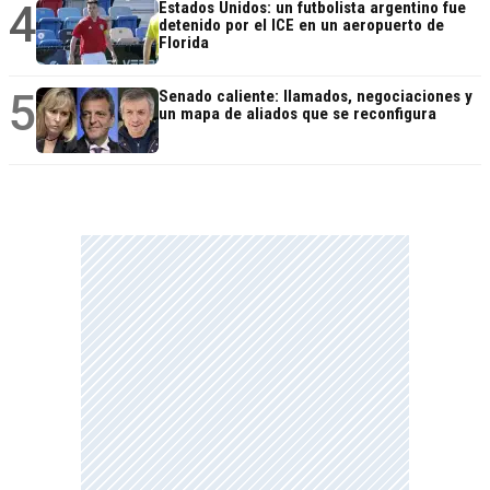
4
Estados Unidos: un futbolista argentino fue
detenido por el ICE en un aeropuerto de
Florida
5
Senado caliente: llamados, negociaciones y
un mapa de aliados que se reconfigura