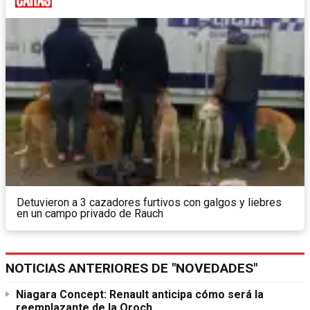
Detuvieron a 3 cazadores furtivos con galgos y liebres
en un campo privado de Rauch
NOTICIAS ANTERIORES DE "NOVEDADES"
Niagara Concept: Renault anticipa cómo será la
reemplazante de la Oroch