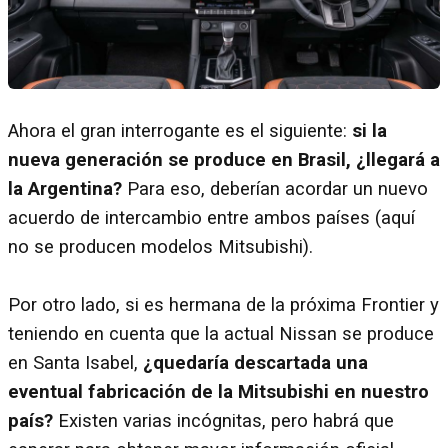
Ahora el gran interrogante es el siguiente:
si la
nueva generación se produce en Brasil, ¿llegará a
la Argentina?
Para eso, deberían acordar un nuevo
acuerdo de intercambio entre ambos países (aquí
no se producen modelos Mitsubishi).
Por otro lado, si es hermana de la próxima Frontier y
teniendo en cuenta que la actual Nissan se produce
en Santa Isabel,
¿quedaría descartada una
eventual fabricación de la Mitsubishi en nuestro
país?
Existen varias incógnitas, pero habrá que