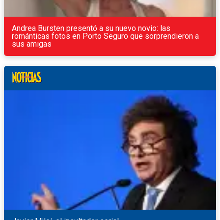
Andrea Bursten presentó a su nuevo novio: las
románticas fotos en Porto Seguro que sorprendieron a
sus amigas