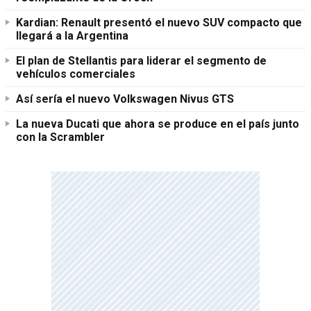
Kardian: Renault presentó el nuevo SUV compacto que
llegará a la Argentina
El plan de Stellantis para liderar el segmento de
vehículos comerciales
Así sería el nuevo Volkswagen Nivus GTS
La nueva Ducati que ahora se produce en el país junto
con la Scrambler