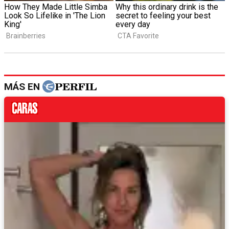
MÁS EN