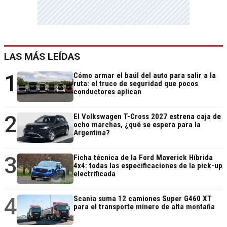
LAS MÁS LEÍDAS
1
Cómo armar el baúl del auto para salir a la
ruta: el truco de seguridad que pocos
conductores aplican
2
El Volkswagen T-Cross 2027 estrena caja de
ocho marchas, ¿qué se espera para la
Argentina?
3
Ficha técnica de la Ford Maverick Híbrida
4x4: todas las especificaciones de la pick-up
electrificada
4
Scania suma 12 camiones Super G460 XT
para el transporte minero de alta montaña