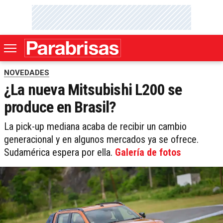
NOVEDADES
¿La nueva Mitsubishi L200 se
produce en Brasil?
La pick-up mediana acaba de recibir un cambio
generacional y en algunos mercados ya se ofrece.
Sudamérica espera por ella.
Galería de fotos