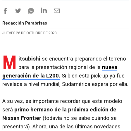
Redacción Parabrisas
JUEVES 26 DE OCTUBRE DE 2023
M
itsubishi
se encuentra preparando el terreno
para la presentación regional de la
nueva
generación de la L200.
Si bien esta pick-up ya fue
revelada a nivel mundial, Sudamérica espera por ella.
A su vez, es importante recordar que este modelo
será
primo hermano de la próxima edición de
Nissan Frontier
(todavía no se sabe cuándo se
presentará). Ahora, una de las últimas novedades