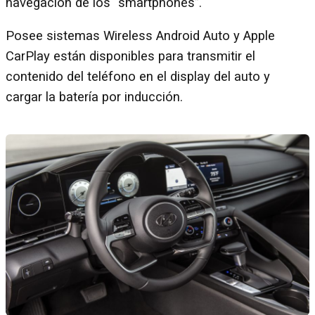
navegación de los “smartphones”.
Posee sistemas Wireless Android Auto y Apple
CarPlay están disponibles para transmitir el
contenido del teléfono en el display del auto y
cargar la batería por inducción.