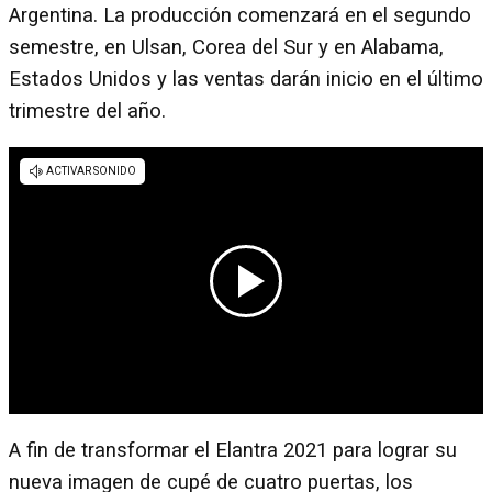
Argentina. La producción comenzará en el segundo
semestre, en Ulsan, Corea del Sur y en Alabama,
Estados Unidos y las ventas darán inicio en el último
trimestre del año.
A fin de transformar el Elantra 2021 para lograr su
nueva imagen de cupé de cuatro puertas, los