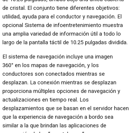
de cristal. El conjunto tiene diferentes objetivos:
utilidad, ayuda para el conductor y navegación. El
opcional Sistema de infoentretenimiento muestra
una amplia variedad de información útil a todo lo
largo de la pantalla táctil de 10.25 pulgadas dividida.
El sistema de navegación incluye una imagen
360° en los mapas de navegación, y los
conductores son conectados mientras se
desplazan. La conexión mientras se desplazan
proporciona múltiples opciones de navegación y
actualizaciones en tiempo real. Los
desplazamientos que se basan en el servidor hacen
que la experiencia de navegación a bordo sea
similar a la que brindan las aplicaciones de