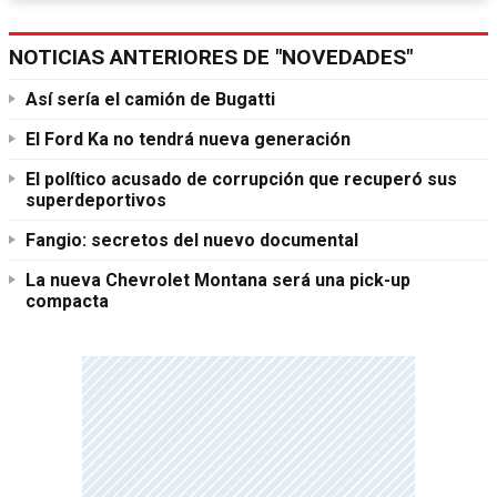
NOTICIAS ANTERIORES DE "NOVEDADES"
Así sería el camión de Bugatti
El Ford Ka no tendrá nueva generación
El político acusado de corrupción que recuperó sus
superdeportivos
Fangio: secretos del nuevo documental
La nueva Chevrolet Montana será una pick-up
compacta