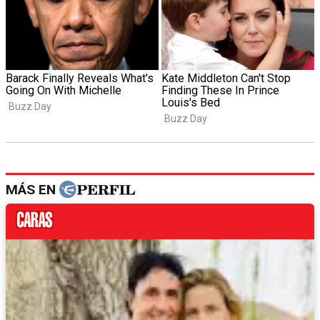
MÁS EN