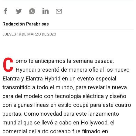
Redacción Parabrisas
JUEVES 19 DE MARZO DE 2020
C
omo te anticipamos la semana pasada,
Hyundai presentó de manera oficial los nuevo
Elantra y Elantra Hybrid en un evento especial
transmitido a todo el mundo, para revelar la nueva
cara del modelo con tecnología eléctrica y diseño
con algunas líneas en estilo coupé para este cuatro
puertas. Como novedad para este lanzamiento
mundial que se llevó a cabo en Hollywood, el
comercial del auto coreano fue filmado en