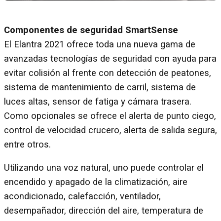
Componentes de seguridad SmartSense
El Elantra 2021 ofrece toda una nueva gama de
avanzadas tecnologías de seguridad con ayuda para
evitar colisión al frente con detección de peatones,
sistema de mantenimiento de carril, sistema de
luces altas, sensor de fatiga y cámara trasera.
Como opcionales se ofrece el alerta de punto ciego,
control de velocidad crucero, alerta de salida segura,
entre otros.
Utilizando una voz natural, uno puede controlar el
encendido y apagado de la climatización, aire
acondicionado, calefacción, ventilador,
desempañador, dirección del aire, temperatura de