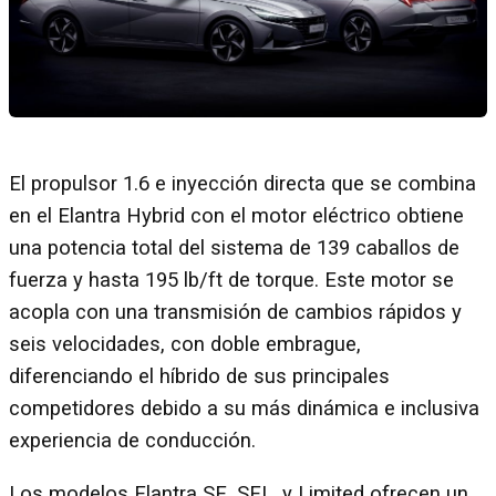
El propulsor 1.6 e inyección directa que se combina
en el Elantra Hybrid con el motor eléctrico obtiene
una potencia total del sistema de 139 caballos de
fuerza y hasta 195 lb/ft de torque. Este motor se
acopla con una transmisión de cambios rápidos y
seis velocidades, con doble embrague,
diferenciando el híbrido de sus principales
competidores debido a su más dinámica e inclusiva
experiencia de conducción.
Los modelos Elantra SE, SEL, y Limited ofrecen un