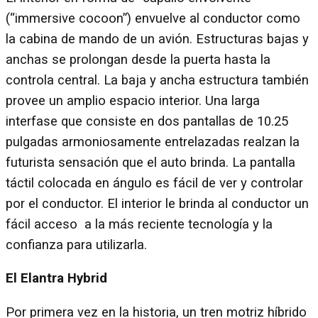
(“immersive cocoon”) envuelve al conductor como
la cabina de mando de un avión. Estructuras bajas y
anchas se prolongan desde la puerta hasta la
controla central. La baja y ancha estructura también
provee un amplio espacio interior. Una larga
interfase que consiste en dos pantallas de 10.25
pulgadas armoniosamente entrelazadas realzan la
futurista sensación que el auto brinda. La pantalla
táctil colocada en ángulo es fácil de ver y controlar
por el conductor. El interior le brinda al conductor un
fácil acceso a la más reciente tecnología y la
confianza para utilizarla.
El Elantra Hybrid
Por primera vez en la historia, un tren motriz híbrido