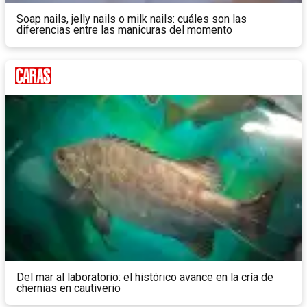
Soap nails, jelly nails o milk nails: cuáles son las
diferencias entre las manicuras del momento
Del mar al laboratorio: el histórico avance en la cría de
chernias en cautiverio