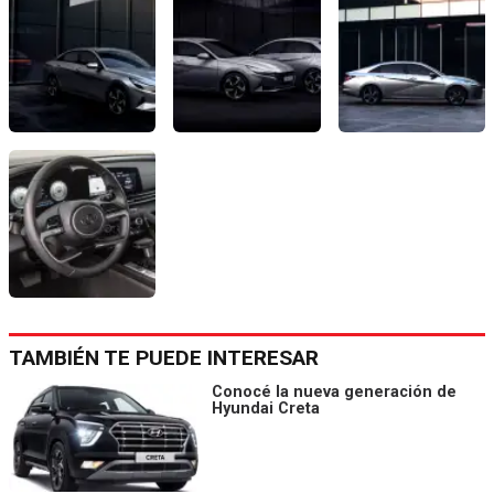
TAMBIÉN TE PUEDE INTERESAR
Conocé la nueva generación de
Hyundai Creta