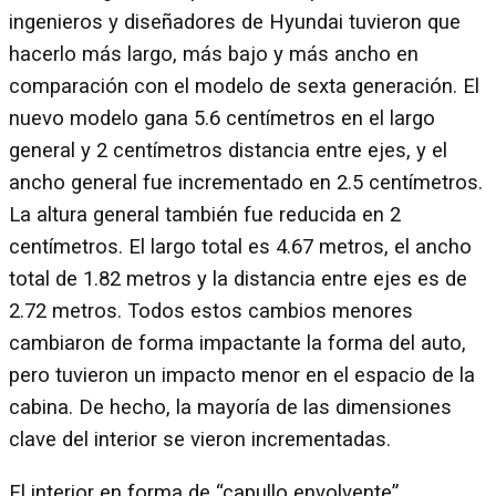
ingenieros y diseñadores de Hyundai tuvieron que
hacerlo más largo, más bajo y más ancho en
comparación con el modelo de sexta generación. El
nuevo modelo gana 5.6 centímetros en el largo
general y 2 centímetros distancia entre ejes, y el
ancho general fue incrementado en 2.5 centímetros.
La altura general también fue reducida en 2
centímetros. El largo total es 4.67 metros, el ancho
total de 1.82 metros y la distancia entre ejes es de
2.72 metros. Todos estos cambios menores
cambiaron de forma impactante la forma del auto,
pero tuvieron un impacto menor en el espacio de la
cabina. De hecho, la mayoría de las dimensiones
clave del interior se vieron incrementadas.
El interior en forma de “capullo envolvente”