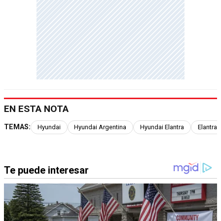
EN ESTA NOTA
TEMAS:
Hyundai
Hyundai Argentina
Hyundai Elantra
Elantra