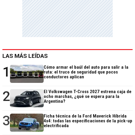
LAS MÁS LEÍDAS
1
Cómo armar el baúl del auto para salir a la
ruta: el truco de seguridad que pocos
conductores aplican
2
El Volkswagen T-Cross 2027 estrena caja de
ocho marchas, ¿qué se espera para la
Argentina?
3
Ficha técnica de la Ford Maverick Híbrida
4x4: todas las especificaciones de la pick-up
electrificada