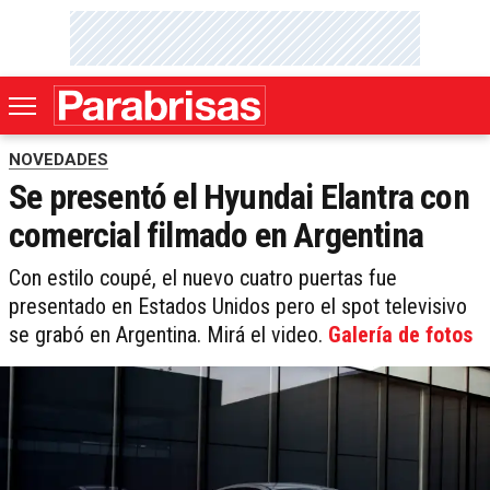
NOVEDADES
Se presentó el Hyundai Elantra con
comercial filmado en Argentina
Con estilo coupé, el nuevo cuatro puertas fue
presentado en Estados Unidos pero el spot televisivo
se grabó en Argentina. Mirá el video.
Galería de fotos