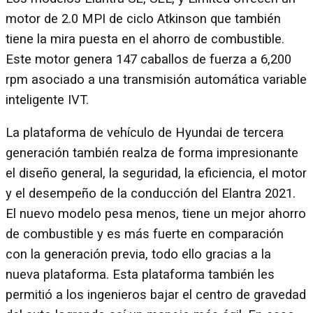
motor de 2.0 MPI de ciclo Atkinson que también
tiene la mira puesta en el ahorro de combustible.
Este motor genera 147 caballos de fuerza a 6,200
rpm asociado a una transmisión automática variable
inteligente IVT.
La plataforma de vehículo de Hyundai de tercera
generación también realza de forma impresionante
el diseño general, la seguridad, la eficiencia, el motor
y el desempeño de la conducción del Elantra 2021.
El nuevo modelo pesa menos, tiene un mejor ahorro
de combustible y es más fuerte en comparación
con la generación previa, todo ello gracias a la
nueva plataforma. Esta plataforma también les
permitió a los ingenieros bajar el centro de gravedad