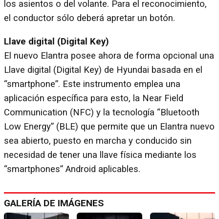
los asientos o del volante. Para el reconocimiento,
el conductor sólo deberá apretar un botón.
Llave digital (Digital Key)
El nuevo Elantra posee ahora de forma opcional una
Llave digital (Digital Key) de Hyundai basada en el
“smartphone”. Este instrumento emplea una
aplicación específica para esto, la Near Field
Communication (NFC) y la tecnología “Bluetooth
Low Energy” (BLE) que permite que un Elantra nuevo
sea abierto, puesto en marcha y conducido sin
necesidad de tener una llave física mediante los
“smartphones” Android aplicables.
GALERÍA DE IMÁGENES