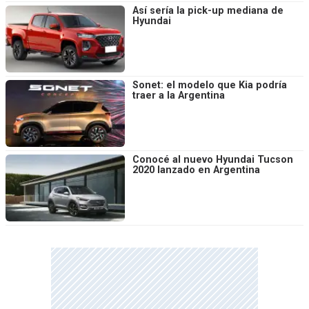
Así sería la pick-up mediana de
Hyundai
Sonet: el modelo que Kia podría
traer a la Argentina
Conocé al nuevo Hyundai Tucson
2020 lanzado en Argentina