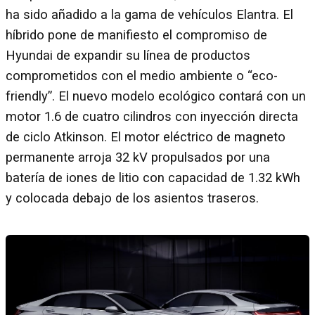
ha sido añadido a la gama de vehículos Elantra. El
híbrido pone de manifiesto el compromiso de
Hyundai de expandir su línea de productos
comprometidos con el medio ambiente o “eco-
friendly”. El nuevo modelo ecológico contará con un
motor 1.6 de cuatro cilindros con inyección directa
de ciclo Atkinson. El motor eléctrico de magneto
permanente arroja 32 kV propulsados por una
batería de iones de litio con capacidad de 1.32 kWh
y colocada debajo de los asientos traseros.