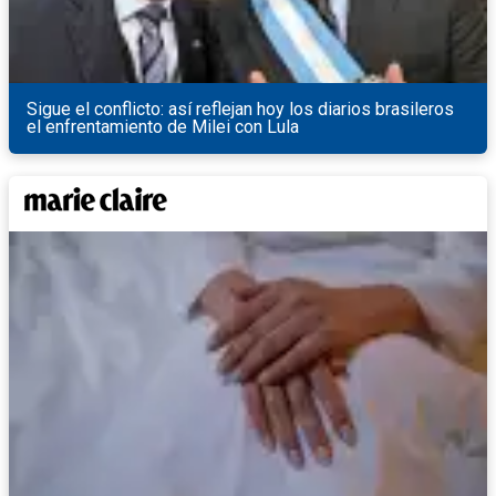
Sigue el conflicto: así reflejan hoy los diarios brasileros
el enfrentamiento de Milei con Lula