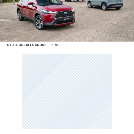
TOYOTA COROLLA CROSS
| CEDOC