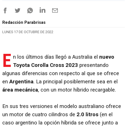
Redacción Parabrisas
LUNES 17 DE OCTUBRE DE 2022
E
n los últimos días llegó a Australia el
nuevo
Toyota Corolla Cross 2023
presentando
algunas diferencias con respecto al que se ofrece
en
Argentina
. La principal posiblemente sea en el
área mecánica
, con un motor híbrido recargable.
En sus tres versiones el modelo australiano ofrece
un motor de cuatro cilindros de
2.0 litros
(en el
caso argentino la opción híbrida se ofrece junto a