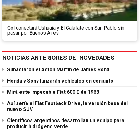
Gol conectará Ushuaia y El Calafate con San Pablo sin
pasar por Buenos Aires
NOTICIAS ANTERIORES DE "NOVEDADES"
Subastaron el Aston Martin de James Bond
Honda y Sony lanzarán vehículos en conjunto
Mirá este impecable Fiat 600 E de 1968
Así sería el Fiat Fastback Drive, la versión base del
nuevo SUV
Científicos argentinos desarrollan un equipo para
producir hidrógeno verde