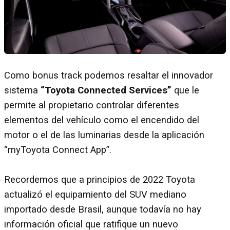
Como bonus track podemos resaltar el innovador
sistema
“Toyota Connected Services”
que le
permite al propietario controlar diferentes
elementos del vehículo como el encendido del
motor o el de las luminarias desde la aplicación
“myToyota Connect App”.
Recordemos que a principios de 2022 Toyota
actualizó el equipamiento del SUV mediano
importado desde Brasil, aunque todavía no hay
información oficial que ratifique un nuevo