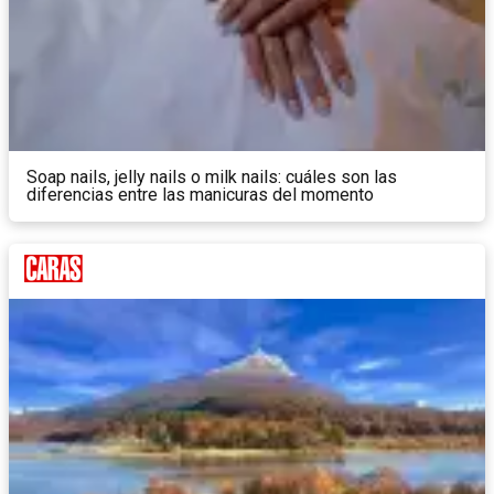
Soap nails, jelly nails o milk nails: cuáles son las
diferencias entre las manicuras del momento