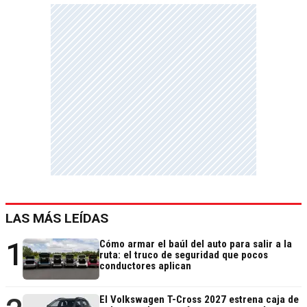
LAS MÁS LEÍDAS
1
Cómo armar el baúl del auto para salir a la
ruta: el truco de seguridad que pocos
conductores aplican
El Volkswagen T-Cross 2027 estrena caja de