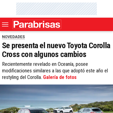
NOVEDADES
Se presenta el nuevo Toyota Corolla
Cross con algunos cambios
Recientemente revelado en Oceanía, posee
modificaciones similares a las que adoptó este año el
restyling del Corolla.
Galería de fotos