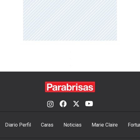
Diario Perfil
Caras
Noticias
Marie Claire
Fortu