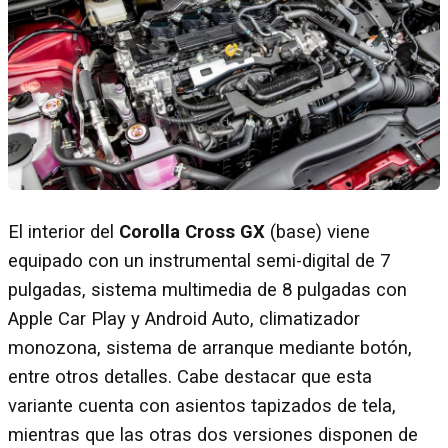
El interior del
Corolla Cross GX
(base) viene
equipado con un instrumental semi-digital de 7
pulgadas, sistema multimedia de 8 pulgadas con
Apple Car Play y Android Auto, climatizador
monozona, sistema de arranque mediante botón,
entre otros detalles. Cabe destacar que esta
variante cuenta con asientos tapizados de tela,
mientras que las otras dos versiones disponen de