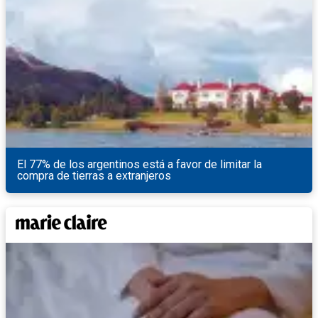
El 77% de los argentinos está a favor de limitar la
compra de tierras a extranjeros