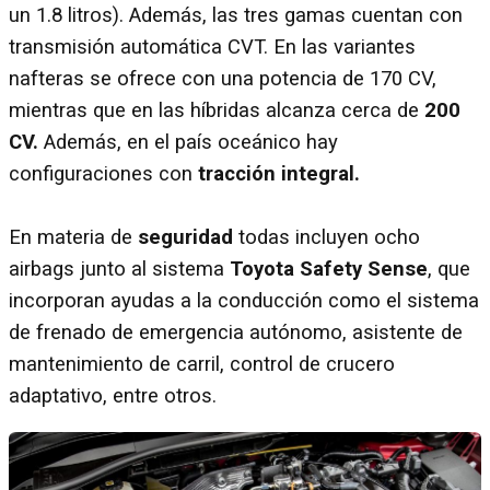
un 1.8 litros). Además, las tres gamas cuentan con
transmisión automática CVT. En las variantes
nafteras se ofrece con una potencia de 170 CV,
mientras que en las híbridas alcanza cerca de
200
CV.
Además, en el país oceánico hay
configuraciones con
tracción integral.
En materia de
seguridad
todas incluyen ocho
airbags junto al sistema
Toyota Safety Sense
, que
incorporan ayudas a la conducción como el sistema
de frenado de emergencia autónomo, asistente de
mantenimiento de carril, control de crucero
adaptativo, entre otros.