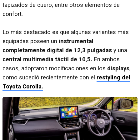
tapizados de cuero, entre otros elementos de
confort.
Lo más destacado es que algunas variantes más
equipadas poseen un
instrumental
completamente digital de 12,3 pulgadas
y una
central multimedia táctil de 10,5.
En ambos
casos, adoptaron modificaciones en los
displays
,
como sucedió recientemente con el
restyling del
Toyota Corolla.