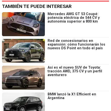
TAMBIÉN TE PUEDE INTERESAR
Mercedes AMG GT 53 Coupé:
potencia eléctrica de 544 CV y
autonomía superior a 800 km
Red de concesionarios en
expansión: cómo funcionarán los
nuevos DS Point en todo el país
Así es el nuevo SUV de Toyota:
tracción AWD, 375 CV y un perfil
aventurero
BMW lanzó la X1 Efficient en
Argentina