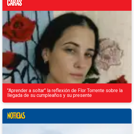
"Aprender a soltar" la reflexión de Flor Torrente sobre la
llegada de su cumpleaños y su presente