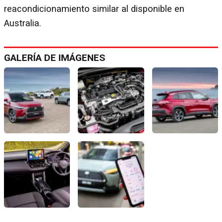
reacondicionamiento similar al disponible en
Australia.
GALERÍA DE IMÁGENES