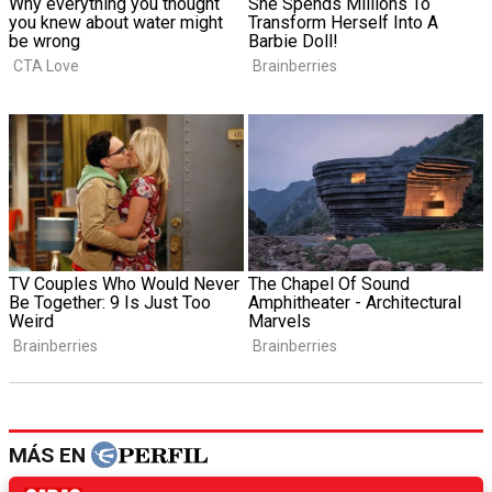
MÁS EN