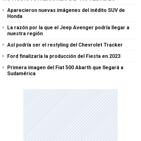
Aparecieron nuevas imágenes del inédito SUV de
Honda
La razón por la que el Jeep Avenger podría llegar a
nuestra región
Así podría ser el restyling del Chevrolet Tracker
Ford finalizaría la producción del Fiesta en 2023
Primera imagen del Fiat 500 Abarth que llegará a
Sudamérica