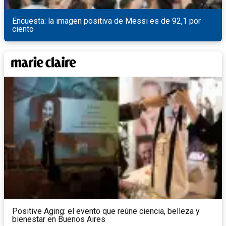
Encuesta: la imagen positiva de Messi es de 92,1 por
ciento
Positive Aging: el evento que reúne ciencia, belleza y
bienestar en Buenos Aires