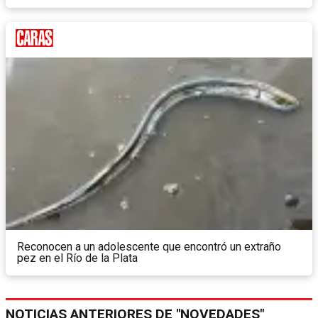
Reconocen a un adolescente que encontró un extraño
pez en el Río de la Plata
NOTICIAS ANTERIORES DE "NOVEDADES"