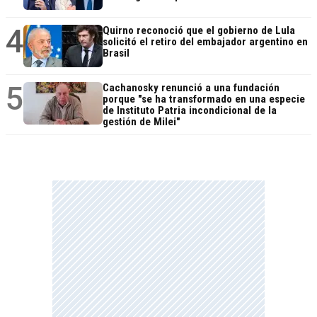
4
Quirno reconoció que el gobierno de Lula
solicitó el retiro del embajador argentino en
Brasil
5
Cachanosky renunció a una fundación
porque "se ha transformado en una especie
de Instituto Patria incondicional de la
gestión de Milei"