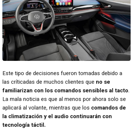
Este tipo de decisiones fueron tomadas debido a
las críticadas de muchos clientes que
no se
familiarizan con los comandos sensibles al tacto
.
La mala noticia es que al menos por ahora solo se
aplicará al volante, mientras que los
comandos de
la climatización y el audio continuarán con
tecnología táctil.