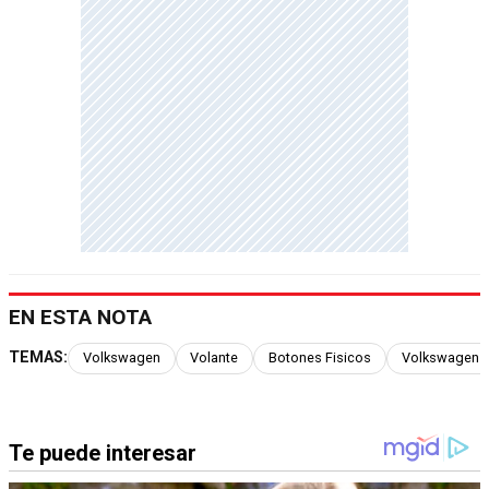
EN ESTA NOTA
TEMAS:
Volkswagen
Volante
Botones Fisicos
Volkswagen G