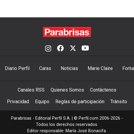
Diario Perfil
Caras
Noticias
Marie Claire
Fortu
Canales RSS
Quienes Somos
Contáctenos
Privacidad
Equipo
Reglas de participación
Tránsito
Parabrisas - Editorial Perfil S.A.
| © Perfil.com 2006-2026 -
Todos los derechos reservados.
Editor responsable: María José Bonacifa.