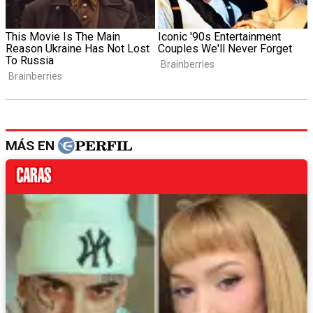
MÁS EN