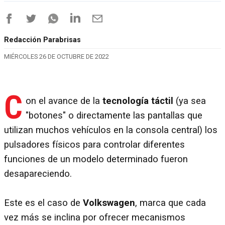
Redacción Parabrisas
MIÉRCOLES 26 DE OCTUBRE DE 2022
C
on el avance de la
tecnología táctil
(ya sea
"botones" o directamente las pantallas que
utilizan muchos vehículos en la consola central) los
pulsadores físicos para controlar diferentes
funciones de un modelo determinado fueron
desapareciendo.
Este es el caso de
Volkswagen
, marca que cada
vez más se inclina por ofrecer mecanismos