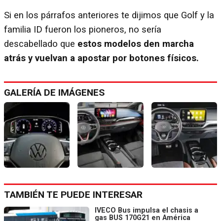
Si en los párrafos anteriores te dijimos que Golf y la
familia ID fueron los pioneros, no sería
descabellado que
estos modelos den marcha
atrás y vuelvan a apostar por botones físicos.
GALERÍA DE IMÁGENES
TAMBIÉN TE PUEDE INTERESAR
IVECO Bus impulsa el chasis a
gas BUS 170G21 en América