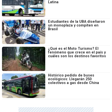
Latina
Estudiantes de la UBA diseñaron
un monoplaza y compiten en
Brasil
¿Qué es el Moto Turismo? El
fenómeno que crece en el país y
cuáles son los destinos favoritos
Histórico pedido de buses
ecológicos: Llegarán 250
colectivos a gas desde China