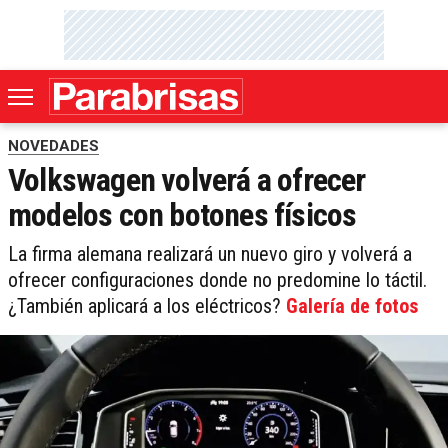
NOVEDADES
Volkswagen volverá a ofrecer
modelos con botones físicos
La firma alemana realizará un nuevo giro y volverá a
ofrecer configuraciones donde no predomine lo táctil.
¿También aplicará a los eléctricos?
Galería de fotos