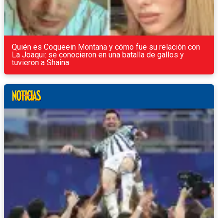
Quién es Coqueein Montana y cómo fue su relación con
La Joaqui: se conocieron en una batalla de gallos y
tuvieron a Shaina