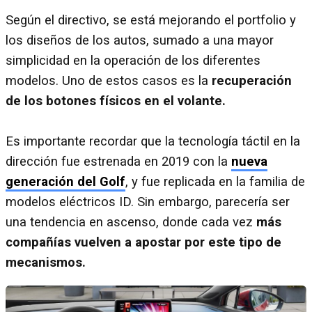
Según el directivo, se está mejorando el portfolio y
los diseños de los autos, sumado a una mayor
simplicidad en la operación de los diferentes
modelos. Uno de estos casos es la
recuperación
de los botones físicos en el volante.
Es importante recordar que la tecnología táctil en la
dirección fue estrenada en 2019 con la
nueva
generación del Golf
, y fue replicada en la familia de
modelos eléctricos ID. Sin embargo, parecería ser
una tendencia en ascenso, donde cada vez
más
compañías vuelven a apostar por este tipo de
mecanismos.