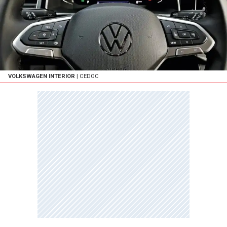
VOLKSWAGEN INTERIOR
| CEDOC