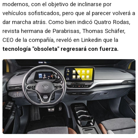
modernos, con el objetivo de inclinarse por
vehículos sofisticados, pero que al parecer volverá a
dar marcha atrás. Como bien indicó Quatro Rodas,
revista hermana de Parabrisas, Thomas Schäfer,
CEO de la compañía, reveló en Linkedin que la
tecnología "obsoleta" regresará con fuerza.