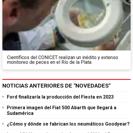
Científicos del CONICET realizan un inédito y extenso
monitoreo de peces en el Río de la Plata
NOTICIAS ANTERIORES DE "NOVEDADES"
Ford finalizaría la producción del Fiesta en 2023
Primera imagen del Fiat 500 Abarth que llegará a
Sudamérica
¿Cómo y dónde se fabrican los neumáticos Goodyear?