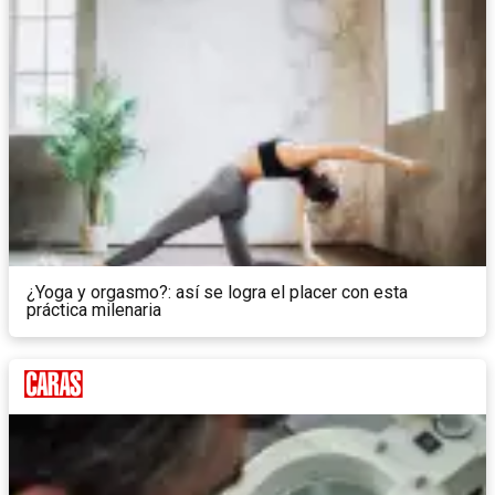
¿Yoga y orgasmo?: así se logra el placer con esta
práctica milenaria