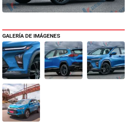
GALERÍA DE IMÁGENES