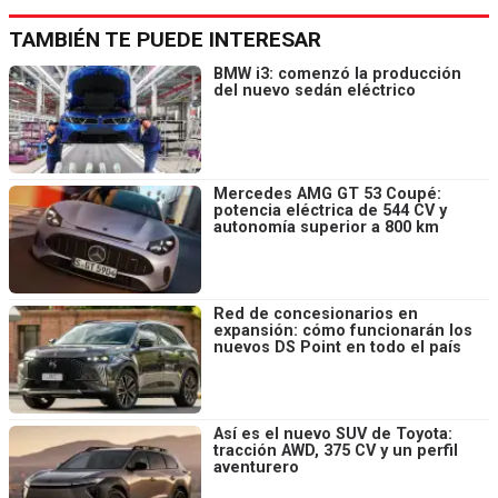
TAMBIÉN TE PUEDE INTERESAR
BMW i3: comenzó la producción
del nuevo sedán eléctrico
Mercedes AMG GT 53 Coupé:
potencia eléctrica de 544 CV y
autonomía superior a 800 km
Red de concesionarios en
expansión: cómo funcionarán los
nuevos DS Point en todo el país
Así es el nuevo SUV de Toyota:
tracción AWD, 375 CV y un perfil
aventurero