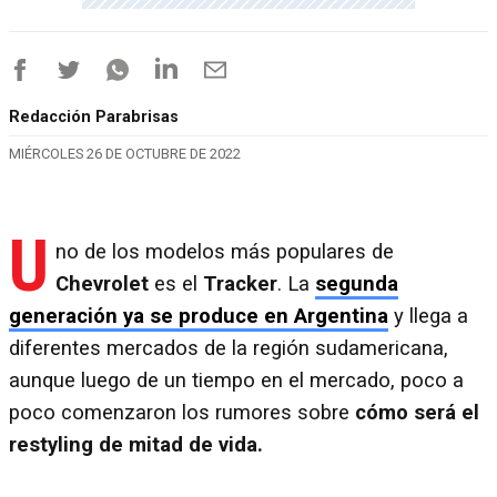
Redacción Parabrisas
MIÉRCOLES 26 DE OCTUBRE DE 2022
U
no de los modelos más populares de
Chevrolet
es el
Tracker
. La
segunda
generación ya se produce en Argentina
y llega a
diferentes mercados de la región sudamericana,
aunque luego de un tiempo en el mercado, poco a
poco comenzaron los rumores sobre
cómo será el
restyling de mitad de vida.