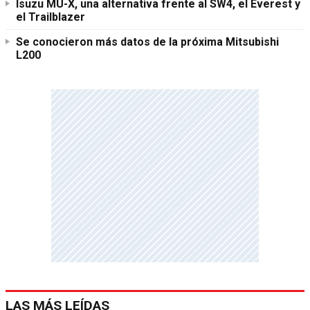
Isuzu MU-X, una alternativa frente al SW4, el Everest y
el Trailblazer
Se conocieron más datos de la próxima Mitsubishi
L200
LAS MÁS LEÍDAS