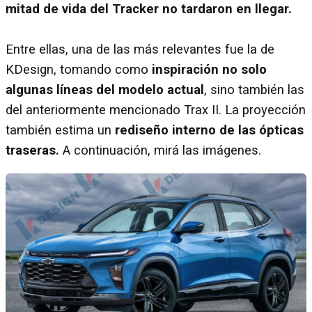
mitad de vida del Tracker no tardaron en llegar.
Entre ellas, una de las más relevantes fue la de
KDesign, tomando como
inspiración no solo
algunas líneas del modelo actual
, sino también las
del anteriormente mencionado Trax II. La proyección
también estima un
rediseño interno de las ópticas
traseras.
A continuación, mirá las imágenes.