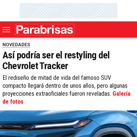
NOVEDADES
Así podría ser el restyling del
Chevrolet Tracker
El rediseño de mitad de vida del famoso SUV
compacto llegará dentro de unos años, pero algunas
proyecciones extraoficiales fueron reveladas.
Galería
de fotos