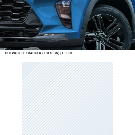
CHEVROLET TRACKER (KDESIGN)
| CEDOC