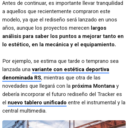
Antes de continuar, es importante llevar tranquilidad
a aquellos que recientemente compraron este
modelo, ya que el rediseño será lanzado en unos
años, aunque los proyectos merecen
largos
análisis para saber los puntos a mejorar tanto en
lo estético, en la mecánica y el equipamiento.
Por ejemplo, se estima que tarde o temprano sea
lanzada una
variante con estética deportiva
denominada RS
, mientras que otra de las
novedades que llegará con la
próxima Montana
y
debería incorporar el futuro rediseño del Tracker es
el
nuevo tablero unificado
entre el instrumental y la
central multimedia.