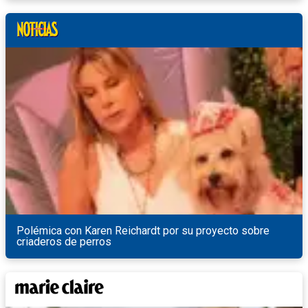
Polémica con Karen Reichardt por su proyecto sobre
criaderos de perros