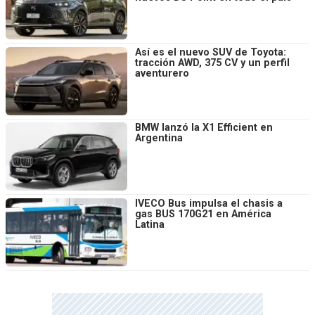
Así es el nuevo SUV de Toyota:
tracción AWD, 375 CV y un perfil
aventurero
BMW lanzó la X1 Efficient en
Argentina
IVECO Bus impulsa el chasis a
gas BUS 170G21 en América
Latina