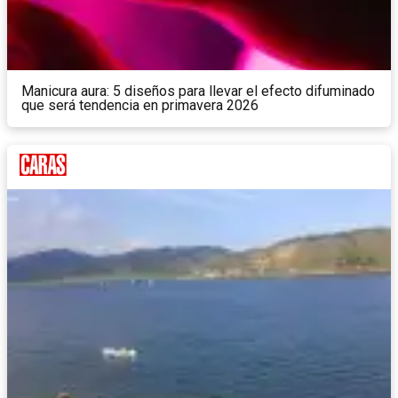
Manicura aura: 5 diseños para llevar el efecto difuminado
que será tendencia en primavera 2026