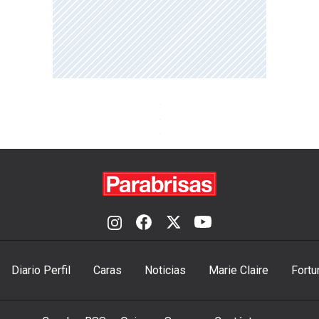
Diario Perfil
Caras
Noticias
Marie Claire
Fortu