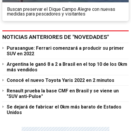
Buscan preservar el Dique Campo Alegre con nuevas
medidas para pescadores y visitantes
NOTICIAS ANTERIORES DE "NOVEDADES"
Purasangue: Ferrari comenzará a producir su primer
SUV en 2022
Argentina le ganó 8 a 2 a Brasil en el top 10 de los 0km
más vendidos
Conocé el nuevo Toyota Yaris 2022 en 2 minutos
Renault prueba la base CMF en Brasil y se viene un
"SUV anti-Pulse"
Se dejará de fabricar el 0km más barato de Estados
Unidos