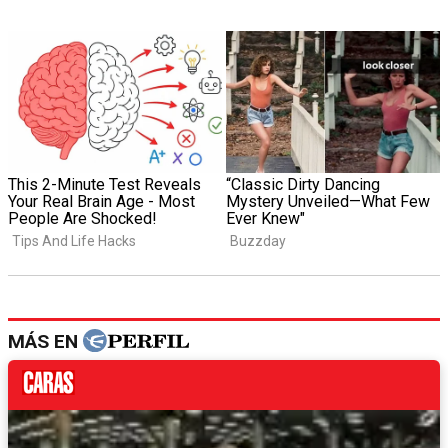
MÁS EN