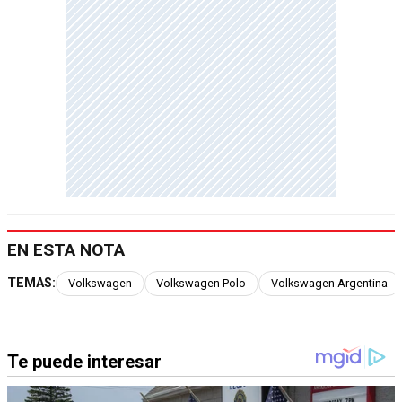
EN ESTA NOTA
TEMAS:
Volkswagen
Volkswagen Polo
Volkswagen Argentina