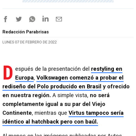
Redacción Parabrisas
LUNES 07 DE FEBRERO DE 2022
D
espués de la presentación del
restyling en
Europa
,
Volkswagen comenzó a probar el
rediseño del Polo producido en Brasil
y ofrecido
en nuestra región.
A simple vista,
no será
completamente igual a su par del Viejo
Continente
, mientras que
Virtus tampoco sería
idéntico al hatchback pero con baúl.