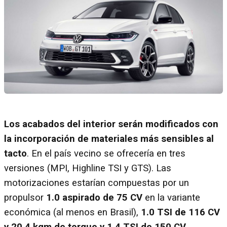
Los acabados del interior serán modificados con
la incorporación de materiales más sensibles al
tacto
. En el país vecino se ofrecería en tres
versiones (MPI, Highline TSI y GTS). Las
motorizaciones estarían compuestas por un
propulsor
1.0 aspirado de 75 CV
en la variante
económica (al menos en Brasil),
1.0 TSI de 116 CV