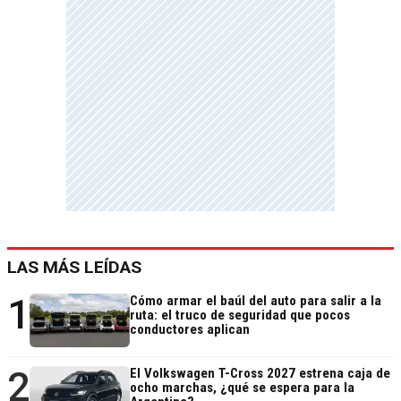
LAS MÁS LEÍDAS
1
Cómo armar el baúl del auto para salir a la
ruta: el truco de seguridad que pocos
conductores aplican
2
El Volkswagen T-Cross 2027 estrena caja de
ocho marchas, ¿qué se espera para la