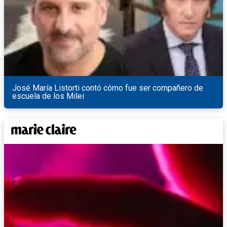
José María Listorti contó cómo fue ser compañero de
escuela de los Milei