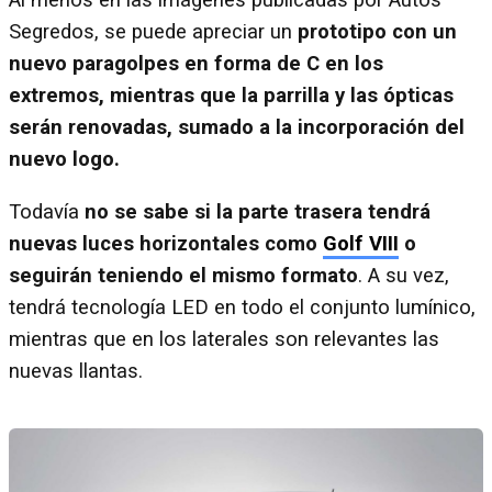
Al menos en las imágenes publicadas por Autos
Segredos, se puede apreciar un
prototipo con un
nuevo paragolpes en forma de C en los
extremos, mientras que la parrilla y las ópticas
serán renovadas, sumado a la incorporación del
nuevo logo.
Todavía
no se sabe si la parte trasera tendrá
nuevas luces horizontales como
Golf VIII
o
seguirán teniendo el mismo formato
. A su vez,
tendrá tecnología LED en todo el conjunto lumínico,
mientras que en los laterales son relevantes las
nuevas llantas.