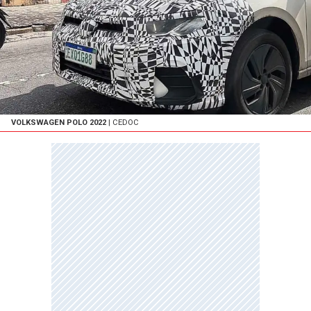
VOLKSWAGEN POLO 2022
| CEDOC