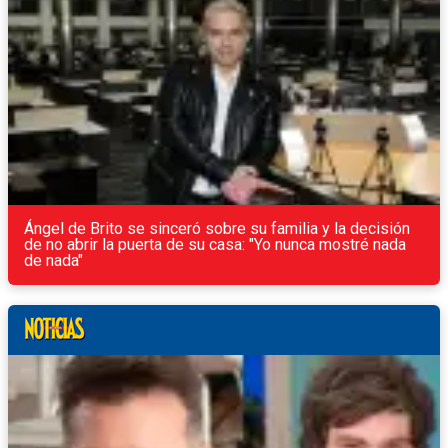
Ángel de Brito se sinceró sobre su familia y la decisión
de no abrir la puerta de su casa: "Yo nunca mostré nada
de nada"