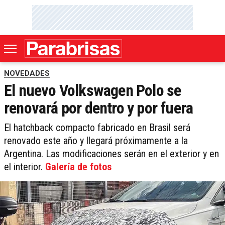
NOVEDADES
El nuevo Volkswagen Polo se
renovará por dentro y por fuera
El hatchback compacto fabricado en Brasil será
renovado este año y llegará próximamente a la
Argentina. Las modificaciones serán en el exterior y en
el interior.
Galería de fotos