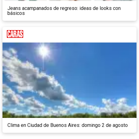
Jeans acampanados de regreso: ideas de looks con
básicos
Clima en Ciudad de Buenos Aires: domingo 2 de agosto