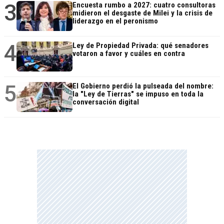
3
Encuesta rumbo a 2027: cuatro consultoras
midieron el desgaste de Milei y la crisis de
liderazgo en el peronismo
4
Ley de Propiedad Privada: qué senadores
votaron a favor y cuáles en contra
5
El Gobierno perdió la pulseada del nombre:
la "Ley de Tierras" se impuso en toda la
conversación digital