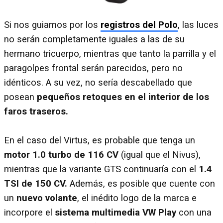
Si nos guiamos por los
registros del Polo
, las luces
no serán completamente iguales a las de su
hermano tricuerpo, mientras que tanto la parrilla y el
paragolpes frontal serán parecidos, pero no
idénticos. A su vez, no sería descabellado que
posean
pequeños retoques en el interior de los
faros traseros.
En el caso del Virtus, es probable que tenga un
motor 1.0 turbo de 116 CV
(igual que el Nivus),
mientras que la variante GTS continuaría con el
1.4
TSI de 150 CV.
Además, es posible que cuente con
un
nuevo volante
, el inédito logo de la marca e
incorpore el
sistema multimedia VW Play
con una