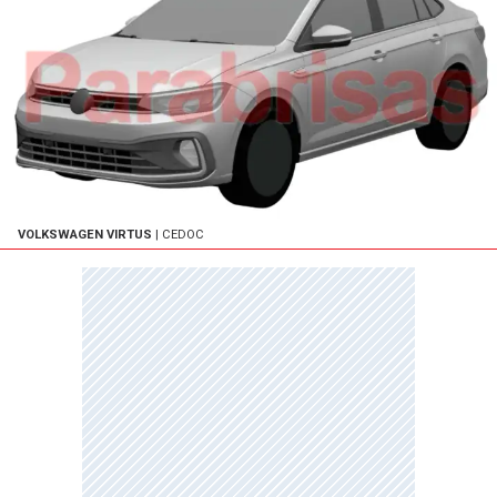
VOLKSWAGEN VIRTUS
| CEDOC