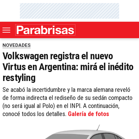
NOVEDADES
Volkswagen registra el nuevo
Virtus en Argentina: mirá el inédito
restyling
Se acabó la incertidumbre y la marca alemana reveló
de forma indirecta el rediseño de su sedán compacto
(no será igual al Polo) en el INPI. A continuación,
conocé todos los detalles.
Galería de fotos