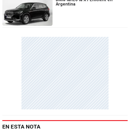
Argentina
EN ESTA NOTA