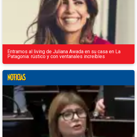
Entramos al living de Juliana Awada en su casa en La
Patagonia: rústico y con ventanales increíbles