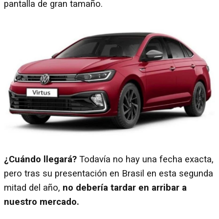
pantalla de gran tamaño.
¿Cuándo llegará?
Todavía no hay una fecha exacta,
pero tras su presentación en Brasil en esta segunda
mitad del año,
no debería tardar en arribar a
nuestro mercado.