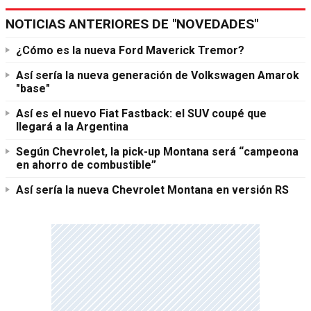
NOTICIAS ANTERIORES DE "NOVEDADES"
¿Cómo es la nueva Ford Maverick Tremor?
Así sería la nueva generación de Volkswagen Amarok
"base"
Así es el nuevo Fiat Fastback: el SUV coupé que
llegará a la Argentina
Según Chevrolet, la pick-up Montana será “campeona
en ahorro de combustible”
Así sería la nueva Chevrolet Montana en versión RS