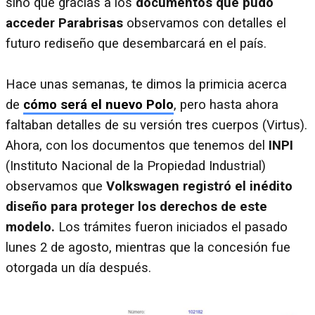
sino que gracias a los
documentos que pudo
acceder Parabrisas
observamos con detalles el
futuro rediseño que desembarcará en el país.
Hace unas semanas, te dimos la primicia acerca
de
cómo será el nuevo Polo
, pero hasta ahora
faltaban detalles de su versión tres cuerpos (Virtus).
Ahora, con los documentos que tenemos del
INPI
(Instituto Nacional de la Propiedad Industrial)
observamos que
Volkswagen registró el inédito
diseño para proteger los derechos de este
modelo.
Los trámites fueron iniciados el pasado
lunes 2 de agosto, mientras que la concesión fue
otorgada un día después.