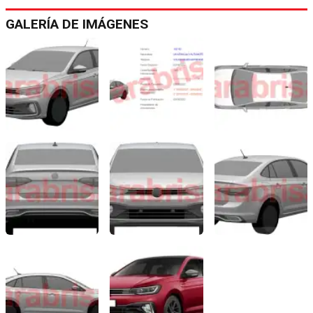
GALERÍA DE IMÁGENES