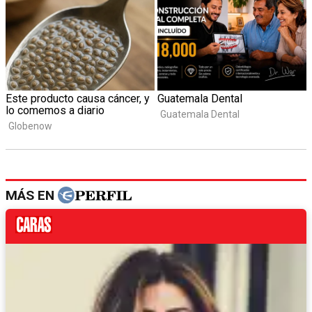
MÁS EN