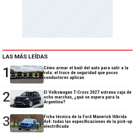
LAS MÁS LEÍDAS
1
Cómo armar el baúl del auto para salir a la
ruta: el truco de seguridad que pocos
conductores aplican
2
El Volkswagen T-Cross 2027 estrena caja de
ocho marchas, ¿qué se espera para la
Argentina?
3
Ficha técnica de la Ford Maverick Híbrida
4x4: todas las especificaciones de la pick-up
electrificada