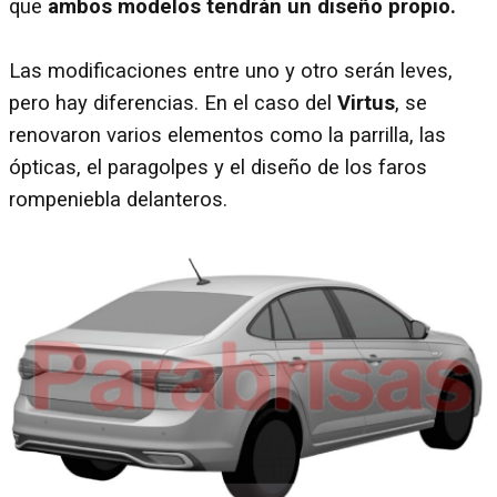
que
ambos modelos tendrán un diseño propio.
Las modificaciones entre uno y otro serán leves,
pero hay diferencias. En el caso del
Virtus
, se
renovaron varios elementos como la parrilla, las
ópticas, el paragolpes y el diseño de los faros
rompeniebla delanteros.