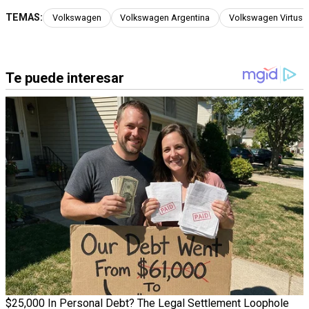
TEMAS:
Volkswagen
Volkswagen Argentina
Volkswagen Virtus