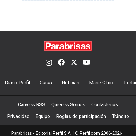
Diario Perfil
Caras
Noticias
Marie Claire
Fortu
Canales RSS
Quienes Somos
Contáctenos
Privacidad
Equipo
Reglas de participación
Tránsito
Parabrisas - Editorial Perfil S.A.
| © Perfil.com 2006-2026 -