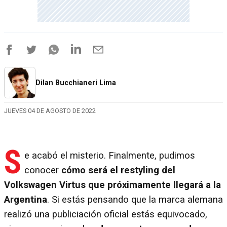
Dilan Bucchianeri Lima
JUEVES 04 DE AGOSTO DE 2022
S
e acabó el misterio. Finalmente, pudimos
conocer
cómo será el restyling del
Volkswagen Virtus que próximamente llegará a la
Argentina
. Si estás pensando que la marca alemana
realizó una publiciación oficial estás equivocado,