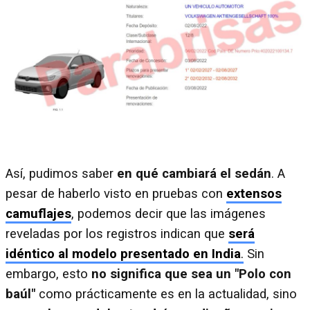
Así, pudimos saber
en qué cambiará el sedán
. A
pesar de haberlo visto en pruebas con
extensos
camuflajes
, podemos decir que las imágenes
reveladas por los registros indican que
será
idéntico al modelo presentado en India
.
Sin
embargo, esto
no significa que sea un "Polo con
baúl"
como prácticamente es en la actualidad, sino