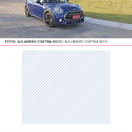
FOTOS: ALEJANDRO CORTINA RICCI
| ALEJANDRO CORTINA RICCI