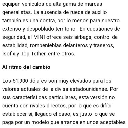
equipan vehículos de alta gama de marcas
generalistas. La ausencia de rueda de auxilio
también es una contra, por lo menos para nuestro
extenso y despoblado territorio. En cuestiones de
seguridad, el MINI ofrece seis airbags, control de
estabilidad, rompenieblas delanteros y traseros,
Isofix y Top Tether, entre otros.
Al ritmo del cambio
Los 51.900 dólares son muy elevados para los
valores actuales de la divisa estadounidense. Por
sus características particulares, esta versión no
cuenta con rivales directos, por lo que es difícil
establecer si, llegado el caso, es justo lo que se
paga por un modelo que arranca en unos aceptables