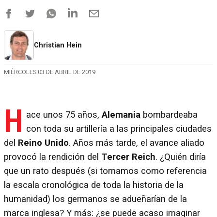
Christian Hein
MIÉRCOLES 03 DE ABRIL DE 2019
H
ace unos 75 años,
Alemania
bombardeaba
con toda su artillería a las principales ciudades
del
Reino Unido
. Años más tarde, el avance aliado
provocó la rendición del
Tercer Reich
. ¿Quién diría
que un rato después (si tomamos como referencia
la escala cronológica de toda la historia de la
humanidad) los germanos se adueñarían de la
marca inglesa? Y más: ¿se puede acaso imaginar