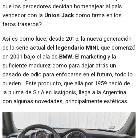
que los perdedores decidan homenajear al país
vencedor con la
Union Jack
como firma en los
faros traseros?
Así es como luce, desde 2015, la nueva generación
de la serie actual del
legendario MINI
, que comenzó
en 2001 bajo el ala de
BMW
. El marketing y la
suficiente madurez como para dejar atrás un
pasado de odio para enfocarse en el futuro, todo lo
pueden. Este producto, que allá por 1959 nació de
la pluma de Sir Alec Issigonis, llega a la Argentina
con algunas novedades, principalmente estéticas.