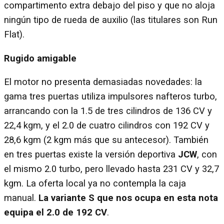
compartimento extra debajo del piso y que no aloja
ningún tipo de rueda de auxilio (las titulares son Run
Flat).
Rugido amigable
El motor no presenta demasiadas novedades: la
gama tres puertas utiliza impulsores nafteros turbo,
arrancando con la 1.5 de tres cilindros de 136 CV y
22,4 kgm, y el 2.0 de cuatro cilindros con 192 CV y
28,6 kgm (2 kgm más que su antecesor). También
en tres puertas existe la versión deportiva
JCW
, con
el mismo 2.0 turbo, pero llevado hasta 231 CV y 32,7
kgm. La oferta local ya no contempla la caja
manual.
La variante S que nos ocupa en esta nota
equipa el 2.0 de 192 CV
.