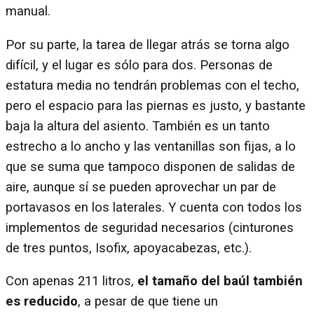
manual.
Por su parte, la tarea de llegar atrás se torna algo
difícil, y el lugar es sólo para dos. Personas de
estatura media no tendrán problemas con el techo,
pero el espacio para las piernas es justo, y bastante
baja la altura del asiento. También es un tanto
estrecho a lo ancho y las ventanillas son fijas, a lo
que se suma que tampoco disponen de salidas de
aire, aunque sí se pueden aprovechar un par de
portavasos en los laterales. Y cuenta con todos los
implementos de seguridad necesarios (cinturones
de tres puntos, Isofix, apoyacabezas, etc.).
Con apenas 211 litros,
el tamaño del baúl también
es reducido
, a pesar de que tiene un