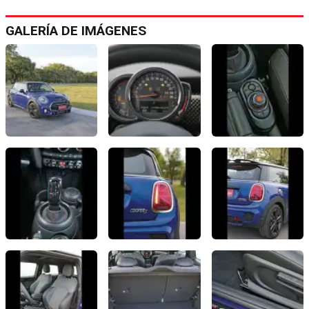
GALERÍA DE IMÁGENES