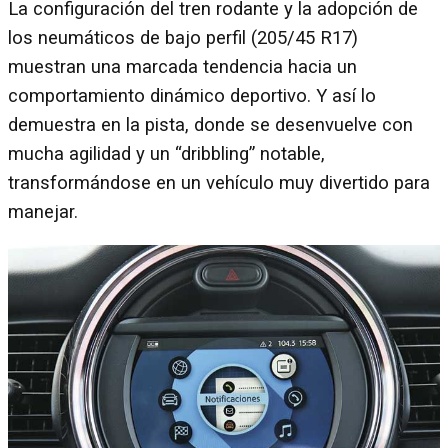
La configuración del tren rodante y la adopción de
los neumáticos de bajo perfil (205/45 R17)
muestran una marcada tendencia hacia un
comportamiento dinámico deportivo. Y así lo
demuestra en la pista, donde se desenvuelve con
mucha agilidad y un “dribbling” notable,
transformándose en un vehículo muy divertido para
manejar.