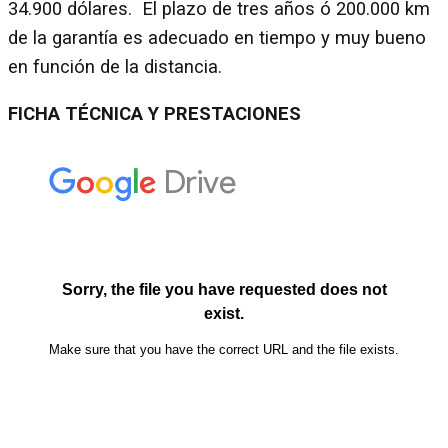
34.900 dólares. El plazo de tres años ó 200.000 km
de la garantía es adecuado en tiempo y muy bueno
en función de la distancia.
FICHA TÉCNICA Y PRESTACIONES