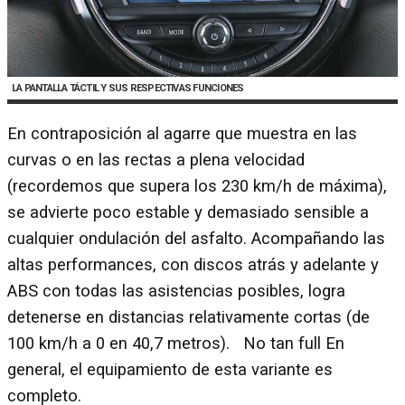
LA PANTALLA TÁCTIL Y SUS RESPECTIVAS FUNCIONES
En contraposición al agarre que muestra en las
curvas o en las rectas a plena velocidad
(recordemos que supera los 230 km/h de máxima),
se advierte poco estable y demasiado sensible a
cualquier ondulación del asfalto. Acompañando las
altas performances, con discos atrás y adelante y
ABS con todas las asistencias posibles, logra
detenerse en distancias relativamente cortas (de
100 km/h a 0 en 40,7 metros). No tan full En
general, el equipamiento de esta variante es
completo.