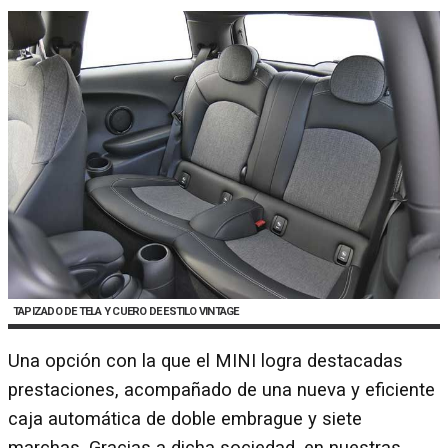
TAPIZADO DE TELA Y CUERO DE ESTILO VINTAGE
Una opción con la que el MINI logra destacadas
prestaciones, acompañado de una nueva y eficiente
caja automática de doble embrague y siete