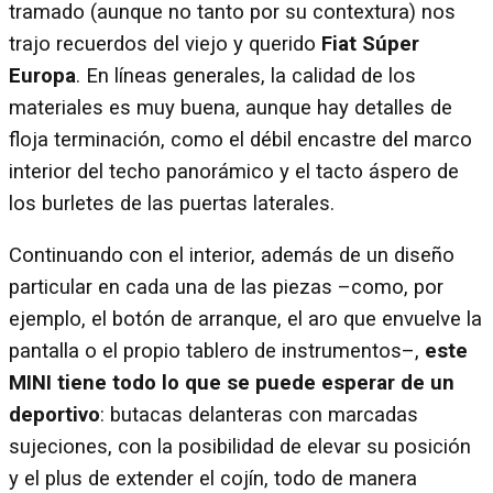
tramado (aunque no tanto por su contextura) nos
trajo recuerdos del viejo y querido
Fiat Súper
Europa
. En líneas generales, la calidad de los
materiales es muy buena, aunque hay detalles de
floja terminación, como el débil encastre del marco
interior del techo panorámico y el tacto áspero de
los burletes de las puertas laterales.
Continuando con el interior, además de un diseño
particular en cada una de las piezas –como, por
ejemplo, el botón de arranque, el aro que envuelve la
pantalla o el propio tablero de instrumentos–,
este
MINI tiene todo lo que se puede esperar de un
deportivo
: butacas delanteras con marcadas
sujeciones, con la posibilidad de elevar su posición
y el plus de extender el cojín, todo de manera