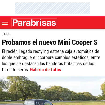
TEST
Probamos el nuevo Mini Cooper S
El recién llegado restyling estrena caja automática de
doble embrague e incorpora cambios estéticos, entre
los que se destacan las banderas británicas de los
faros traseros.
Galería de fotos