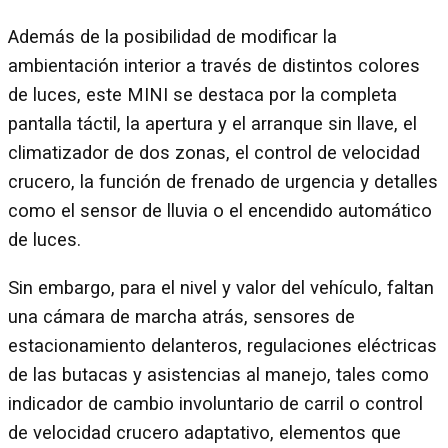
Además de la posibilidad de modificar la
ambientación interior a través de distintos colores
de luces, este MINI se destaca por la completa
pantalla táctil, la apertura y el arranque sin llave, el
climatizador de dos zonas, el control de velocidad
crucero, la función de frenado de urgencia y detalles
como el sensor de lluvia o el encendido automático
de luces.
Sin embargo, para el nivel y valor del vehículo, faltan
una cámara de marcha atrás, sensores de
estacionamiento delanteros, regulaciones eléctricas
de las butacas y asistencias al manejo, tales como
indicador de cambio involuntario de carril o control
de velocidad crucero adaptativo, elementos que