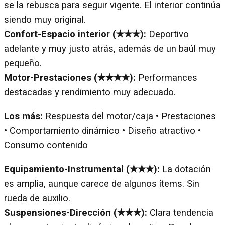
se la rebusca para seguir vigente. El interior continúa
siendo muy original.
Confort-Espacio interior (✭✭✭):
Deportivo
adelante y muy justo atrás, además de un baúl muy
pequeño.
Motor-Prestaciones (✭✭✭✭):
Performances
destacadas y rendimiento muy adecuado.
Los más:
Respuesta del motor/caja • Prestaciones
• Comportamiento dinámico • Diseño atractivo •
Consumo contenido
Equipamiento-Instrumental (✭✭✭):
La dotación
es amplia, aunque carece de algunos ítems. Sin
rueda de auxilio.
Suspensiones-Dirección (✭✭✭):
Clara tendencia