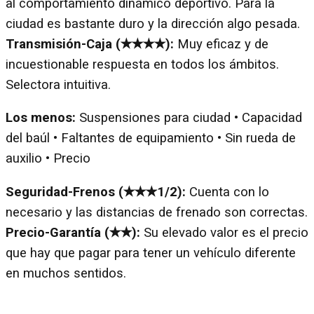
al comportamiento dinámico deportivo. Para la
ciudad es bastante duro y la dirección algo pesada.
Transmisión-Caja (✭✭✭✭):
Muy eficaz y de
incuestionable respuesta en todos los ámbitos.
Selectora intuitiva.
Los menos:
Suspensiones para ciudad • Capacidad
del baúl • Faltantes de equipamiento • Sin rueda de
auxilio • Precio
Seguridad-Frenos (✭✭✭1/2):
Cuenta con lo
necesario y las distancias de frenado son correctas.
Precio-Garantía (✭✭):
Su elevado valor es el precio
que hay que pagar para tener un vehículo diferente
en muchos sentidos.