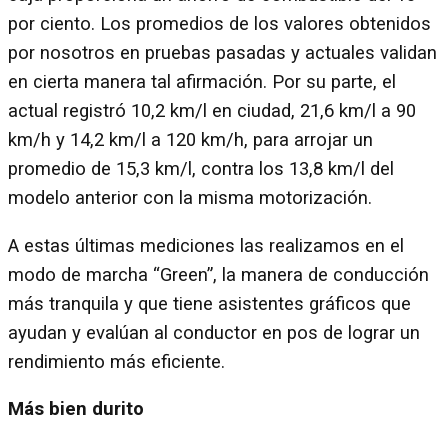
por ciento. Los promedios de los valores obtenidos
por nosotros en pruebas pasadas y actuales validan
en cierta manera tal afirmación. Por su parte, el
actual registró 10,2 km/l en ciudad, 21,6 km/l a 90
km/h y 14,2 km/l a 120 km/h, para arrojar un
promedio de 15,3 km/l, contra los 13,8 km/l del
modelo anterior con la misma motorización.
A estas últimas mediciones las realizamos en el
modo de marcha “Green”, la manera de conducción
más tranquila y que tiene asistentes gráficos que
ayudan y evalúan al conductor en pos de lograr un
rendimiento más eficiente.
Más bien durito