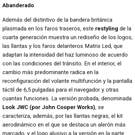
Abanderado
Además del distintivo de la bandera británica
plasmada en los faros traseros, este
restyling
de la
cuarta generación muestra un rediseño de los logos,
las llantas y los faros delanteros Matrix Led, que
adaptan la intensidad del haz luminoso de acuerdo
con las condiciones del tránsito. En el interior, el
cambio más predominante radica en la
reconfiguración del volante multifunción y la pantalla
táctil de 6,5 pulgadas para el navegador y otras
cuantas funciones. La versión probada, denominada
Look JWC (por John Cooper Works)
, se
caracteriza, además, por las llantas negras, el kit
aerodinámico en el que se destaca un alerón más
marcado, y el logo alusivo a la versión en la parte