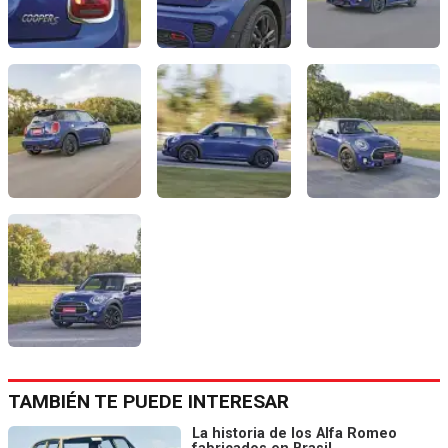
TAMBIÉN TE PUEDE INTERESAR
La historia de los Alfa Romeo