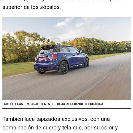
superior de los zócalos.
LAS ÓPTICAS TRASERAS TIENEN EL DIBUJO DE LA BANDERA BRITÁNICA
También luce tapizados exclusivos, con una
combinación de cuero y tela que, por su color y