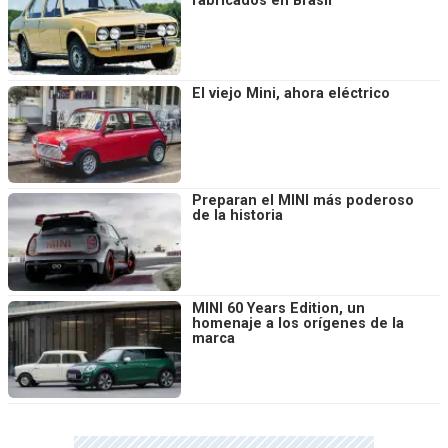
fabricados en Brasil
El viejo Mini, ahora eléctrico
Preparan el MINI más poderoso
de la historia
MINI 60 Years Edition, un
homenaje a los orígenes de la
marca