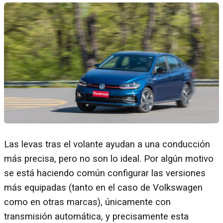
Las levas tras el volante ayudan a una conducción
más precisa, pero no son lo ideal. Por algún motivo
se está haciendo común configurar las versiones
más equipadas (tanto en el caso de Volkswagen
como en otras marcas), únicamente con
transmisión automática, y precisamente esta