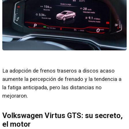
La adopción de frenos traseros a discos acaso
aumente la percepción de frenado y la tendencia a
la fatiga anticipada, pero las distancias no
mejoraron.
Volkswagen Virtus GTS: su secreto,
el motor