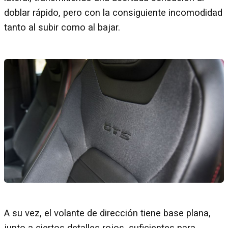
doblar rápido, pero con la consiguiente incomodidad
tanto al subir como al bajar.
A su vez, el volante de dirección tiene base plana,