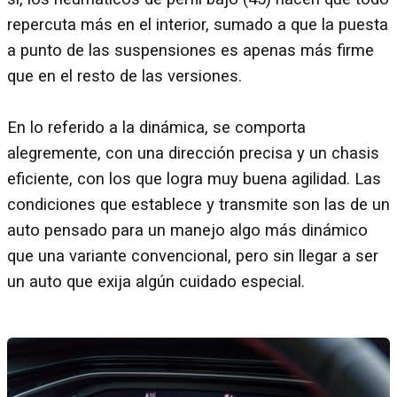
repercuta más en el interior, sumado a que la puesta
a punto de las suspensiones es apenas más firme
que en el resto de las versiones.
En lo referido a la dinámica, se comporta
alegremente, con una dirección precisa y un chasis
eficiente, con los que logra muy buena agilidad. Las
condiciones que establece y transmite son las de un
auto pensado para un manejo algo más dinámico
que una variante convencional, pero sin llegar a ser
un auto que exija algún cuidado especial.