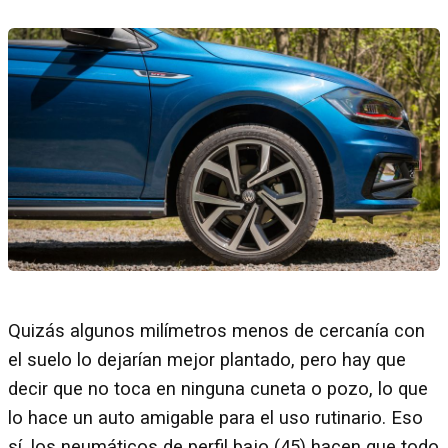
Quizás algunos milímetros menos de cercanía con
el suelo lo dejarían mejor plantado, pero hay que
decir que no toca en ninguna cuneta o pozo, lo que
lo hace un auto amigable para el uso rutinario. Eso
sí, los neumáticos de perfil bajo (45) hacen que todo