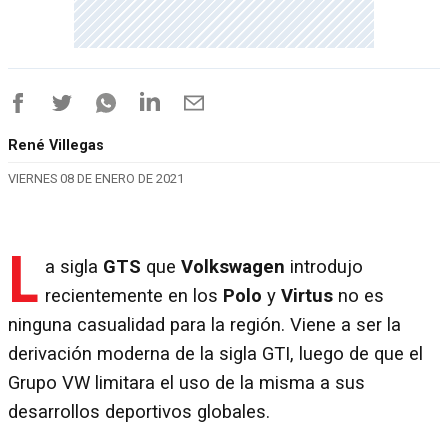
René Villegas
VIERNES 08 DE ENERO DE 2021
L
a sigla
GTS
que
Volkswagen
introdujo
recientemente en los
Polo
y
Virtus
no es
ninguna casualidad para la región. Viene a ser la
derivación moderna de la sigla GTI, luego de que el
Grupo VW limitara el uso de la misma a sus
desarrollos deportivos globales.