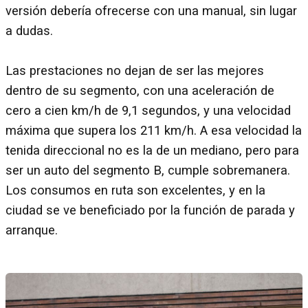
versión debería ofrecerse con una manual, sin lugar
a dudas.
Las prestaciones no dejan de ser las mejores
dentro de su segmento, con una aceleración de
cero a cien km/h de 9,1 segundos, y una velocidad
máxima que supera los 211 km/h. A esa velocidad la
tenida direccional no es la de un mediano, pero para
ser un auto del segmento B, cumple sobremanera.
Los consumos en ruta son excelentes, y en la
ciudad se ve beneficiado por la función de parada y
arranque.