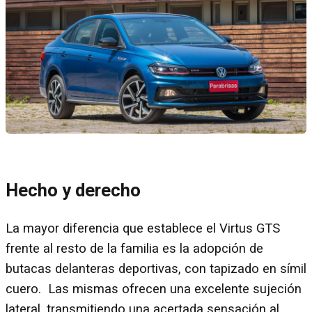
Hecho y derecho
La mayor diferencia que establece el Virtus GTS
frente al resto de la familia es la adopción de
butacas delanteras deportivas, con tapizado en símil
cuero. Las mismas ofrecen una excelente sujeción
lateral, transmitiendo una acertada sensación al