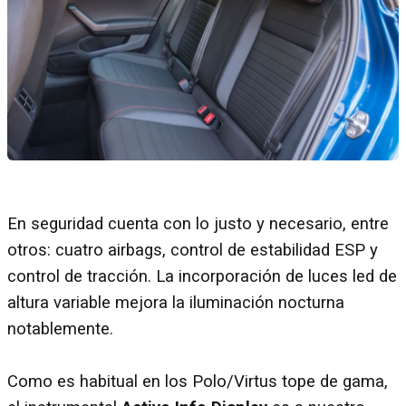
En seguridad cuenta con lo justo y necesario, entre
otros: cuatro airbags, control de estabilidad ESP y
control de tracción. La incorporación de luces led de
altura variable mejora la iluminación nocturna
notablemente.
Como es habitual en los Polo/Virtus tope de gama,