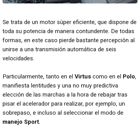
Se trata de un motor súper eficiente, que dispone de
toda su potencia de manera contundente. De todas
formas, en este caso pierde bastante percepción al
unirse a una transmisión automática de seis
velocidades.
Particularmente, tanto en el
Virtus
como en el
Polo
,
manifiesta lentitudes y una no muy predictiva
elección de las marchas a la hora de rebajar tras
pisar el acelerador para realizar, por ejemplo, un
sobrepaso, e incluso al seleccionar el modo de
manejo Sport
.