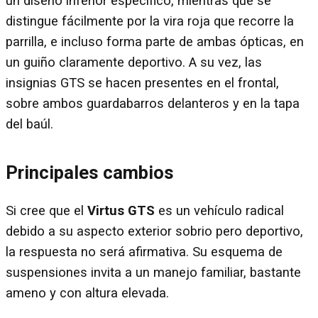
un diseño inferior específico, mientras que se
distingue fácilmente por la vira roja que recorre la
parrilla, e incluso forma parte de ambas ópticas, en
un guiño claramente deportivo. A su vez, las
insignias GTS se hacen presentes en el frontal,
sobre ambos guardabarros delanteros y en la tapa
del baúl.
Principales cambios
Si cree que el
Virtus GTS
es un vehículo radical
debido a su aspecto exterior sobrio pero deportivo,
la respuesta no será afirmativa. Su esquema de
suspensiones invita a un manejo familiar, bastante
ameno y con altura elevada.