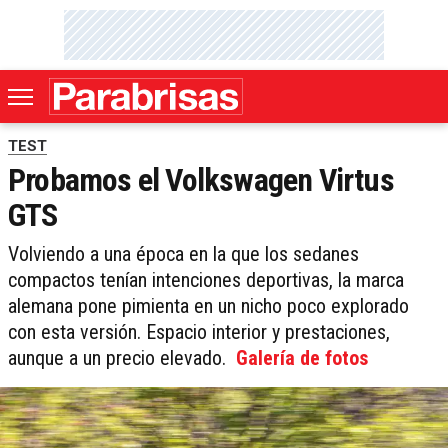
TEST
Probamos el Volkswagen Virtus
GTS
Volviendo a una época en la que los sedanes
compactos tenían intenciones deportivas, la marca
alemana pone pimienta en un nicho poco explorado
con esta versión. Espacio interior y prestaciones,
aunque a un precio elevado.
Galería de fotos