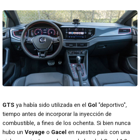
GTS
ya había sido utilizada en el
Gol
"deportivo",
tiempo antes de incorporar la inyección de
combustible, a fines de los ochenta. Si bien nunca
hubo un
Voyage
o
Gacel
en nuestro país con una