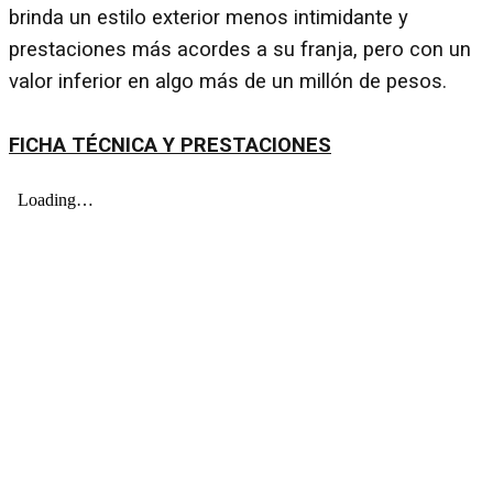
brinda un estilo exterior menos intimidante y
prestaciones más acordes a su franja, pero con un
valor inferior en algo más de un millón de pesos.
FICHA TÉCNICA Y PRESTACIONES