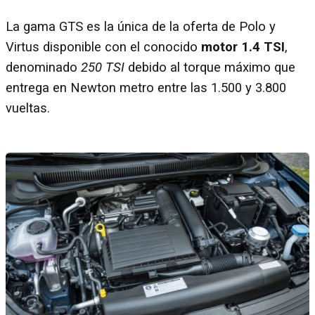
La gama GTS es la única de la oferta de Polo y
Virtus disponible con el conocido
motor 1.4 TSI
,
denominado
250 TSI
debido al torque máximo que
entrega en Newton metro entre las 1.500 y 3.800
vueltas.