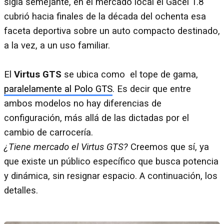
sigla semejante, en el mercado local el Gacel 1.8
cubrió hacia finales de la década del ochenta esa
faceta deportiva sobre un auto compacto destinado,
a la vez, a un uso familiar.
El
Virtus GTS
se ubica como el tope de gama,
paralelamente al Polo GTS
. Es decir que entre
ambos modelos no hay diferencias de
configuración, más allá de las dictadas por el
cambio de carrocería.
¿Tiene mercado el Virtus GTS?
Creemos que sí, ya
que existe un público específico que busca potencia
y dinámica, sin resignar espacio. A continuación, los
detalles.