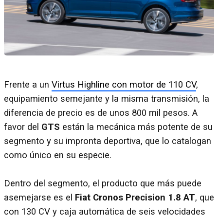
Frente a un
Virtus Highline con motor de 110 CV
,
equipamiento semejante y la misma transmisión, la
diferencia de precio es de unos 800 mil pesos. A
favor del
GTS
están la mecánica más potente de su
segmento y su impronta deportiva, que lo catalogan
como único en su especie.
Dentro del segmento, el producto que más puede
asemejarse es el
Fiat Cronos Precision 1.8 AT
, que
con 130 CV y caja automática de seis velocidades