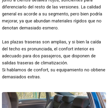
junto a ciertos detalles rojos, suficientes para
diferenciarlo del resto de las versiones. La calidad
general es acorde a su segmento, pero bien podría
mejorar, ya que abundan materiales rígidos que no
denotan demasiado esmero.
Las plazas traseras son amplias, y si bien la caída
del techo es pronunciada, el confort interior es
adecuado para dos pasajeros, que disponen de
salidas traseras de climatización.
Si hablamos de confort, su equipamiento no obtiene
demasiados extras.