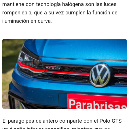
mantiene con tecnología halógena son las luces
rompeniebla, que a su vez cumplen la función de
iluminación en curva.
El paragolpes delantero comparte con el Polo GTS