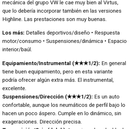
mecánica del grupo VW le cae muy bien al Virtus,
que lo debería incorporar también en las versiones
Highline. Las prestaciones son muy buenas.
Los más:
Detalles deportivos/diseño • Respuesta
motor/consumo • Suspensiones/dinámica • Espacio
interior/baúl.
Equipamiento/Instrumental (✭✭✭1/2):
En general
tiene buen equipamiento, pero en esta variante
podría ofrecer algún extra más. El instrumental,
excelente.
Suspensiones/Dirección (✭✭✭1/2):
Es un auto
confortable, aunque los neumáticos de perfil bajo lo
hacen un poco áspero. Cumple en lo dinámico, sin
exageraciones. Dirección precisa.