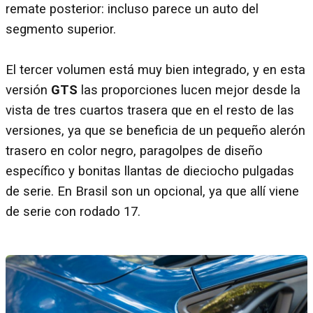
remate posterior: incluso parece un auto del
segmento superior.
El tercer volumen está muy bien integrado, y en esta
versión
GTS
las proporciones lucen mejor desde la
vista de tres cuartos trasera que en el resto de las
versiones, ya que se beneficia de un pequeño alerón
trasero en color negro, paragolpes de diseño
específico y bonitas llantas de dieciocho pulgadas
de serie. En Brasil son un opcional, ya que allí viene
de serie con rodado 17.