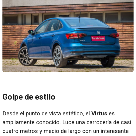
Golpe de estilo
Desde el punto de vista estético, el
Virtus
es
ampliamente conocido. Luce una carrocería de casi
cuatro metros y medio de largo con un interesante