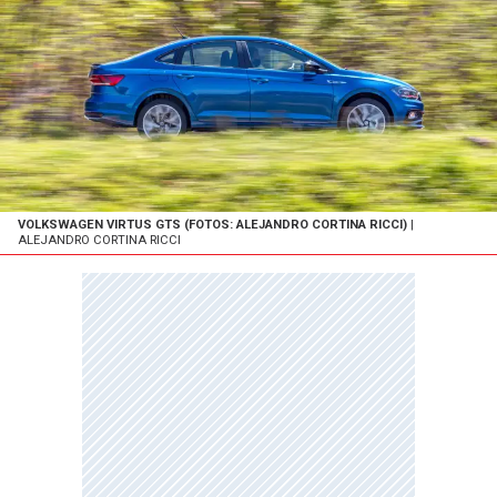
VOLKSWAGEN VIRTUS GTS (FOTOS: ALEJANDRO CORTINA RICCI)
|
ALEJANDRO CORTINA RICCI