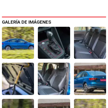
GALERÍA DE IMÁGENES