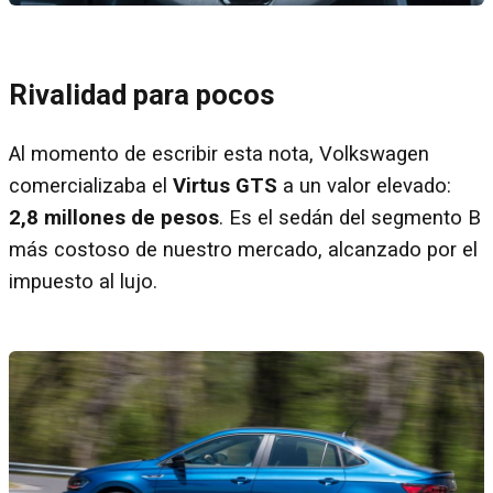
Rivalidad para pocos
Al momento de escribir esta nota, Volkswagen
comercializaba el
Virtus GTS
a un valor elevado:
2,8 millones de pesos
. Es el sedán del segmento B
más costoso de nuestro mercado, alcanzado por el
impuesto al lujo.