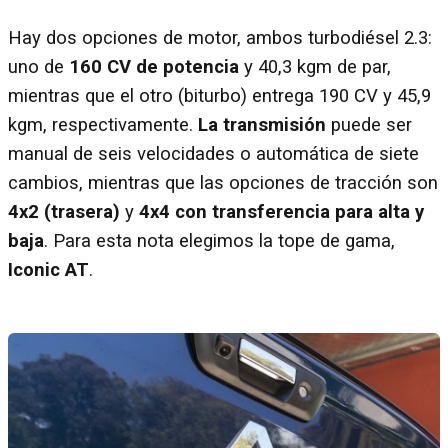
Hay dos opciones de motor, ambos turbodiésel 2.3:
uno de
160 CV de potencia
y 40,3 kgm de par,
mientras que el otro (biturbo) entrega 190 CV y 45,9
kgm, respectivamente.
La transmisión
puede ser
manual de seis velocidades o automática de siete
cambios, mientras que las opciones de tracción son
4x2 (trasera)
y
4x4 con transferencia para alta y
baja
. Para esta nota elegimos la tope de gama,
Iconic AT
.