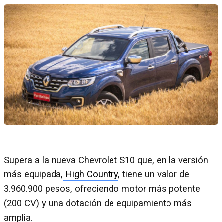
Supera a la nueva Chevrolet S10 que, en la versión
más equipada,
High Country
, tiene un valor de
3.960.900 pesos, ofreciendo motor más potente
(200 CV) y una dotación de equipamiento más
amplia.