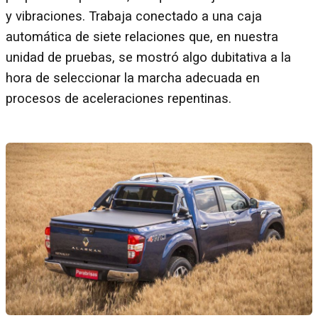
y vibraciones. Trabaja conectado a una caja
automática de siete relaciones que, en nuestra
unidad de pruebas, se mostró algo dubitativa a la
hora de seleccionar la marcha adecuada en
procesos de aceleraciones repentinas.