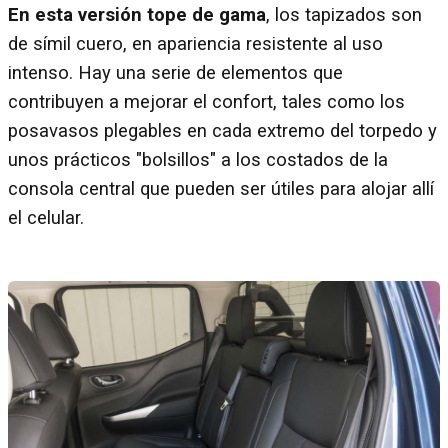
En esta versión tope de gama
, los tapizados son
de símil cuero, en apariencia resistente al uso
intenso. Hay una serie de elementos que
contribuyen a mejorar el confort, tales como los
posavasos plegables en cada extremo del torpedo y
unos prácticos "bolsillos" a los costados de la
consola central que pueden ser útiles para alojar allí
el celular.