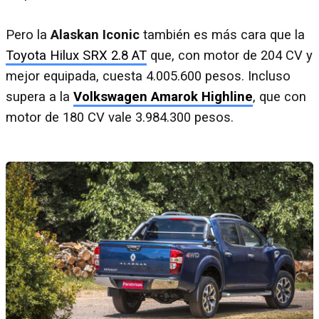
Pero la
Alaskan Iconic
también es más cara que la
Toyota Hilux SRX 2.8 AT
que, con motor de 204 CV y
mejor equipada, cuesta 4.005.600 pesos. Incluso
supera a la
Volkswagen Amarok Highline
, que con
motor de 180 CV vale 3.984.300 pesos.