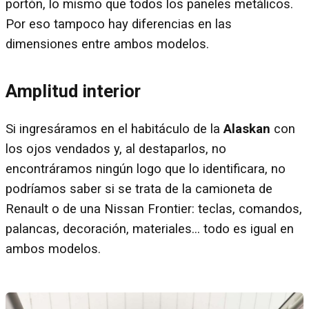
portón, lo mismo que todos los paneles metálicos.
Por eso tampoco hay diferencias en las
dimensiones entre ambos modelos.
Amplitud interior
Si ingresáramos en el habitáculo de la
Alaskan
con
los ojos vendados y, al destaparlos, no
encontráramos ningún logo que lo identificara, no
podríamos saber si se trata de la camioneta de
Renault o de una Nissan Frontier: teclas, comandos,
palancas, decoración, materiales... todo es igual en
ambos modelos.