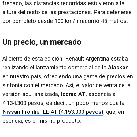
frenado, las distancias recorridas estuvieron a la
altura del resto de las prestaciones. Para detenerse
por completo desde 100 km/h recorrió 45 metros.
Un precio, un mercado
Al cierre de esta edición, Renault Argentina estaba
realizando el lanzamiento comercial de la
Alaskan
en nuestro país, ofreciendo una gama de precios en
sintonía con el mercado. Así, el valor de venta de la
versión aquí analizada,
Iconic AT
, ascendía a
4.134.300 pesos; es decir, un poco menos que la
Nissan Frontier LE AT (4.153.000 pesos)
, que, en
esencia, es el mismo producto.