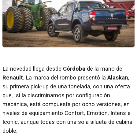
La novedad llega desde
Córdoba
de la mano de
Renault
. La marca del rombo presentó la
Alaskan
,
su primera pick-up de una tonelada, con una oferta
que, si la discriminamos por configuración
mecánica, está compuesta por ocho versiones, en
niveles de equipamiento Confort, Emotion, Intens e
Iconic, aunque todas con una sola silueta de cabina
doble.