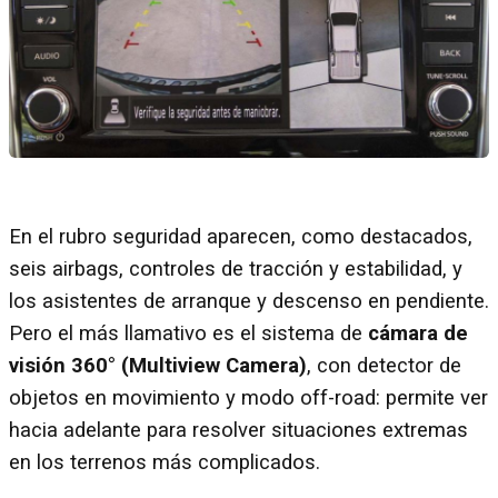
En el rubro seguridad aparecen, como destacados,
seis airbags, controles de tracción y estabilidad, y
los asistentes de arranque y descenso en pendiente.
Pero el más llamativo es el sistema de
cámara de
visión 360° (Multiview Camera)
, con detector de
objetos en movimiento y modo off-road: permite ver
hacia adelante para resolver situaciones extremas
en los terrenos más complicados.