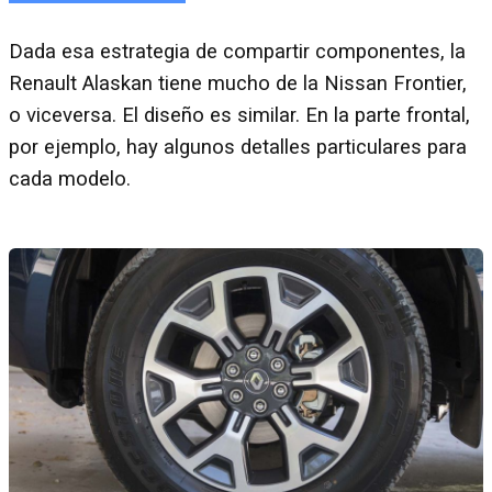
Dada esa estrategia de compartir componentes, la
Renault Alaskan tiene mucho de la Nissan Frontier,
o viceversa. El diseño es similar. En la parte frontal,
por ejemplo, hay algunos detalles particulares para
cada modelo.