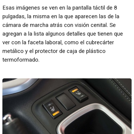
Esas imágenes se ven en la pantalla táctil de 8
pulgadas, la misma en la que aparecen las de la
cámara de marcha atrás con visión cenital. Se
agregan a la lista algunos detalles que tienen que
ver con la faceta laboral, como el cubrecárter
metálico y el protector de caja de plástico
termoformado.