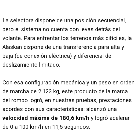
La selectora dispone de una posición secuencial,
pero el sistema no cuenta con levas detrás del
volante. Para enfrentar los terrenos más difíciles, la
Alaskan dispone de una transferencia para alta y
baja (de conexión eléctrica) y diferencial de
deslizamiento limitado.
Con esa configuración mecánica y un peso en orden
de marcha de 2.123 kg, este producto de la marca
del rombo logró, en nuestras pruebas, prestaciones
acordes con sus características: alcanzó una
velocidad máxima de 180,6 km/h
y logró acelerar
de 0 a 100 km/h en 11,5 segundos.