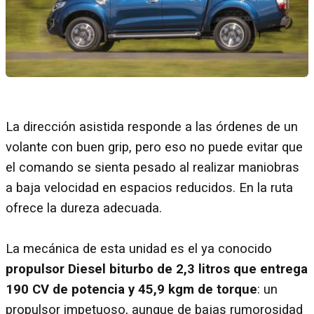
La dirección asistida responde a las órdenes de un
volante con buen grip, pero eso no puede evitar que
el comando se sienta pesado al realizar maniobras
a baja velocidad en espacios reducidos. En la ruta
ofrece la dureza adecuada.
La mecánica de esta unidad es el ya conocido
propulsor Diesel biturbo de 2,3 litros que entrega
190 CV de potencia y 45,9 kgm de torque
: un
propulsor impetuoso, aunque de bajas rumorosidad