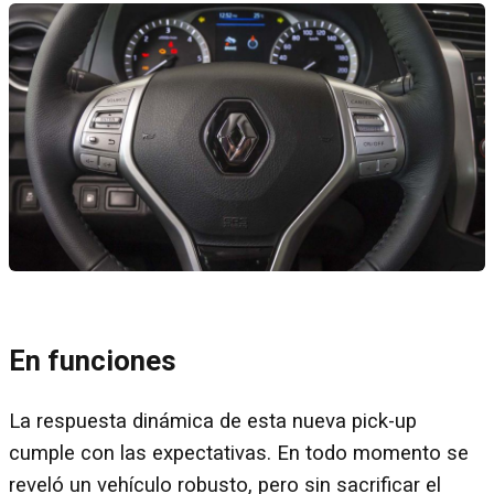
En funciones
La respuesta dinámica de esta nueva pick-up
cumple con las expectativas. En todo momento se
reveló un vehículo robusto, pero sin sacrificar el