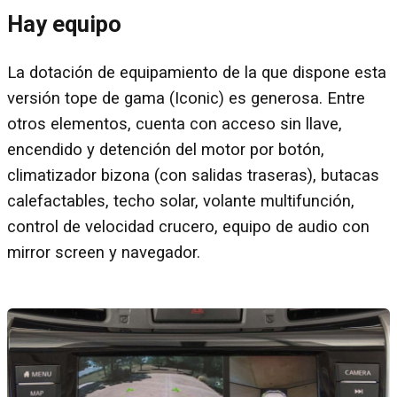
Hay equipo
La dotación de equipamiento de la que dispone esta
versión tope de gama (Iconic) es generosa. Entre
otros elementos, cuenta con acceso sin llave,
encendido y detención del motor por botón,
climatizador bizona (con salidas traseras), butacas
calefactables, techo solar, volante multifunción,
control de velocidad crucero, equipo de audio con
mirror screen y navegador.