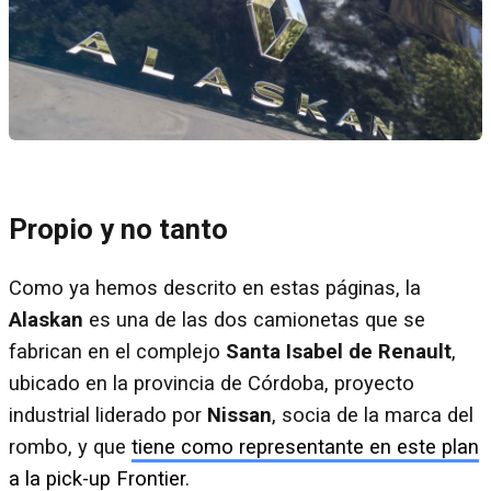
Propio y no tanto
Como ya hemos descrito en estas páginas, la
Alaskan
es una de las dos camionetas que se
fabrican en el complejo
Santa Isabel
de Renault
,
ubicado en la provincia de Córdoba, proyecto
industrial liderado por
Nissan
, socia de la marca del
rombo, y que
tiene como representante en este plan
a la pick-up Frontier
.