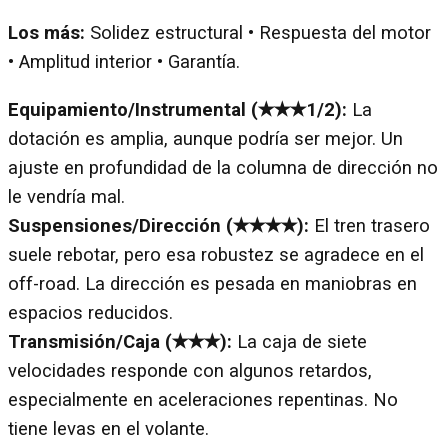
Los más:
Solidez estructural • Respuesta del motor
• Amplitud interior • Garantía.
Equipamiento/Instrumental (✭✭✭1/2):
La
dotación es amplia, aunque podría ser mejor. Un
ajuste en profundidad de la columna de dirección no
le vendría mal.
Suspensiones/Dirección (✭✭✭✭):
El tren trasero
suele rebotar, pero esa robustez se agradece en el
off-road. La dirección es pesada en maniobras en
espacios reducidos.
Transmisión/Caja (✭✭✭):
La caja de siete
velocidades responde con algunos retardos,
especialmente en aceleraciones repentinas. No
tiene levas en el volante.