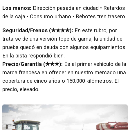
Los menos:
Dirección pesada en ciudad • Retardos
de la caja • Consumo urbano • Rebotes tren trasero.
Seguridad/Frenos (✭✭✭✭):
En este rubro, por
tratarse de una versión tope de gama, la unidad de
prueba quedó en deuda con algunos equipamientos.
En la pista respondió bien.
Precio/Garantía (✭✭✭):
Es el primer vehículo de la
marca francesa en ofrecer en nuestro mercado una
cobertura de cinco años o 150.000 kilómetros. El
precio, elevado.