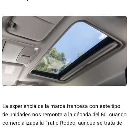
La experiencia de la marca francesa con este tipo
de unidades nos remonta a la década del 80, cuando
comercializaba la Trafic Rodeo, aunque se trata de