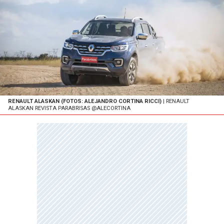
RENAULT ALASKAN (FOTOS: ALEJANDRO CORTINA RICCI)
| RENAULT
ALASKAN REVISTA PARABRISAS @ALECORTINA