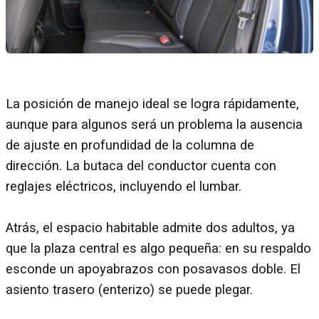
La posición de manejo ideal se logra rápidamente,
aunque para algunos será un problema la ausencia
de ajuste en profundidad de la columna de
dirección. La butaca del conductor cuenta con
reglajes eléctricos, incluyendo el lumbar.
Atrás, el espacio habitable admite dos adultos, ya
que la plaza central es algo pequeña: en su respaldo
esconde un apoyabrazos con posavasos doble. El
asiento trasero (enterizo) se puede plegar.