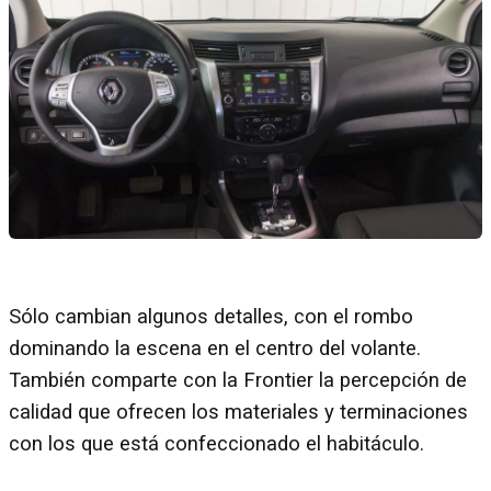
Sólo cambian algunos detalles, con el rombo
dominando la escena en el centro del volante.
También comparte con la Frontier la percepción de
calidad que ofrecen los materiales y terminaciones
con los que está confeccionado el habitáculo.