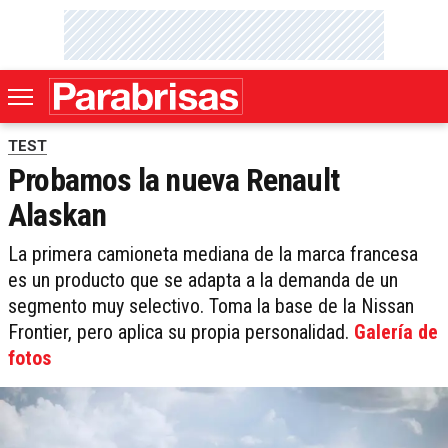
TEST
Probamos la nueva Renault
Alaskan
La primera camioneta mediana de la marca francesa
es un producto que se adapta a la demanda de un
segmento muy selectivo. Toma la base de la Nissan
Frontier, pero aplica su propia personalidad.
Galería de
fotos