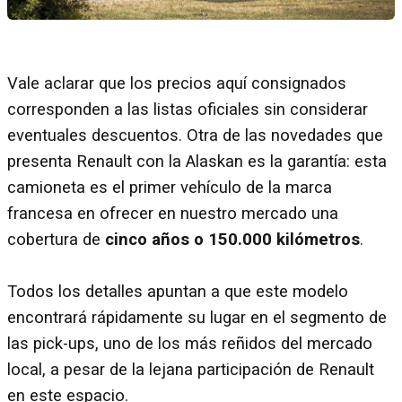
Vale aclarar que los precios aquí consignados
corresponden a las listas oficiales sin considerar
eventuales descuentos. Otra de las novedades que
presenta Renault con la Alaskan es la garantía: esta
camioneta es el primer vehículo de la marca
francesa en ofrecer en nuestro mercado una
cobertura de
cinco años o 150.000 kilómetros
.
Todos los detalles apuntan a que este modelo
encontrará rápidamente su lugar en el segmento de
las pick-ups, uno de los más reñidos del mercado
local, a pesar de la lejana participación de Renault
en este espacio.