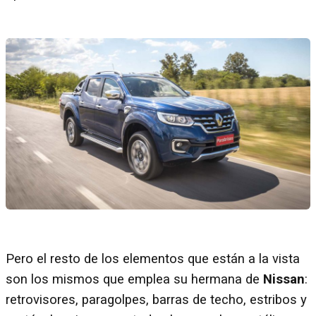
Pero el resto de los elementos que están a la vista
son los mismos que emplea su hermana de
Nissan
:
retrovisores, paragolpes, barras de techo, estribos y