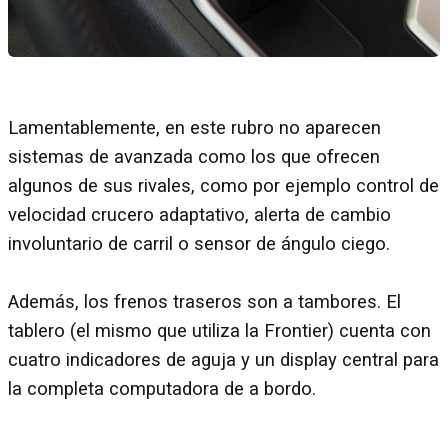
Lamentablemente, en este rubro no aparecen
sistemas de avanzada como los que ofrecen
algunos de sus rivales, como por ejemplo control de
velocidad crucero adaptativo, alerta de cambio
involuntario de carril o sensor de ángulo ciego.
Además, los frenos traseros son a tambores. El
tablero (el mismo que utiliza la Frontier) cuenta con
cuatro indicadores de aguja y un display central para
la completa computadora de a bordo.