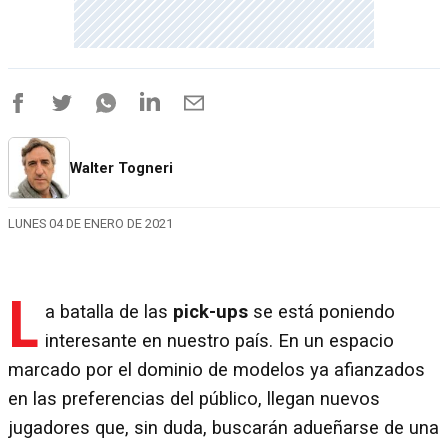
Walter Togneri
LUNES 04 DE ENERO DE 2021
L
a batalla de las
pick-ups
se está poniendo
interesante en nuestro país. En un espacio
marcado por el dominio de modelos ya afianzados
en las preferencias del público, llegan nuevos
jugadores que, sin duda, buscarán adueñarse de una