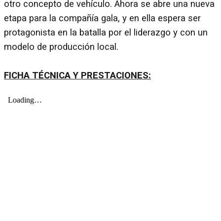
otro concepto de vehículo. Ahora se abre una nueva
etapa para la compañía gala, y en ella espera ser
protagonista en la batalla por el liderazgo y con un
modelo de producción local.
FICHA TÉCNICA Y PRESTACIONES: