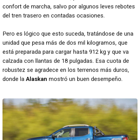
confort de marcha, salvo por algunos leves rebotes
del tren trasero en contadas ocasiones.
Pero es lógico que esto suceda, tratándose de una
unidad que pesa más de dos mil kilogramos, que
está preparada para cargar hasta 912 kg y que va
calzada con llantas de 18 pulgadas. Esa cuota de
robustez se agradece en los terrenos más duros,
donde la
Alaskan
mostró un buen desempeño.