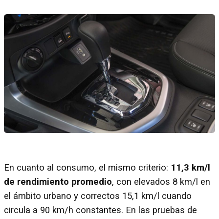
En cuanto al consumo, el mismo criterio:
11,3 km/l
de rendimiento promedio
, con elevados 8 km/l en
el ámbito urbano y correctos 15,1 km/l cuando
circula a 90 km/h constantes. En las pruebas de