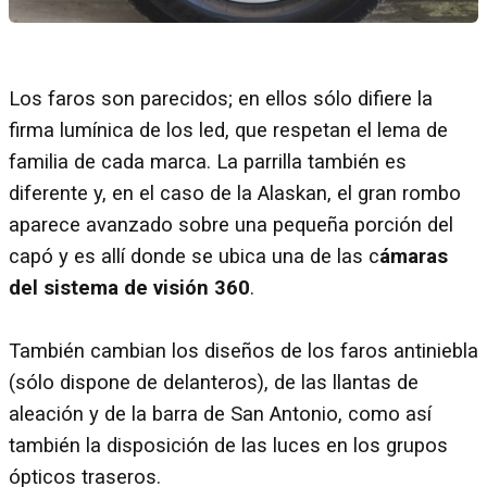
Los faros son parecidos; en ellos sólo difiere la
firma lumínica de los led, que respetan el lema de
familia de cada marca. La parrilla también es
diferente y, en el caso de la Alaskan, el gran rombo
aparece avanzado sobre una pequeña porción del
capó y es allí donde se ubica una de las c
ámaras
del sistema de visión 360
.
También cambian los diseños de los faros antiniebla
(sólo dispone de delanteros), de las llantas de
aleación y de la barra de San Antonio, como así
también la disposición de las luces en los grupos
ópticos traseros.