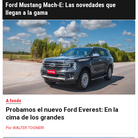
Ford Mustang Mach-E: Las novedades que
llegan a la gama
A fondo
Probamos el nuevo Ford Everest: En la
cima de los grandes
WALTER TOGNERI