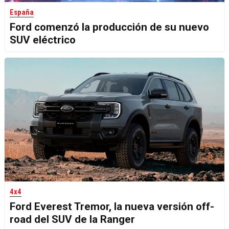
España
Ford comenzó la producción de su nuevo
SUV eléctrico
4x4
Ford Everest Tremor, la nueva versión off-
road del SUV de la Ranger