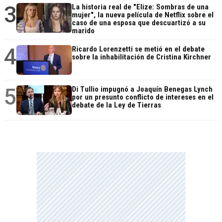
3
La historia real de "Elize: Sombras de una
mujer", la nueva película de Netflix sobre el
caso de una esposa que descuartizó a su
marido
4
Ricardo Lorenzetti se metió en el debate
sobre la inhabilitación de Cristina Kirchner
5
Di Tullio impugnó a Joaquín Benegas Lynch
por un presunto conflicto de intereses en el
debate de la Ley de Tierras