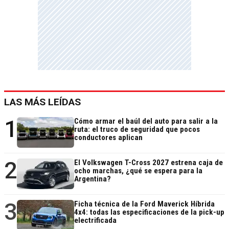
LAS MÁS LEÍDAS
1
Cómo armar el baúl del auto para salir a la
ruta: el truco de seguridad que pocos
conductores aplican
2
El Volkswagen T-Cross 2027 estrena caja de
ocho marchas, ¿qué se espera para la
Argentina?
3
Ficha técnica de la Ford Maverick Híbrida
4x4: todas las especificaciones de la pick-up
electrificada