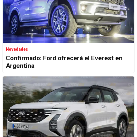
Novedades
Confirmado: Ford ofrecerá el Everest en
Argentina