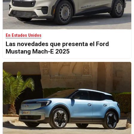
En Estados Unidos
Las novedades que presenta el Ford
Mustang Mach-E 2025