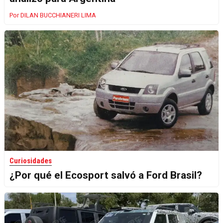
DILAN BUCCHIANERI LIMA
Curiosidades
¿Por qué el Ecosport salvó a Ford Brasil?