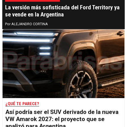
La versión más sofisticada del Ford Territory ya
se vende en la Argentina
ALEJANDRO CORTINA
¿QUÉ TE PARECE?
Así podría ser el SUV derivado de la nueva
VW Amarok 2027: el proyecto que se
analizó para Argentina