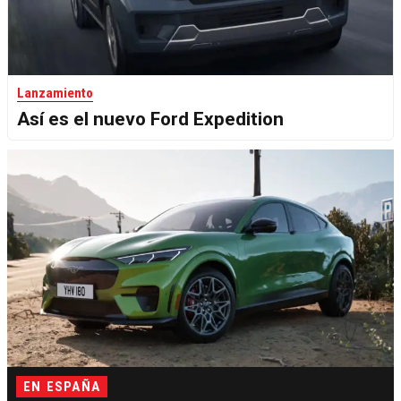
Lanzamiento
Así es el nuevo Ford Expedition
EN ESPAÑA