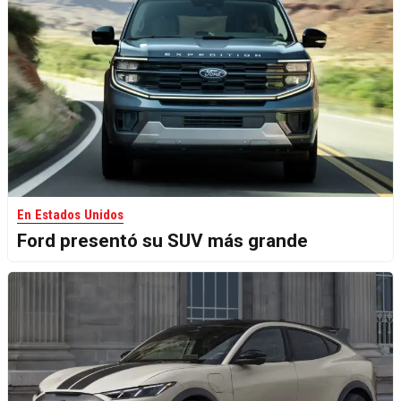
En Estados Unidos
Ford presentó su SUV más grande