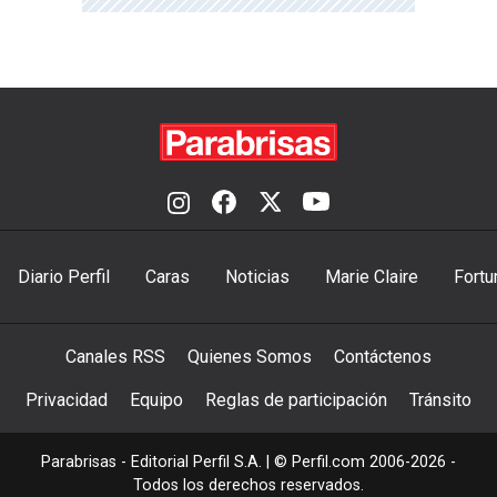
Diario Perfil
Caras
Noticias
Marie Claire
Fortu
Canales RSS
Quienes Somos
Contáctenos
Privacidad
Equipo
Reglas de participación
Tránsito
Parabrisas - Editorial Perfil S.A.
| © Perfil.com 2006-2026 -
Todos los derechos reservados.