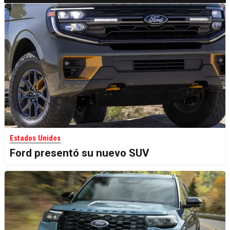
Estados Unidos
Ford presentó su nuevo SUV