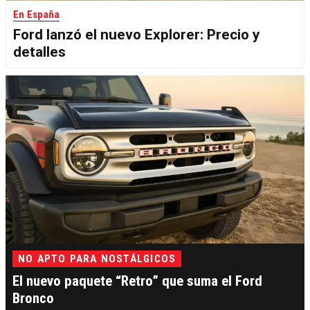
En España
Ford lanzó el nuevo Explorer: Precio y
detalles
NO APTO PARA NOSTÁLGICOS
El nuevo paquete “Retro” que suma el Ford
Bronco