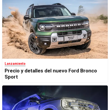
Lanzamiento
Precio y detalles del nuevo Ford Bronco
Sport