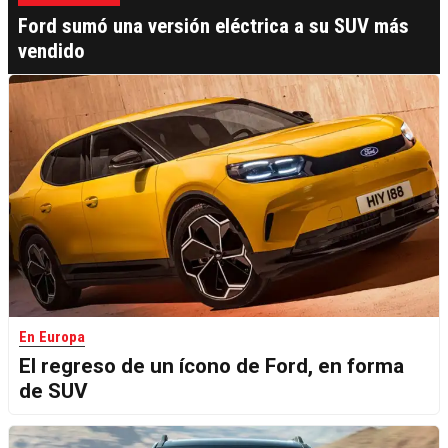
Ford sumó una versión eléctrica a su SUV más
vendido
En Europa
El regreso de un ícono de Ford, en forma
de SUV