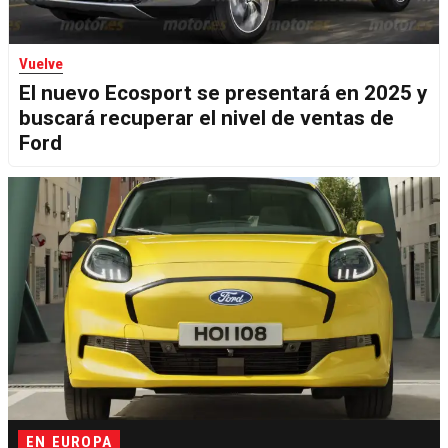
Vuelve
El nuevo Ecosport se presentará en 2025 y
buscará recuperar el nivel de ventas de
Ford
EN EUROPA