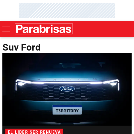
Suv Ford
EL LÍDER SER RENUEVA