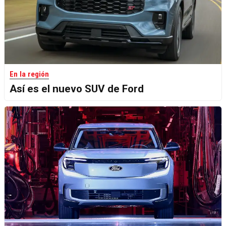
En la región
Así es el nuevo SUV de Ford