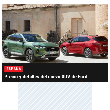
ESPAÑA
Precio y detalles del nuevo SUV de Ford