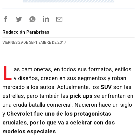
Redacción Parabrisas
VIERNES 29 DE SEPTIEMBRE DE 2017
L
as camionetas, en todos sus formatos, estilos
y diseños, crecen en sus segmentos y roban
mercado a los autos. Actualmente, los
SUV
son las
estrellas, pero también las
pick ups
se enfrentan en
una cruda batalla comercial. Nacieron hace un siglo
y
Chevrolet fue uno de los protagonistas
cruciales, por lo que va a celebrar con dos
modelos especiales
.