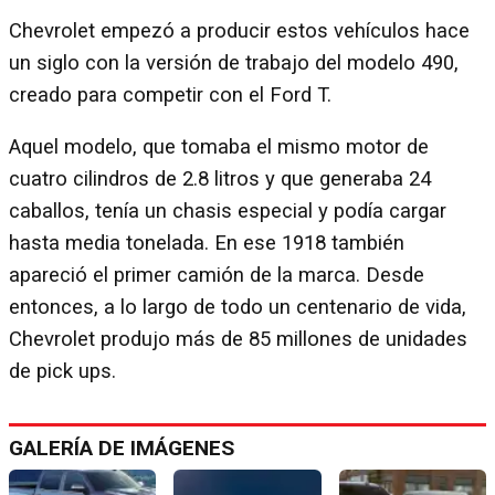
Chevrolet empezó a producir estos vehículos hace
un siglo con la versión de trabajo del modelo 490,
creado para competir con el Ford T.
Aquel modelo, que tomaba el mismo motor de
cuatro cilindros de 2.8 litros y que generaba 24
caballos, tenía un chasis especial y podía cargar
hasta media tonelada. En ese 1918 también
apareció el primer camión de la marca. Desde
entonces, a lo largo de todo un centenario de vida,
Chevrolet produjo más de 85 millones de unidades
de pick ups.
GALERÍA DE IMÁGENES