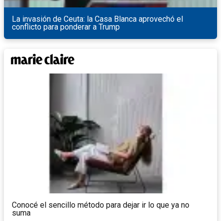
La invasión de Ceuta: la Casa Blanca aprovechó el
conflicto para ponderar a Trump
Conocé el sencillo método para dejar ir lo que ya no
suma