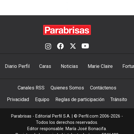
Diario Perfil
Caras
Noticias
Marie Claire
Fortu
Canales RSS
Quienes Somos
Contáctenos
Privacidad
Equipo
Reglas de participación
Tránsito
Parabrisas - Editorial Perfil S.A.
| © Perfil.com 2006-2026 -
Todos los derechos reservados.
Editor responsable: María José Bonacifa.