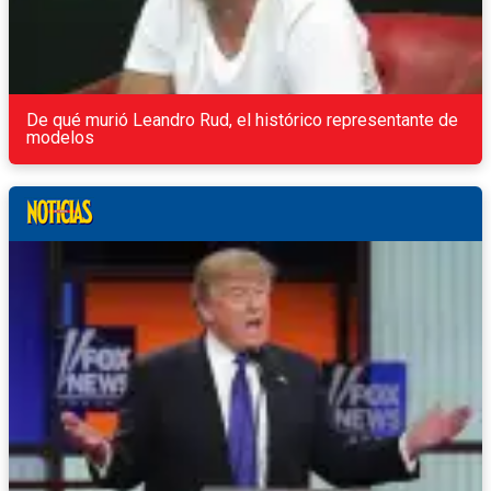
De qué murió Leandro Rud, el histórico representante de
modelos