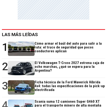
LAS MÁS LEÍDAS
1
Cómo armar el baúl del auto para salir a la
ruta: el truco de seguridad que pocos
conductores aplican
2
El Volkswagen T-Cross 2027 estrena caja de
ocho marchas, ¿qué se espera para la
Argentina?
3
Ficha técnica de la Ford Maverick Híbrida
4x4: todas las especificaciones de la pick-up
electrificada
4
Scania suma 12 camiones Super G460 XT
para el transporte minero de alta montaña