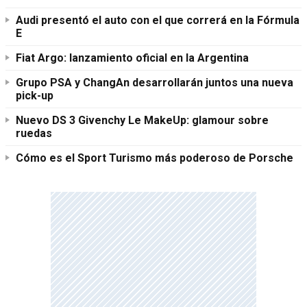
Audi presentó el auto con el que correrá en la Fórmula
E
Fiat Argo: lanzamiento oficial en la Argentina
Grupo PSA y ChangAn desarrollarán juntos una nueva
pick-up
Nuevo DS 3 Givenchy Le MakeUp: glamour sobre
ruedas
Cómo es el Sport Turismo más poderoso de Porsche