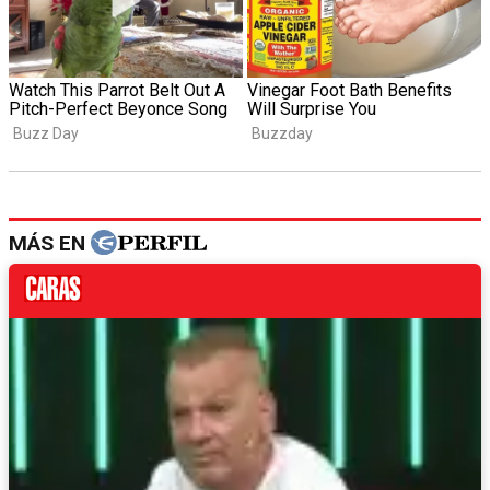
MÁS EN