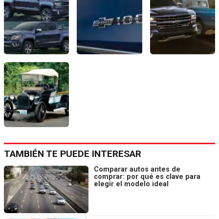
TAMBIÉN TE PUEDE INTERESAR
Comparar autos antes de
comprar: por qué es clave para
elegir el modelo ideal