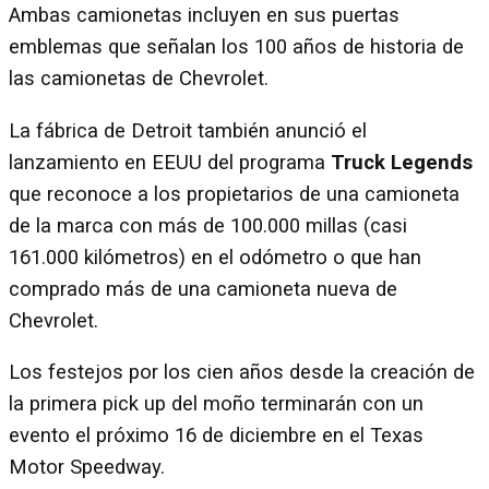
Ambas camionetas incluyen en sus puertas
emblemas que señalan los 100 años de historia de
las camionetas de Chevrolet.
La fábrica de Detroit también anunció el
lanzamiento en EEUU del programa
Truck Legends
que reconoce a los propietarios de una camioneta
de la marca con más de 100.000 millas (casi
161.000 kilómetros) en el odómetro o que han
comprado más de una camioneta nueva de
Chevrolet.
Los festejos por los cien años desde la creación de
la primera pick up del moño terminarán con un
evento el próximo 16 de diciembre en el Texas
Motor Speedway.