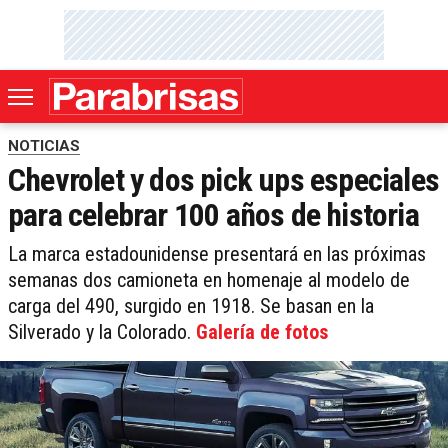
NOTICIAS
Chevrolet y dos pick ups especiales
para celebrar 100 años de historia
La marca estadounidense presentará en las próximas
semanas dos camioneta en homenaje al modelo de
carga del 490, surgido en 1918. Se basan en la
Silverado y la Colorado.
Galería de fotos