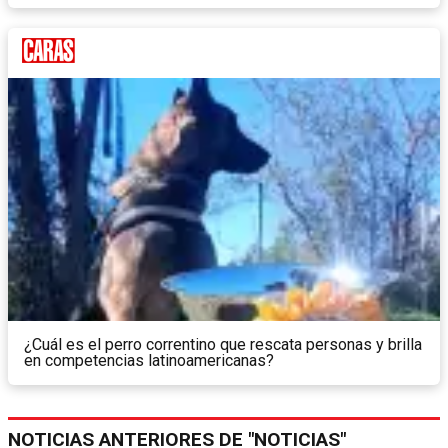
¿Cuál es el perro correntino que rescata personas y brilla
en competencias latinoamericanas?
NOTICIAS ANTERIORES DE "NOTICIAS"