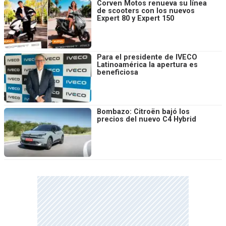
Corven Motos renueva su línea
de scooters con los nuevos
Expert 80 y Expert 150
Para el presidente de IVECO
Latinoamérica la apertura es
beneficiosa
Bombazo: Citroën bajó los
precios del nuevo C4 Hybrid