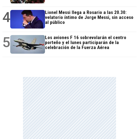
4
Lionel Messi llega a Rosario a las 20.30:
velatorio íntimo de Jorge Messi, sin acceso
al público
5
Los aviones F 16 sobrevolarán el centro
porteño y el lunes participarán de la
celebración de la Fuerza Aérea