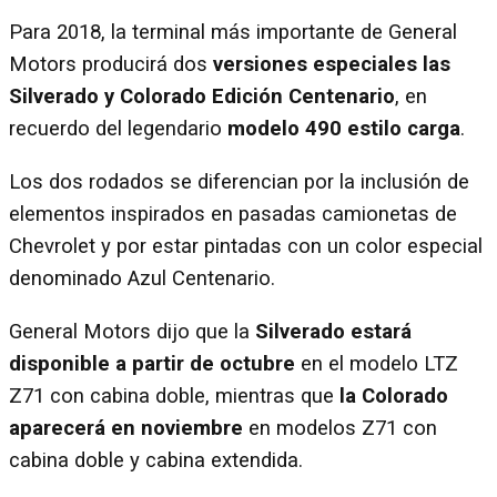
Para 2018, la terminal más importante de General
Motors producirá dos
versiones especiales las
Silverado y Colorado Edición Centenario
, en
recuerdo del legendario
modelo 490 estilo carga
.
Los dos rodados se diferencian por la inclusión de
elementos inspirados en pasadas camionetas de
Chevrolet y por estar pintadas con un color especial
denominado Azul Centenario.
General Motors dijo que la
Silverado estará
disponible a partir de octubre
en el modelo LTZ
Z71 con cabina doble, mientras que
la Colorado
aparecerá en noviembre
en modelos Z71 con
cabina doble y cabina extendida.