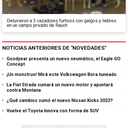
Detuvieron a 3 cazadores furtivos con galgos y liebres
en un campo privado de Rauch
NOTICIAS ANTERIORES DE "NOVEDADES"
Goodyear presenta un nuevo neumático, el Eagle GO
Concept
¡Un monstruo! Mirá este Volkswagen Bora tuneado
La Fiat Strada sumará un nuevo motor y apuntará
contra Montana
¿Qué cambios sumó el nuevo Nissan Kicks 2023?
Vuelve el Toyota Innova con forma de SUV