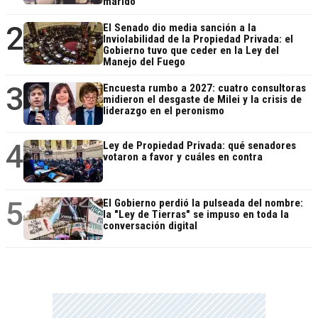
marido
2
El Senado dio media sanción a la
Inviolabilidad de la Propiedad Privada: el
Gobierno tuvo que ceder en la Ley del
Manejo del Fuego
3
Encuesta rumbo a 2027: cuatro consultoras
midieron el desgaste de Milei y la crisis de
liderazgo en el peronismo
4
Ley de Propiedad Privada: qué senadores
votaron a favor y cuáles en contra
5
El Gobierno perdió la pulseada del nombre:
la "Ley de Tierras" se impuso en toda la
conversación digital