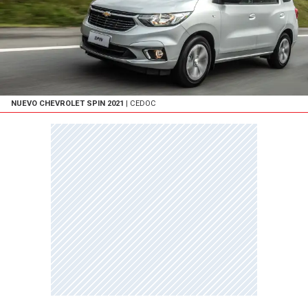
NUEVO CHEVROLET SPIN 2021
| CEDOC