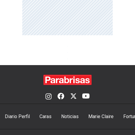
Diario Perfil
Caras
Noticias
Marie Claire
Fortu