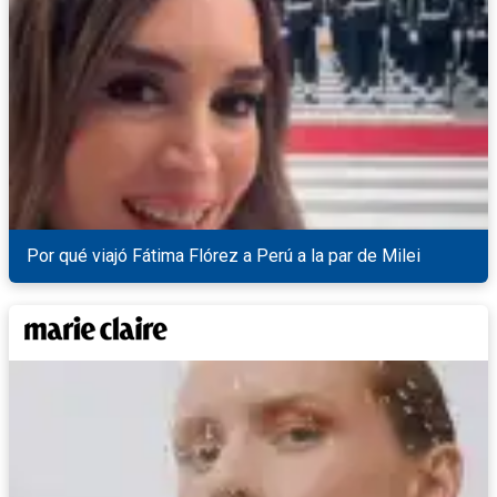
Por qué viajó Fátima Flórez a Perú a la par de Milei