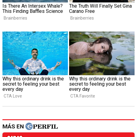
MÁS EN