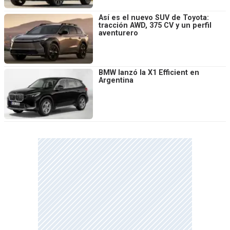
Así es el nuevo SUV de Toyota:
tracción AWD, 375 CV y un perfil
aventurero
BMW lanzó la X1 Efficient en
Argentina