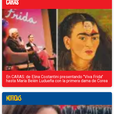
En CARAS: de Elina Costantini presentando "Viva Frida"
hasta María Belén Ludueña con la primera dama de Corea