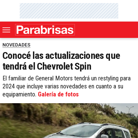
NOVEDADES
Conocé las actualizaciones que
tendrá el Chevrolet Spin
El familiar de General Motors tendrá un restyling para
2024 que incluye varias novedades en cuanto a su
equipamiento.
Galería de fotos