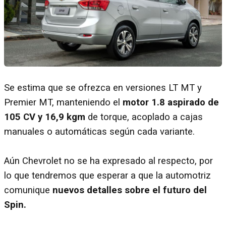
Se estima que se ofrezca en versiones LT MT y
Premier MT, manteniendo el
motor 1.8 aspirado de
105 CV y 16,9 kgm
de torque, acoplado a cajas
manuales o automáticas según cada variante.
Aún Chevrolet no se ha expresado al respecto, por
lo que tendremos que esperar a que la automotriz
comunique
nuevos detalles sobre el futuro del
Spin.