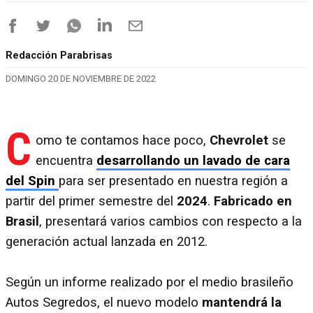
Redacción Parabrisas
DOMINGO 20 DE NOVIEMBRE DE 2022
C
omo te contamos hace poco,
Chevrolet
se
encuentra
desarrollando un lavado de cara
del Spin
para ser presentado en nuestra región a
partir del primer semestre del
2024
.
Fabricado en
Brasil
, presentará varios cambios con respecto a la
generación actual lanzada en 2012.
Según un informe realizado por el medio brasileño
Autos Segredos, el nuevo modelo
mantendrá la