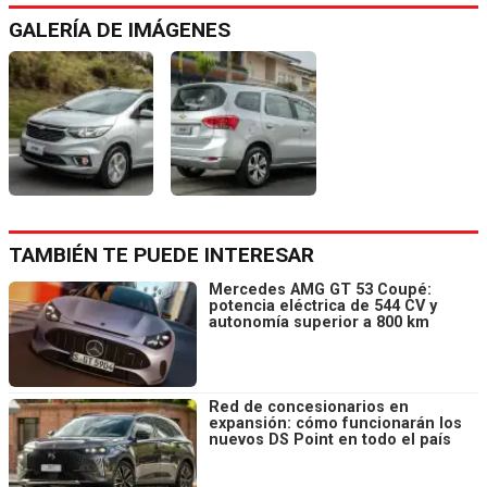
GALERÍA DE IMÁGENES
TAMBIÉN TE PUEDE INTERESAR
Mercedes AMG GT 53 Coupé:
potencia eléctrica de 544 CV y
autonomía superior a 800 km
Red de concesionarios en
expansión: cómo funcionarán los
nuevos DS Point en todo el país