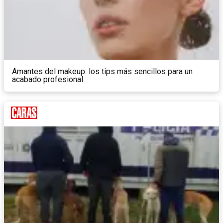
Amantes del makeup: los tips más sencillos para un
acabado profesional