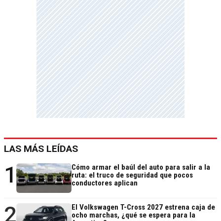
LAS MÁS LEÍDAS
1
Cómo armar el baúl del auto para salir a la
ruta: el truco de seguridad que pocos
conductores aplican
2
El Volkswagen T-Cross 2027 estrena caja de
ocho marchas, ¿qué se espera para la