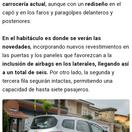
carrocería actual
, aunque con un
rediseño
en el
capó y en los faros y paragolpes delanteros y
posteriores.
En el habitáculo es donde se verán las
novedades
, incorporando nuevos revestimientos en
las puertas y los paneles que favorezcan a la
inclusión de airbags en los laterales, llegando así
a un total de seis.
Por otro lado, la segunda y
tercera fila seguirán intactas, permitiendo una
capacidad de hasta siete pasajeros.