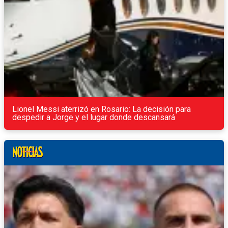
Lionel Messi aterrizó en Rosario: La decisión para
despedir a Jorge y el lugar donde descansará