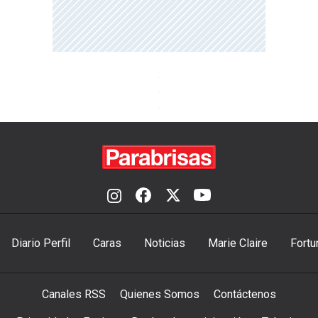
Diario Perfil
Caras
Noticias
Marie Claire
Fortu
Canales RSS
Quienes Somos
Contáctenos