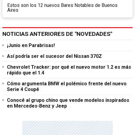
Estos son los 12 nuevos Bares Notables de Buenos
Aires
NOTICIAS ANTERIORES DE "NOVEDADES"
¡Junio en Parabrisas!
Así podría ser el sucesor del Nissan 370Z
Chevrolet Tracker: por qué el nuevo motor 1.2 es más
rápido que el 1.4
Cómo argumenta BMW el polémico frente del nuevo
Serie 4 Coupé
Conocé al grupo chino que vende modelos inspirados
en Mercedes-Benz y Jeep