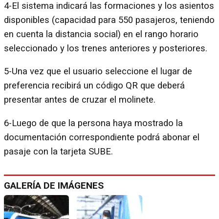
4-El sistema indicará las formaciones y los asientos
disponibles (capacidad para 550 pasajeros, teniendo
en cuenta la distancia social) en el rango horario
seleccionado y los trenes anteriores y posteriores.
5-Una vez que el usuario seleccione el lugar de
preferencia recibirá un código QR que deberá
presentar antes de cruzar el molinete.
6-Luego de que la persona haya mostrado la
documentación correspondiente podrá abonar el
pasaje con la tarjeta SUBE.
GALERÍA DE IMÁGENES