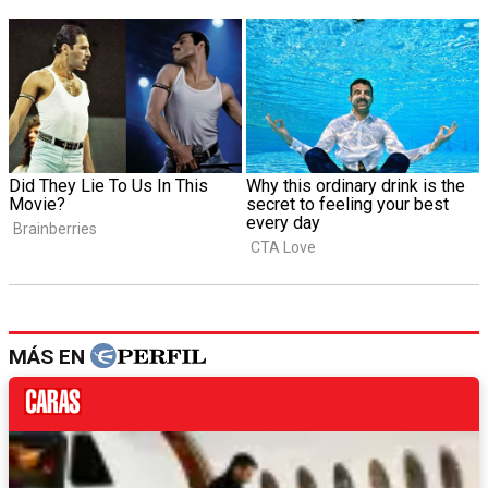
MÁS EN