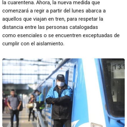
la cuarentena. Ahora, la nueva medida que
comenzará a regir a partir del lunes abarca a
aquellos que viajan en tren, para respetar la
distancia entre las personas catalogadas
como esenciales o se encuentren exceptuadas de
cumplir con el aislamiento.