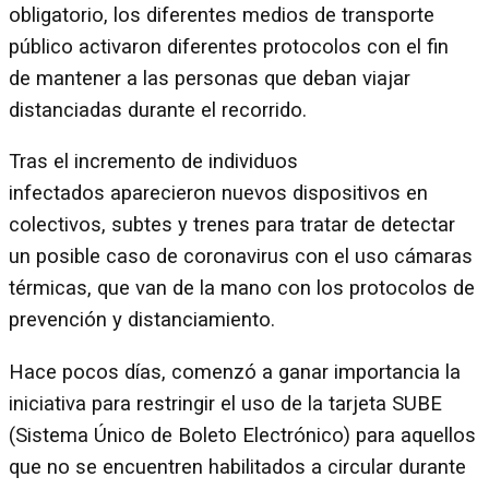
obligatorio, los diferentes medios de transporte
público activaron diferentes protocolos con el fin
de mantener a las personas que deban viajar
distanciadas durante el recorrido.
Tras el incremento de individuos
infectados aparecieron nuevos dispositivos en
colectivos, subtes y trenes para tratar de detectar
un posible caso de coronavirus con el uso cámaras
térmicas, que van de la mano con los protocolos de
prevención y distanciamiento.
Hace pocos días, comenzó a ganar importancia la
iniciativa para restringir el uso de la tarjeta SUBE
(Sistema Único de Boleto Electrónico) para aquellos
que no se encuentren habilitados a circular durante