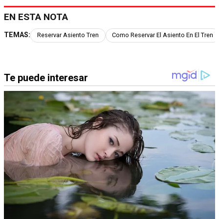
EN ESTA NOTA
TEMAS:
Reservar Asiento Tren
Como Reservar El Asiento En El Tren