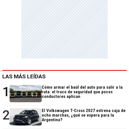
LAS MÁS LEÍDAS
1
Cómo armar el baúl del auto para salir a la
ruta: el truco de seguridad que pocos
conductores aplican
2
El Volkswagen T-Cross 2027 estrena caja de
ocho marchas, ¿qué se espera para la
Argentina?