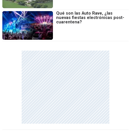
Qué son las Auto Rave, ¿las
nuevas fiestas electrónicas post-
cuarentena?