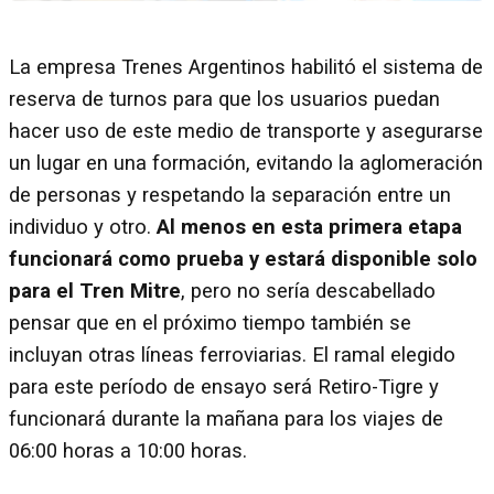
La empresa Trenes Argentinos habilitó el sistema de
reserva de turnos para que los usuarios puedan
hacer uso de este medio de transporte y asegurarse
un lugar en una formación, evitando la aglomeración
de personas y respetando la separación entre un
individuo y otro.
Al menos en esta primera etapa
funcionará como prueba
y estará disponible solo
para el Tren Mitre
, pero no sería descabellado
pensar que en el próximo tiempo también se
incluyan otras líneas ferroviarias. El ramal elegido
para este período de ensayo será Retiro-Tigre y
funcionará durante la mañana para los viajes de
06:00 horas a 10:00 horas.