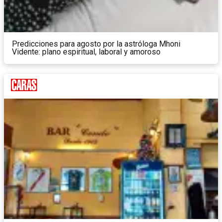
Predicciones para agosto por la astróloga Mhoni
Vidente: plano espiritual, laboral y amoroso