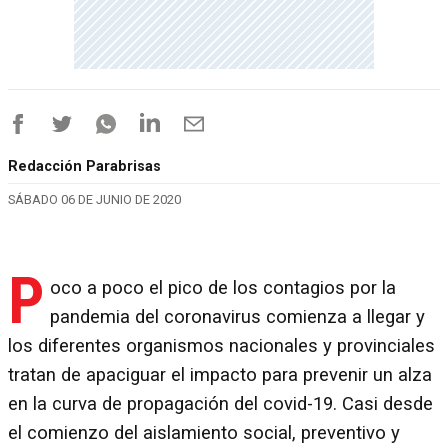
Redacción Parabrisas
SÁBADO 06 DE JUNIO DE 2020
P
oco a poco el pico de los contagios por la
pandemia del coronavirus comienza a llegar y
los diferentes organismos nacionales y provinciales
tratan de apaciguar el impacto para prevenir un alza
en la curva de propagación del covid-19. Casi desde
el comienzo del aislamiento social, preventivo y