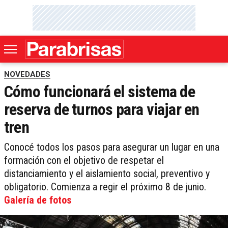
NOVEDADES
Cómo funcionará el sistema de
reserva de turnos para viajar en
tren
Conocé todos los pasos para asegurar un lugar en una
formación con el objetivo de respetar el
distanciamiento y el aislamiento social, preventivo y
obligatorio. Comienza a regir el próximo 8 de junio.
Galería de fotos