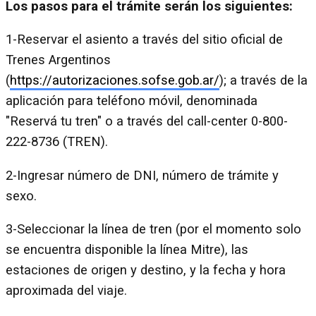
Los pasos para el trámite serán los siguientes:
1-Reservar el asiento a través del sitio oficial de
Trenes Argentinos
(
https://autorizaciones.sofse.gob.ar/
); a través de la
aplicación para teléfono móvil, denominada
"Reservá tu tren" o a través del call-center 0-800-
222-8736 (TREN).
2-Ingresar número de DNI, número de trámite y
sexo.
3-Seleccionar la línea de tren (por el momento solo
se encuentra disponible la línea Mitre), las
estaciones de origen y destino, y la fecha y hora
aproximada del viaje.