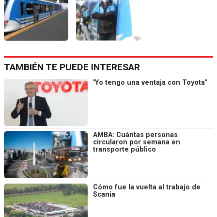
TAMBIÉN TE PUEDE INTERESAR
"Yo tengo una ventaja con Toyota"
AMBA: Cuántas personas
circularon por semana en
transporte público
Cómo fue la vuelta al trabajo de
Scania