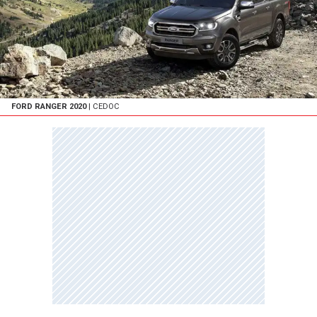
FORD RANGER 2020
| CEDOC