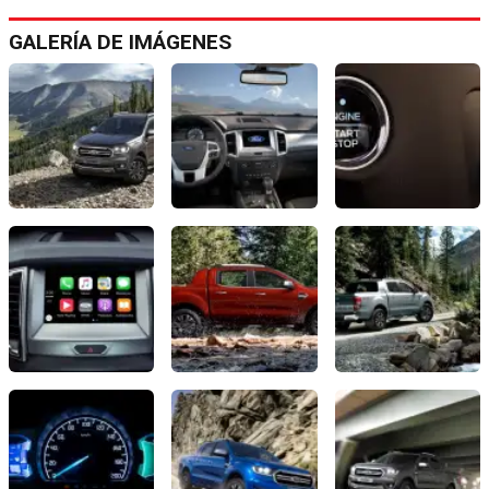
GALERÍA DE IMÁGENES