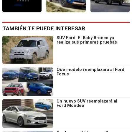
TAMBIÉN TE PUEDE INTERESAR
SUV Ford: El Baby Bronco ya
realiza sus primeras pruebas
Qué modelo reemplazará al Ford
Focus
Un nuevo SUV reemplazará al
Ford Mondeo