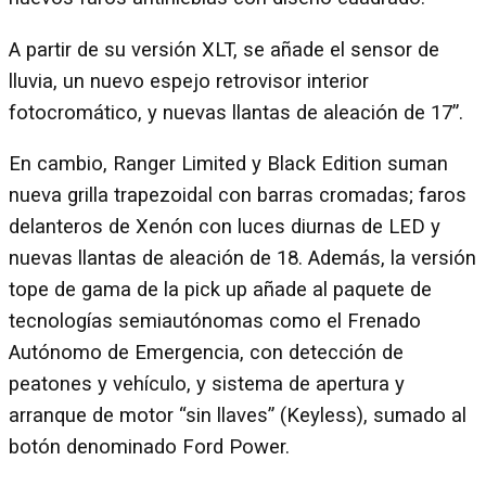
A partir de su versión XLT, se añade el sensor de
lluvia, un nuevo espejo retrovisor interior
fotocromático, y nuevas llantas de aleación de 17”.
En cambio, Ranger Limited y Black Edition suman
nueva grilla trapezoidal con barras cromadas; faros
delanteros de Xenón con luces diurnas de LED y
nuevas llantas de aleación de 18. Además, la versión
tope de gama de la pick up añade al paquete de
tecnologías semiautónomas como el Frenado
Autónomo de Emergencia, con detección de
peatones y vehículo, y sistema de apertura y
arranque de motor “sin llaves” (Keyless), sumado al
botón denominado Ford Power.