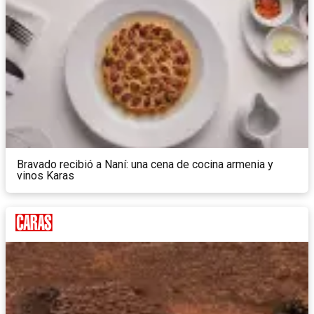
Bravado recibió a Naní: una cena de cocina armenia y
vinos Karas