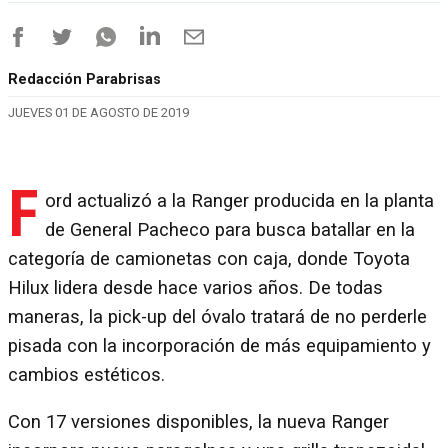
Redacción Parabrisas
JUEVES 01 DE AGOSTO DE 2019
F
ord actualizó a la Ranger producida en la planta
de General Pacheco para busca batallar en la
categoría de camionetas con caja, donde Toyota
Hilux lidera desde hace varios años. De todas
maneras, la pick-up del óvalo tratará de no perderle
pisada con la incorporación de más equipamiento y
cambios estéticos.
Con 17 versiones disponibles, la nueva Ranger