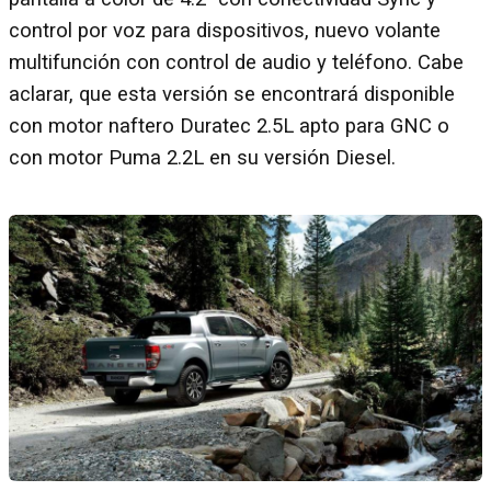
control por voz para dispositivos, nuevo volante
multifunción con control de audio y teléfono. Cabe
aclarar, que esta versión se encontrará disponible
con motor naftero Duratec 2.5L apto para GNC o
con motor Puma 2.2L en su versión Diesel.