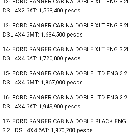
12- FORD RANGER CABINA DOBLE XLT ENG 3.2L
DSL 4X2 6AT: 1,563,400 pesos
13- FORD RANGER CABINA DOBLE XLT ENG 3.2L
DSL 4X4 6MT: 1,634,500 pesos
14- FORD RANGER CABINA DOBLE XLT ENG 3.2L
DSL 4X4 6AT: 1,720,800 pesos
15- FORD RANGER CABINA DOBLE LTD ENG 3.2L
DSL 4X4 6MT: 1,867,000 pesos
16- FORD RANGER CABINA DOBLE LTD ENG 3.2L
DSL 4X4 6AT: 1,949,900 pesos
17- FORD RANGER CABINA DOBLE BLACK ENG
3.2L DSL 4X4 6AT: 1,970,200 pesos