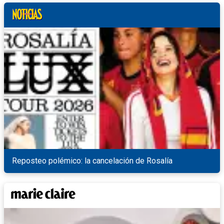
Reposteo polémico: la cancelación de Rosalía