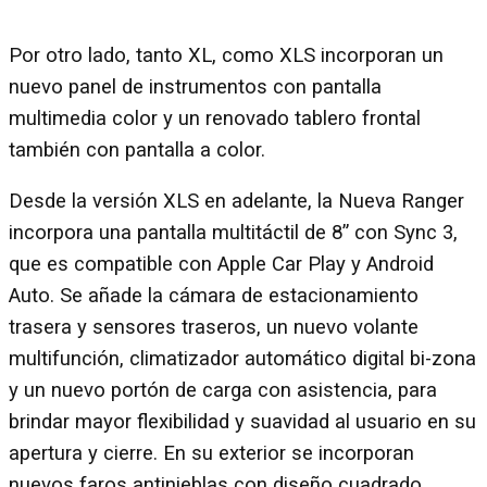
Por otro lado, tanto XL, como XLS incorporan un
nuevo panel de instrumentos con pantalla
multimedia color y un renovado tablero frontal
también con pantalla a color.
Desde la versión XLS en adelante, la Nueva Ranger
incorpora una pantalla multitáctil de 8” con Sync 3,
que es compatible con Apple Car Play y Android
Auto. Se añade la cámara de estacionamiento
trasera y sensores traseros, un nuevo volante
multifunción, climatizador automático digital bi-zona
y un nuevo portón de carga con asistencia, para
brindar mayor flexibilidad y suavidad al usuario en su
apertura y cierre. En su exterior se incorporan
nuevos faros antinieblas con diseño cuadrado.