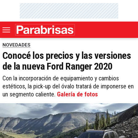
NOVEDADES
Conocé los precios y las versiones
de la nueva Ford Ranger 2020
Con la incorporación de equipamiento y cambios
estéticos, la pick-up del óvalo tratará de imponerse en
un segmento caliente.
Galería de fotos