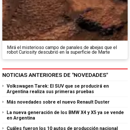
Mirá el misterioso campo de panales de abejas que el
robot Curiosity descubrió en la superficie de Marte
NOTICIAS ANTERIORES DE "NOVEDADES"
Volkswagen Tarek: El SUV que se producirá en
Argentina realiza sus primeras pruebas
Más novedades sobre el nuevo Renault Duster
La nueva generación de los BMW X4 y X5 ya se vende
en Argentina
Cuáles fueron los 10 autos de producción nacional