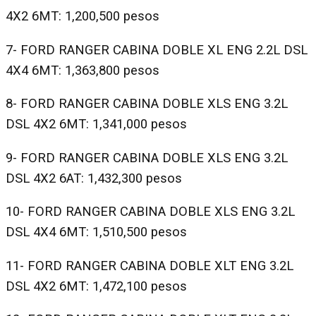
4X2 6MT: 1,200,500 pesos
7- FORD RANGER CABINA DOBLE XL ENG 2.2L DSL
4X4 6MT: 1,363,800 pesos
8- FORD RANGER CABINA DOBLE XLS ENG 3.2L
DSL 4X2 6MT: 1,341,000 pesos
9- FORD RANGER CABINA DOBLE XLS ENG 3.2L
DSL 4X2 6AT: 1,432,300 pesos
10- FORD RANGER CABINA DOBLE XLS ENG 3.2L
DSL 4X4 6MT: 1,510,500 pesos
11- FORD RANGER CABINA DOBLE XLT ENG 3.2L
DSL 4X2 6MT: 1,472,100 pesos