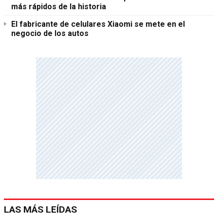
más rápidos de la historia
El fabricante de celulares Xiaomi se mete en el
negocio de los autos
LAS MÁS LEÍDAS