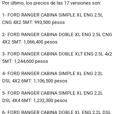
Por último, los precios de las 17 versiones son:
1- FORD RANGER CABINA SIMPLE XL ENG 2.5L
CNG 4X2 5MT: 993,500 pesos
2- FORD RANGER CABINA DOBLE XL ENG 2.5L CNG
4X2 5MT: 1,066,400 pesos
3- FORD RANGER CABINA DOBLE XLT ENG 2.5L 4x2
5MT: 1,244,600 pesos
4- FORD RANGER CABINA SIMPLE XL ENG 2.2L
DSL 4X2 6MT: 1,106,500 pesos
5- FORD RANGER CABINA SIMPLE XL ENG 2.2L
DSL 4X4 6MT: 1,232,300 pesos
6- FORD RANGER CABINA DOBLE XL ENG 2.2L DSL