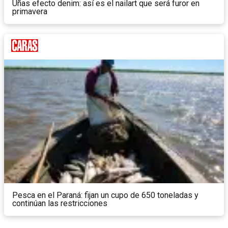
Uñas efecto denim: así es el nailart que será furor en
primavera
Pesca en el Paraná: fijan un cupo de 650 toneladas y
continúan las restricciones