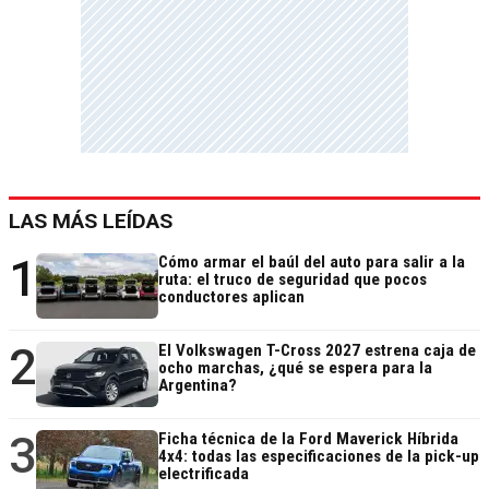
LAS MÁS LEÍDAS
1
Cómo armar el baúl del auto para salir a la
ruta: el truco de seguridad que pocos
conductores aplican
2
El Volkswagen T-Cross 2027 estrena caja de
ocho marchas, ¿qué se espera para la
Argentina?
3
Ficha técnica de la Ford Maverick Híbrida
4x4: todas las especificaciones de la pick-up
electrificada