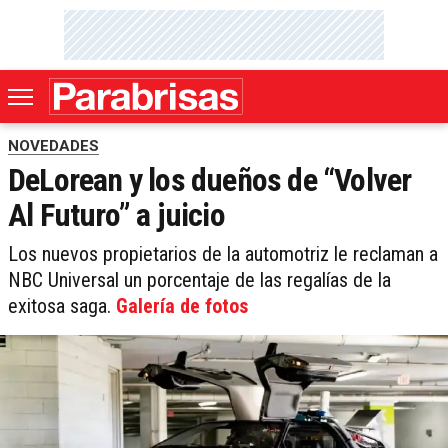
NOVEDADES
DeLorean y los dueños de “Volver
Al Futuro” a juicio
Los nuevos propietarios de la automotriz le reclaman a
NBC Universal un porcentaje de las regalías de la
exitosa saga.
Galería de fotos