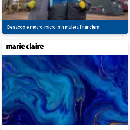
Desacople macro-micro: sin muleta financiera