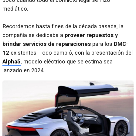
mediático.
Recordemos hasta fines de la década pasada, la
compañía se dedicaba a
proveer repuestos y
brindar servicios de reparaciones
para los
DMC-
12
existentes. Todo cambió, con la presentación del
Alpha5
, modelo eléctrico que se estima sea
lanzado en 2024.