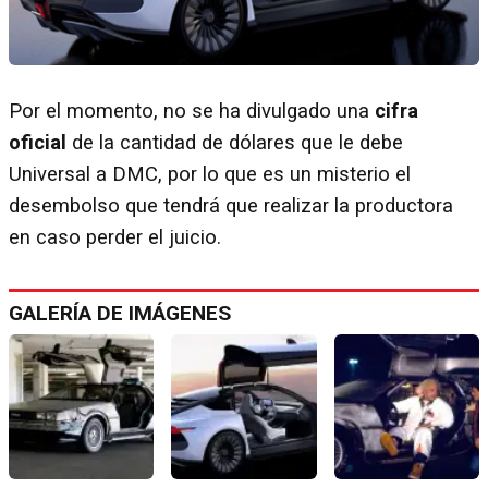
Por el momento, no se ha divulgado una
cifra
oficial
de la cantidad de dólares que le debe
Universal a DMC, por lo que es un misterio el
desembolso que tendrá que realizar la productora
en caso perder el juicio.
GALERÍA DE IMÁGENES