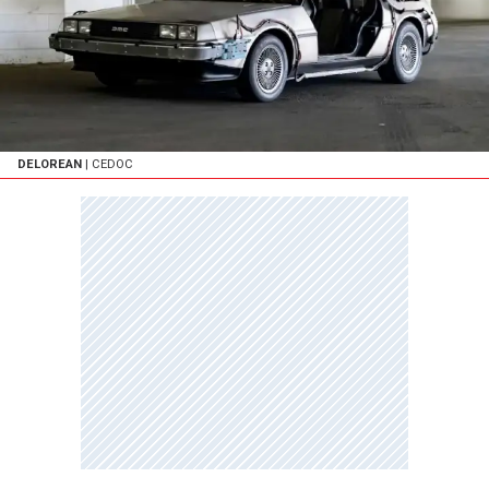
DELOREAN
| CEDOC