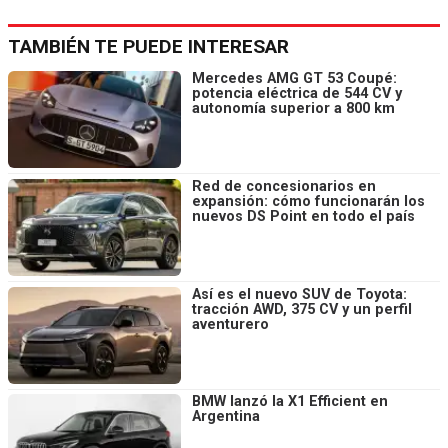
TAMBIÉN TE PUEDE INTERESAR
Mercedes AMG GT 53 Coupé:
potencia eléctrica de 544 CV y
autonomía superior a 800 km
Red de concesionarios en
expansión: cómo funcionarán los
nuevos DS Point en todo el país
Así es el nuevo SUV de Toyota:
tracción AWD, 375 CV y un perfil
aventurero
BMW lanzó la X1 Efficient en
Argentina