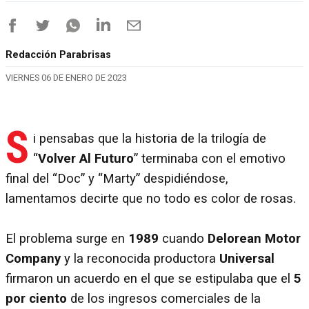
Redacción Parabrisas
VIERNES 06 DE ENERO DE 2023
S
i pensabas que la historia de la trilogía de
“
Volver Al Futuro
” terminaba con el emotivo
final del “Doc” y “Marty” despidiéndose,
lamentamos decirte que no todo es color de rosas.
El problema surge en
1989
cuando
Delorean Motor
Company
y la reconocida productora
Universal
firmaron un acuerdo en el que se estipulaba que el
5
por ciento
de los ingresos comerciales de la