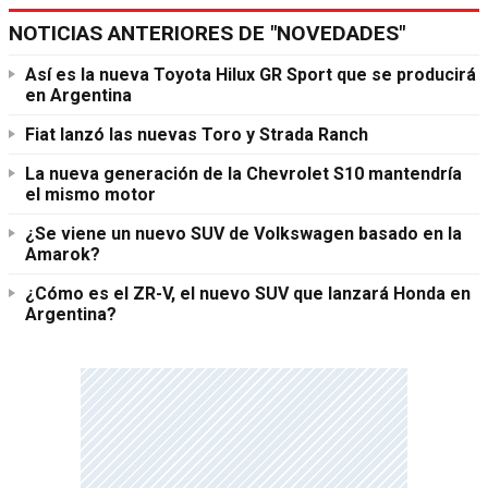
NOTICIAS ANTERIORES DE "NOVEDADES"
Así es la nueva Toyota Hilux GR Sport que se producirá
en Argentina
Fiat lanzó las nuevas Toro y Strada Ranch
La nueva generación de la Chevrolet S10 mantendría
el mismo motor
¿Se viene un nuevo SUV de Volkswagen basado en la
Amarok?
¿Cómo es el ZR-V, el nuevo SUV que lanzará Honda en
Argentina?