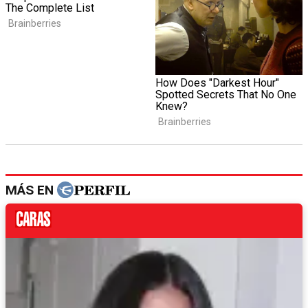
MÁS EN