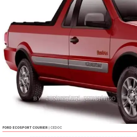
FORD ECOSPORT COURIER
| CEDOC