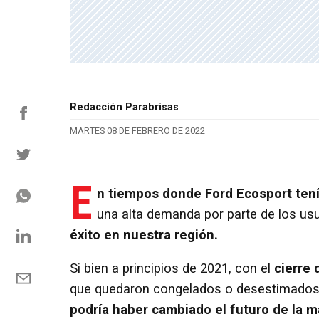
Redacción Parabrisas
MARTES 08 DE FEBRERO DE 2022
E
n tiempos donde Ford Ecosport tenía
una alta demanda por parte de los us
éxito en nuestra región.
Si bien a principios de 2021, con el
cierre 
que quedaron congelados o desestimado
podría haber cambiado el futuro de la m