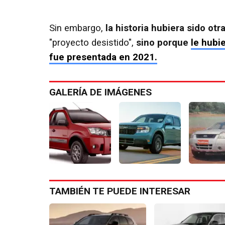
Sin embargo,
la historia hubiera sido otr
"proyecto desistido",
sino porque
le hubi
fue presentada en 2021.
GALERÍA DE IMÁGENES
TAMBIÉN TE PUEDE INTERESAR