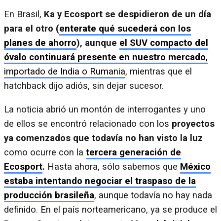
En Brasil,
Ka y Ecosport se despidieron de un día
para el otro
(
enterate qué sucederá con los
planes de ahorro
), aunque
el SUV compacto del
óvalo continuará presente en nuestro mercado
,
importado de India o Rumania
, mientras que el
hatchback dijo adiós, sin dejar sucesor.
La noticia abrió un montón de interrogantes y uno
de ellos se encontró relacionado con los
proyectos
ya comenzados que todavía no han visto la luz
como ocurre con la
tercera generación de
Ecosport
.
Hasta ahora, sólo sabemos que
México
estaba intentando negociar el traspaso de la
producción brasileña
, aunque todavía no hay nada
definido. En el país norteamericano, ya se produce el