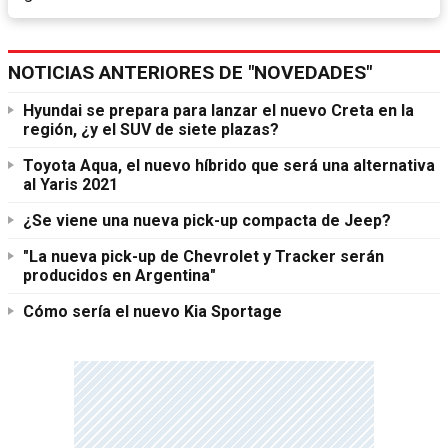
NOTICIAS ANTERIORES DE "NOVEDADES"
Hyundai se prepara para lanzar el nuevo Creta en la
región, ¿y el SUV de siete plazas?
Toyota Aqua, el nuevo híbrido que será una alternativa
al Yaris 2021
¿Se viene una nueva pick-up compacta de Jeep?
"La nueva pick-up de Chevrolet y Tracker serán
producidos en Argentina"
Cómo sería el nuevo Kia Sportage