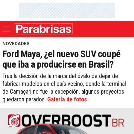
NOVEDADES
Ford Maya, ¿el nuevo SUV coupé
que iba a producirse en Brasil?
Tras la decisión de la marca del óvalo de dejar de
fabricar modelos en el país vecino, donde la terminal
de Camaçari no fue la excepción, algunos proyectos
quedaron parados.
Galería de fotos