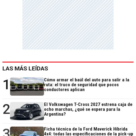
LAS MÁS LEÍDAS
1
Cómo armar el baúl del auto para salir a la
ruta: el truco de seguridad que pocos
conductores aplican
2
El Volkswagen T-Cross 2027 estrena caja de
ocho marchas, ¿qué se espera para la
Argentina?
3
Ficha técnica de la Ford Maverick Híbrida
4x4: todas las especificaciones de la pick-up