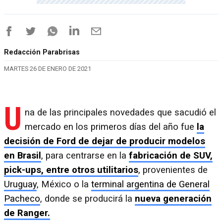
Redacción Parabrisas
MARTES 26 DE ENERO DE 2021
U
na de las principales novedades que sacudió el
mercado en los primeros días del año fue
la
decisión de Ford de dejar de producir modelos
en Brasil
, para centrarse en la
fabricación de SUV,
pick-ups, entre otros utilitarios
, provenientes de
Uruguay
, México o la
terminal argentina de General
Pacheco
, donde se producirá la
nueva generación
de Ranger.