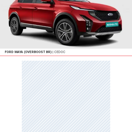
FORD MAYA (OVERBOOST BR)
| CEDOC