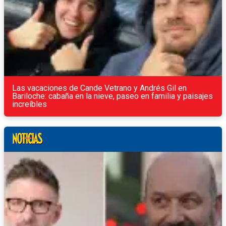
Las vacaciones de Cande Vetrano y Andrés Gil en
Bariloche: cabaña en la nieve, paseo en familia y paisajes
increíbles