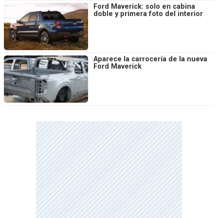
Ford Maverick: solo en cabina
doble y primera foto del interior
Aparece la carrocería de la nueva
Ford Maverick