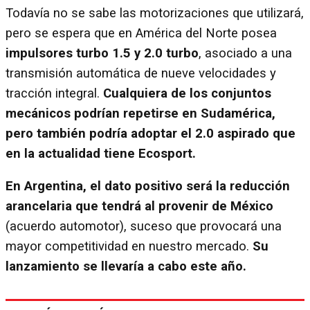
Todavía no se sabe las motorizaciones que utilizará,
pero se espera que en América del Norte posea
impulsores turbo 1.5 y 2.0 turbo
, asociado a una
transmisión automática de nueve velocidades y
tracción integral.
Cualquiera de los conjuntos
mecánicos podrían repetirse en Sudamérica,
pero también podría adoptar el 2.0 aspirado que
en la actualidad tiene Ecosport.
En Argentina, el dato positivo será la reducción
arancelaria que tendrá al provenir de México
(acuerdo automotor), suceso que provocará una
mayor competitividad en nuestro mercado.
Su
lanzamiento se llevaría a cabo este año.