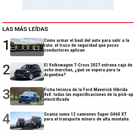
LAS MÁS LEÍDAS
1
Cómo armar el baúl del auto para salir a la
ruta: el truco de seguridad que pocos
conductores aplican
2
El Volkswagen T-Cross 2027 estrena caja de
ocho marchas, ¿qué se espera para la
Argentina?
3
Ficha técnica de la Ford Maverick Híbrida
4x4: todas las especificaciones de la pick-up
electrificada
4
Scania suma 12 camiones Super G460 XT
para el transporte minero de alta montaña