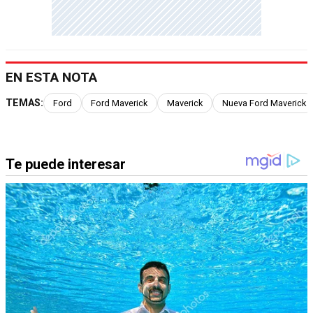
EN ESTA NOTA
TEMAS:
Ford
Ford Maverick
Maverick
Nueva Ford Maverick