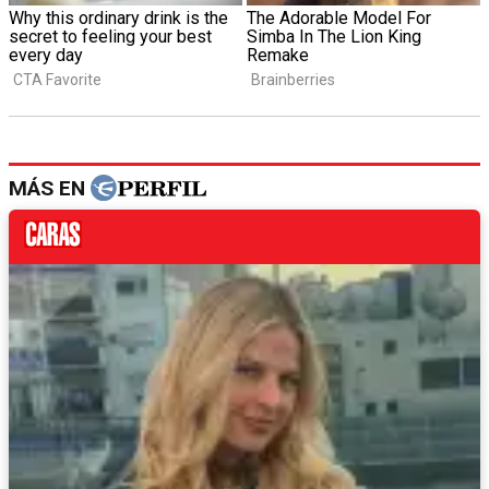
MÁS EN