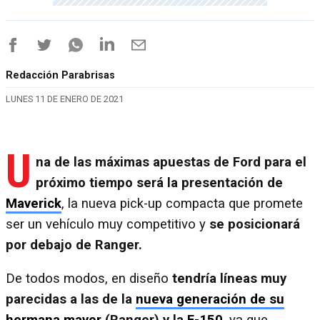
Redacción Parabrisas
LUNES 11 DE ENERO DE 2021
U
na de las máximas apuestas de Ford para el
próximo tiempo será la presentación de
Maverick
, la nueva pick-up compacta que promete
ser un vehículo muy competitivo y
se posicionará
por debajo de Ranger.
De todos modos, en diseño
tendría líneas muy
parecidas a las de la
nueva generación de su