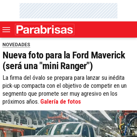
NOVEDADES
Nueva foto para la Ford Maverick
(será una "mini Ranger")
La firma del óvalo se prepara para lanzar su inédita
pick-up compacta con el objetivo de competir en un
segmento que promete ser muy agresivo en los
próximos años.
Galería de fotos