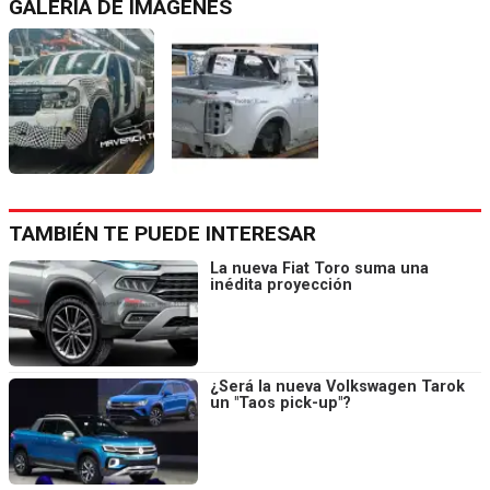
GALERÍA DE IMÁGENES
TAMBIÉN TE PUEDE INTERESAR
La nueva Fiat Toro suma una
inédita proyección
¿Será la nueva Volkswagen Tarok
un "Taos pick-up"?