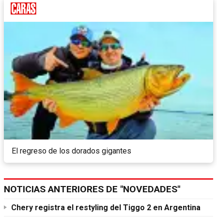
El regreso de los dorados gigantes
NOTICIAS ANTERIORES DE "NOVEDADES"
Chery registra el restyling del Tiggo 2 en Argentina