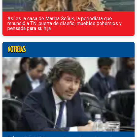
Así es la casa de Marina Señuk, la periodista que
renunció a TN: puerta de diseño, muebles bohemios y
pensada para su hija