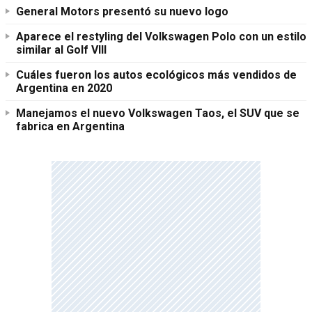
General Motors presentó su nuevo logo
Aparece el restyling del Volkswagen Polo con un estilo
similar al Golf VIII
Cuáles fueron los autos ecológicos más vendidos de
Argentina en 2020
Manejamos el nuevo Volkswagen Taos, el SUV que se
fabrica en Argentina