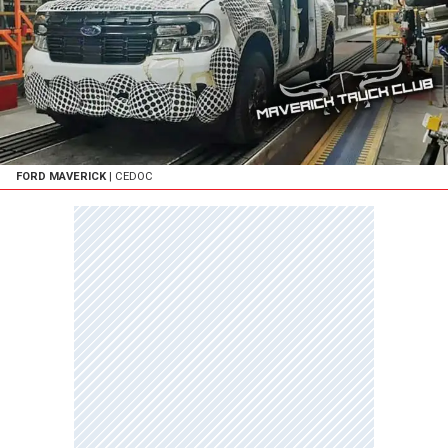
FORD MAVERICK
| CEDOC