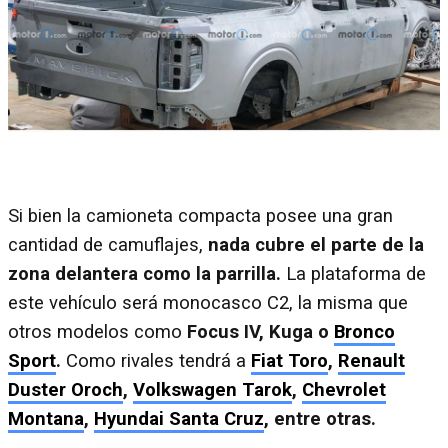
Si bien la camioneta compacta posee una gran
cantidad de camuflajes,
nada cubre el parte de la
zona delantera como la parrilla.
La plataforma de
este vehículo será monocasco C2, la misma que
otros modelos como
Focus IV, Kuga o
Bronco
Sport
.
Como rivales tendrá a
Fiat Toro
,
Renault
Duster Oroch
,
Volkswagen Tarok
,
Chevrolet
Montana
,
Hyundai Santa Cruz
, entre otras.