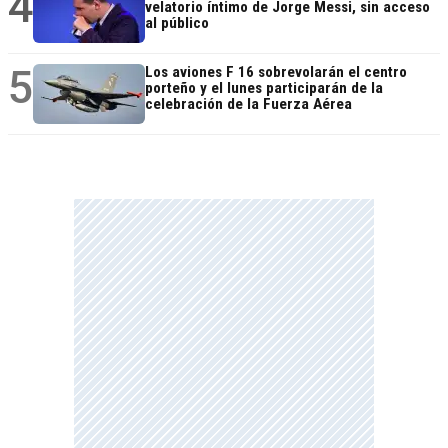
4
velatorio íntimo de Jorge Messi, sin acceso
al público
5
Los aviones F 16 sobrevolarán el centro
porteño y el lunes participarán de la
celebración de la Fuerza Aérea