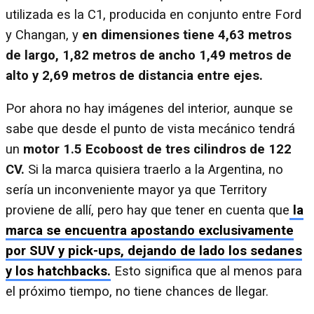
utilizada es la C1, producida en conjunto entre Ford
y Changan, y
en dimensiones tiene 4,63 metros
de largo, 1,82 metros de ancho 1,49 metros de
alto y 2,69 metros de distancia entre ejes.
Por ahora no hay imágenes del interior, aunque se
sabe que desde el punto de vista mecánico tendrá
un
motor 1.5 Ecoboost de tres cilindros de 122
CV.
Si la marca quisiera traerlo a la Argentina, no
sería un inconveniente mayor ya que Territory
proviene de allí, pero hay que tener en cuenta que
la
marca se encuentra apostando exclusivamente
por SUV y pick-ups, dejando de lado los sedanes
y los hatchbacks.
Esto significa que al menos para
el próximo tiempo, no tiene chances de llegar.