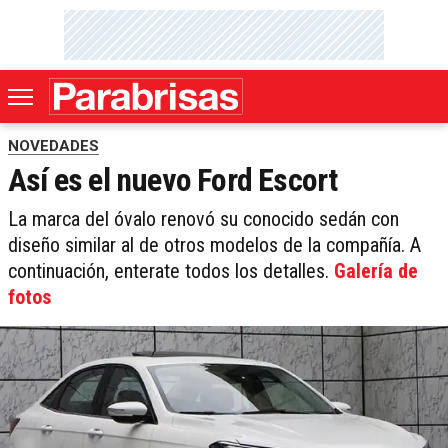
NOVEDADES
Así es el nuevo Ford Escort
La marca del óvalo renovó su conocido sedán con
diseño similar al de otros modelos de la compañía. A
continuación, enterate todos los detalles.
Galería de
fotos