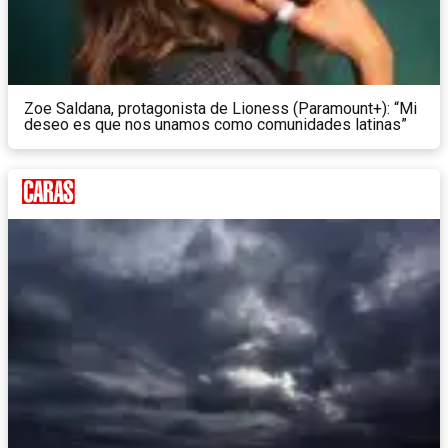
Zoe Saldana, protagonista de Lioness (Paramount+): “Mi
deseo es que nos unamos como comunidades latinas”