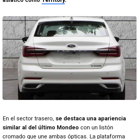
asiático como
Territory
.
En el sector trasero,
se destaca una apariencia
similar al del último Mondeo
con un listón
cromado que une ambas ópticas. La plataforma