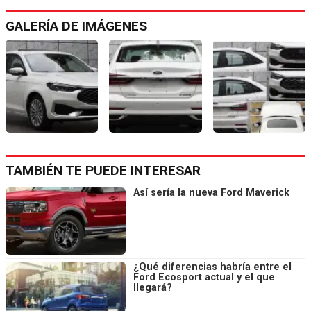
GALERÍA DE IMÁGENES
TAMBIÉN TE PUEDE INTERESAR
Así sería la nueva Ford Maverick
¿Qué diferencias habría entre el
Ford Ecosport actual y el que
llegará?