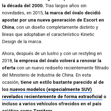
la década del 2000.
Tras largos años sin
novedades, en 2015,
la marca del óvalo decidió
apostar por una nueva generación de Escort en
China
, con un diseño completamente distinto y
líneas que adoptaban el característico Kinetic
Design de la marca.
Ahora, después de un lustro y con un restyling en
2018,
la empresa del óvalo volverá a renovar la
oferta
con un nuevo rediseño recientemente filtrado
del Ministerio de Industria de China. En esta
ocasión,
tiene un estilo bastante parecido al de
los
nuevos modelos (especialmente SUV)
revelados recientemente de forma extraoficial
o
incluso a varios vehículos ofrecidos en el país