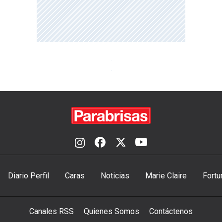
Diario Perfil
Caras
Noticias
Marie Claire
Fortu
Canales RSS
Quienes Somos
Contáctenos