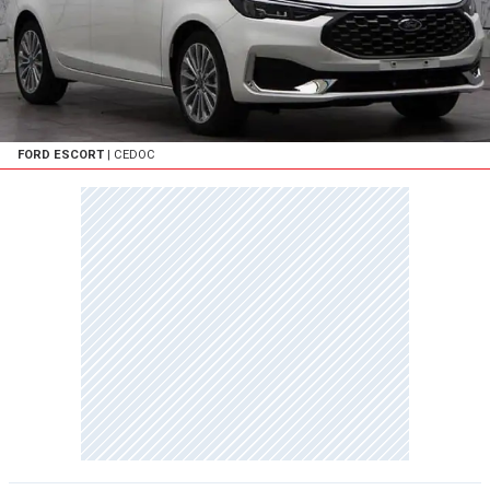
FORD ESCORT
| CEDOC