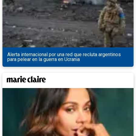
Alerta internacional por una red que recluta argentinos
para pelear en la guerra en Ucrania