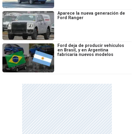
Aparece la nueva generación de
Ford Ranger
Ford deja de producir vehículos
en Brasil, y en Argentina
fabricaría nuevos modelos