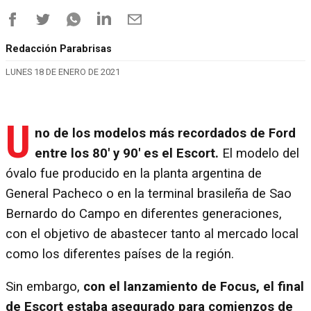
Redacción Parabrisas
LUNES 18 DE ENERO DE 2021
U
no de los modelos más recordados de Ford
entre los 80' y 90' es el Escort.
El modelo del
óvalo fue producido en la planta argentina de
General Pacheco o en la terminal brasileña de Sao
Bernardo do Campo en diferentes generaciones,
con el objetivo de abastecer tanto al mercado local
como los diferentes países de la región.
Sin embargo,
con el lanzamiento de Focus, el final
de Escort estaba asegurado para comienzos de