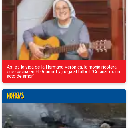
Así es la vida de la Hermana Verónica, la monja ricotera
que cocina en El Gourmet y juega al fútbol: "Cocinar es un
acto de amor"