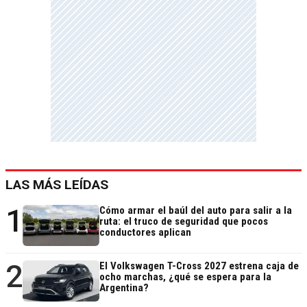
LAS MÁS LEÍDAS
1
Cómo armar el baúl del auto para salir a la
ruta: el truco de seguridad que pocos
conductores aplican
2
El Volkswagen T-Cross 2027 estrena caja de
ocho marchas, ¿qué se espera para la
Argentina?