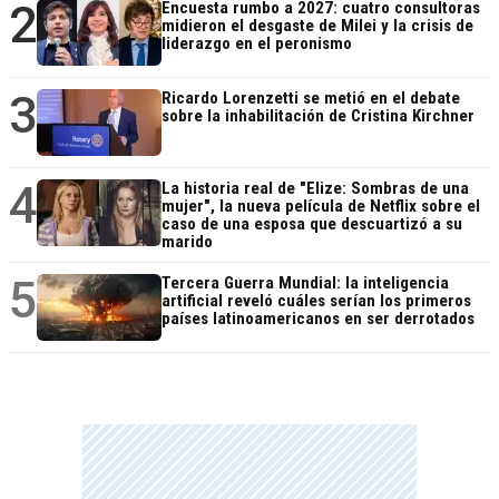
2
Encuesta rumbo a 2027: cuatro consultoras
midieron el desgaste de Milei y la crisis de
liderazgo en el peronismo
3
Ricardo Lorenzetti se metió en el debate
sobre la inhabilitación de Cristina Kirchner
4
La historia real de "Elize: Sombras de una
mujer", la nueva película de Netflix sobre el
caso de una esposa que descuartizó a su
marido
5
Tercera Guerra Mundial: la inteligencia
artificial reveló cuáles serían los primeros
países latinoamericanos en ser derrotados