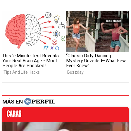
MÁS EN