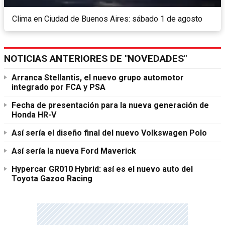
Clima en Ciudad de Buenos Aires: sábado 1 de agosto
NOTICIAS ANTERIORES DE "NOVEDADES"
Arranca Stellantis, el nuevo grupo automotor
integrado por FCA y PSA
Fecha de presentación para la nueva generación de
Honda HR-V
Así sería el diseño final del nuevo Volkswagen Polo
Así sería la nueva Ford Maverick
Hypercar GR010 Hybrid: así es el nuevo auto del
Toyota Gazoo Racing