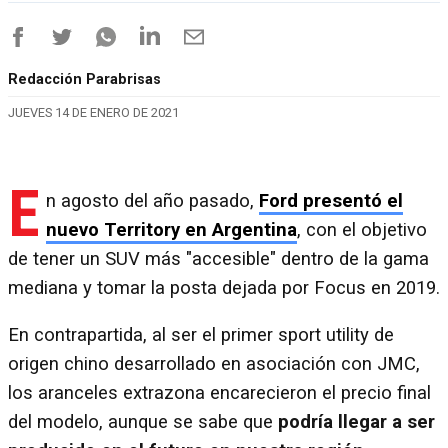
Redacción Parabrisas
JUEVES 14 DE ENERO DE 2021
E
n agosto del año pasado,
Ford presentó el
nuevo Territory en Argentina
, con el objetivo
de tener un SUV más "accesible" dentro de la gama
mediana y tomar la posta dejada por Focus en 2019.
En contrapartida, al ser el primer sport utility de
origen chino desarrollado en asociación con JMC,
los aranceles extrazona encarecieron el precio final
del modelo, aunque se sabe que
podría llegar a ser