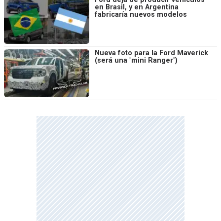
en Brasil, y en Argentina
fabricaría nuevos modelos
Nueva foto para la Ford Maverick
(será una "mini Ranger")