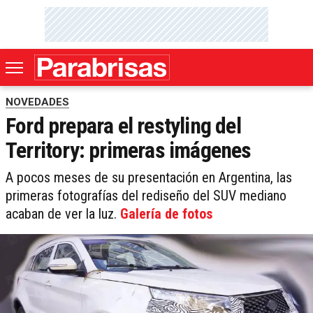
NOVEDADES
Ford prepara el restyling del
Territory: primeras imágenes
A pocos meses de su presentación en Argentina, las
primeras fotografías del rediseño del SUV mediano
acaban de ver la luz.
Galería de fotos