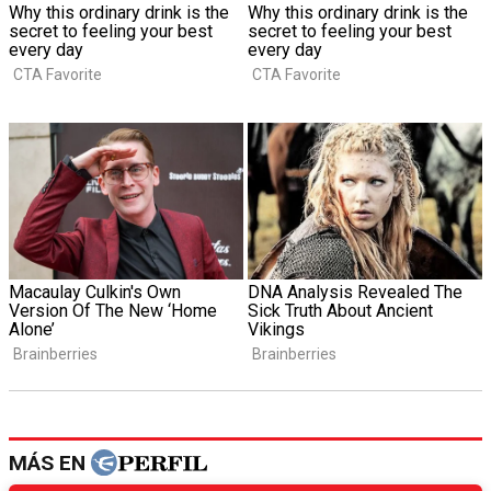
MÁS EN