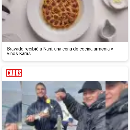
Bravado recibió a Naní: una cena de cocina armenia y
vinos Karas