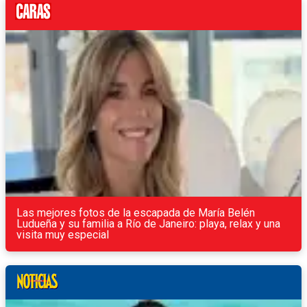
Las mejores fotos de la escapada de María Belén
Ludueña y su familia a Río de Janeiro: playa, relax y una
visita muy especial