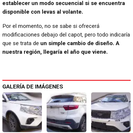
establecer un modo secuencial si se encuentra
disponible con levas al volante.
Por el momento, no se sabe si ofrecerá
modificaciones debajo del capot, pero todo indicaría
que se trata de
un simple cambio de diseño.
A
nuestra región, llegaría el año que viene.
GALERÍA DE IMÁGENES