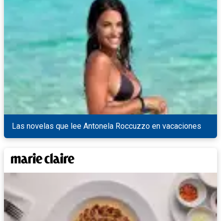
Las novelas que lee Antonela Roccuzzo en vacaciones