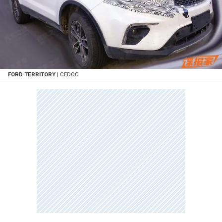
FORD TERRITORY
| CEDOC