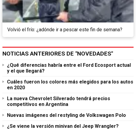
Volvió el frío: ¿adónde ir a pescar este fin de semana?
NOTICIAS ANTERIORES DE "NOVEDADES"
¿Qué diferencias habría entre el Ford Ecosport actual
y el que llegará?
Cuáles fueron los colores más elegidos para los autos
en 2020
La nueva Chevrolet Silverado tendrá precios
competitivos en Argentina
Nuevas imágenes del restyling de Volkswagen Polo
¿Se viene la versión minivan del Jeep Wrangler?