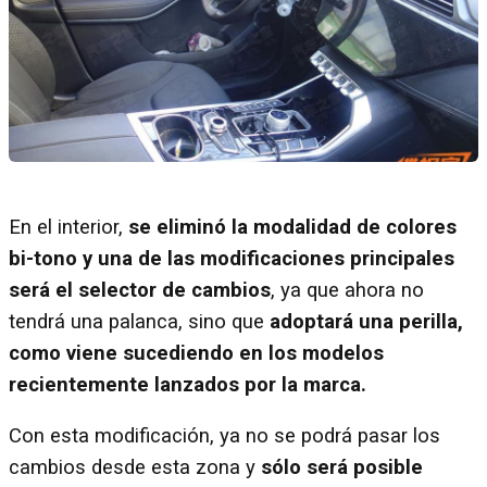
En el interior,
se eliminó la modalidad de colores
bi-tono y una de las modificaciones principales
será el selector de cambios
, ya que ahora no
tendrá una palanca, sino que
adoptará una perilla,
como viene sucediendo en los modelos
recientemente lanzados por la marca.
Con esta modificación, ya no se podrá pasar los
cambios desde esta zona y
sólo será posible