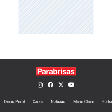
Diario Perfil
Caras
Noticias
Marie Claire
Fortu