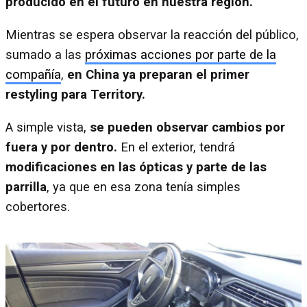
producido en el futuro en nuestra región.
Mientras se espera observar la reacción del público,
sumado a las
próximas acciones por parte de la
compañía
,
en China ya preparan el primer
restyling para Territory.
A simple vista,
se pueden observar cambios por
fuera y por dentro.
En el exterior, tendrá
modificaciones en las ópticas y parte de las
parrilla
, ya que en esa zona tenía simples
cobertores.