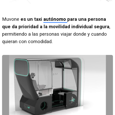
Muvone
es un taxi
autónomo
para una persona
que da prioridad a la movilidad individual segura
,
permitiendo a las personas viajar donde y cuando
quieran con comodidad.