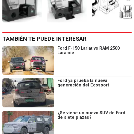
TAMBIÉN TE PUEDE INTERESAR
Ford F-150 Lariat vs RAM 2500
Laramie
Ford ya prueba la nueva
generación del Ecosport
¿Se viene un nuevo SUV de Ford
de siete plazas?