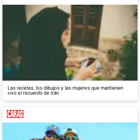
Las recetas, los dibujos y las mujeres que mantienen
vivo el recuerdo de Irán