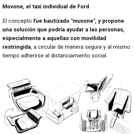
Movone, el taxi individual de Ford
El concepto
fue bautizado "muvone", y propone
una solución que podría ayudar a las personas,
especialmente a aquellas con movilidad
restringida
, a circular de manera segura y al mismo
tiempo adherirse al distanciamiento social.