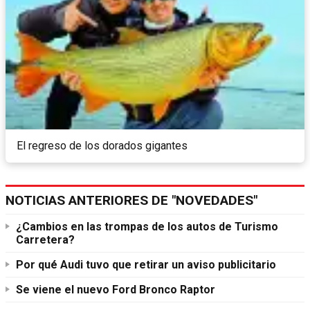
El regreso de los dorados gigantes
NOTICIAS ANTERIORES DE "NOVEDADES"
¿Cambios en las trompas de los autos de Turismo
Carretera?
Por qué Audi tuvo que retirar un aviso publicitario
Se viene el nuevo Ford Bronco Raptor