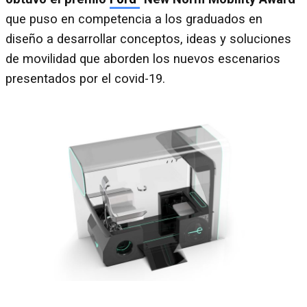
que puso en competencia a los graduados en
diseño a desarrollar conceptos, ideas y soluciones
de movilidad que aborden los nuevos escenarios
presentados por el covid-19.