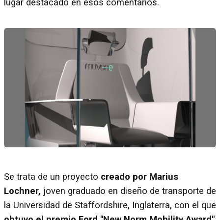
lugar destacado en esos comentarios.
Se trata de un proyecto
creado por Marius
Lochner,
joven graduado en diseño de transporte de
la Universidad de Staffordshire, Inglaterra, con el que
obtuvo el premio
Ford
"New Norm Mobility Award"