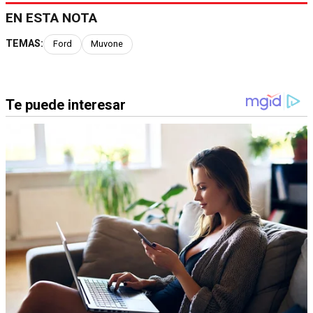
EN ESTA NOTA
TEMAS:
Ford
Muvone