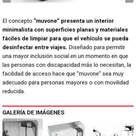
El concepto
“muvone” presenta un interior
minimalista con superficies planas y materiales
fáciles de limpiar para que el vehículo se pueda
desinfectar entre viajes.
Diseñado para permitir
una mayor inclusión social en un momento en que
las personas con discapacidad más lo necesitan, la
facilidad de acceso hace que “muvone” sea muy
adecuado para personas mayores o con movilidad
reducida.
GALERÍA DE IMÁGENES