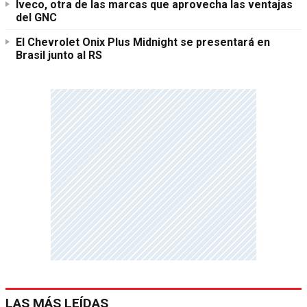
Iveco, otra de las marcas que aprovecha las ventajas
del GNC
El Chevrolet Onix Plus Midnight se presentará en
Brasil junto al RS
LAS MÁS LEÍDAS