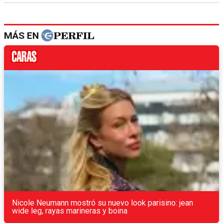
MÁS EN
Nicole Neumann mostró su nuevo look parisino: jean
wide leg, rayas marineras y boina