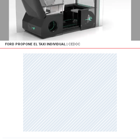
FORD PROPONE EL TAXI INDIVIDUAL
| CEDOC