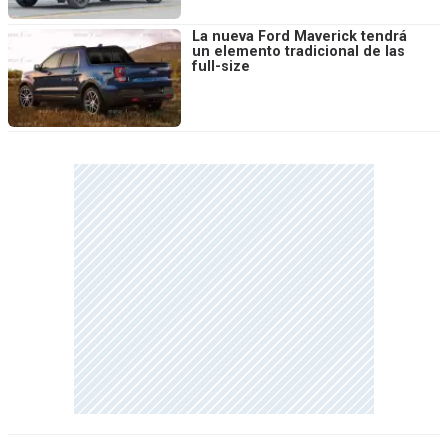
La nueva Ford Maverick tendrá
un elemento tradicional de las
full-size