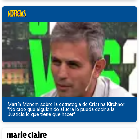
Martín Menem sobre la estrategia de Cristina Kirchner:
"No creo que alguien de afuera le pueda decir a la
Justicia lo que tiene que hacer"