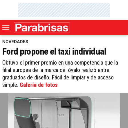
NOVEDADES
Ford propone el taxi individual
Obtuvo el primer premio en una competencia que la
filial europea de la marca del óvalo realizó entre
graduados de diseño. Fácil de limpiar y de acceso
simple.
Galería de fotos