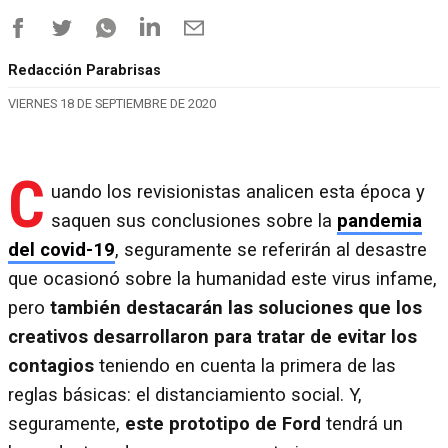
Redacción Parabrisas
VIERNES 18 DE SEPTIEMBRE DE 2020
C
uando los revisionistas analicen esta época y
saquen sus conclusiones sobre la
pandemia
del covid-19
, seguramente se referirán al desastre
que ocasionó sobre la humanidad este virus infame,
pero
también destacarán las soluciones que los
creativos desarrollaron para tratar de evitar los
contagios
teniendo en cuenta la primera de las
reglas básicas: el distanciamiento social. Y,
seguramente,
este prototipo de Ford
tendrá un